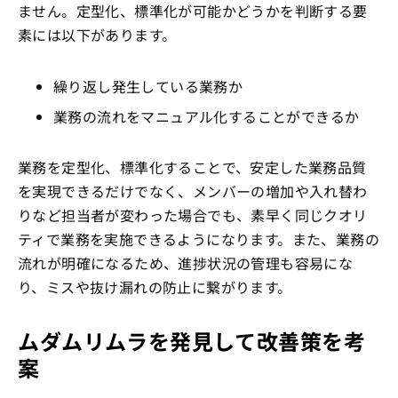
ません。定型化、標準化が可能かどうかを判断する要
素には以下があります。
繰り返し発生している業務か
業務の流れをマニュアル化することができるか
業務を定型化、標準化することで、安定した業務品質
を実現できるだけでなく、メンバーの増加や入れ替わ
りなど担当者が変わった場合でも、素早く同じクオリ
ティで業務を実施できるようになります。また、業務の
流れが明確になるため、進捗状況の管理も容易にな
り、ミスや抜け漏れの防止に繋がります。
ムダムリムラを発見して改善策を考
案