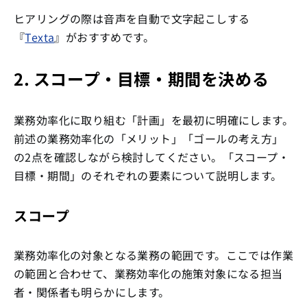
ヒアリングの際は音声を自動で文字起こしする
『
Texta
』がおすすめです。
2. スコープ・目標・期間を決める
業務効率化に取り組む「計画」を最初に明確にします。
前述の業務効率化の「メリット」「ゴールの考え方」
の2点を確認しながら検討してください。「スコープ・
目標・期間」のそれぞれの要素について説明します。
スコープ
業務効率化の対象となる業務の範囲です。ここでは作業
の範囲と合わせて、業務効率化の施策対象になる担当
者・関係者も明らかにします。