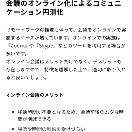
会議のオンライン化によるコミュニ
ケーション円滑化
リモートワークの推進も伴って、会議をオンラインで実
施するケースが増えています。オンラインでの実施は
『Zoom』や『Skype』などのツールを利用する場合が
多いです。
オンライン会議はメリットだけでなく、デメリットも
存在しますので、特徴を理解した上で、適切に取り入れ
ると良いでしょう。
オンライン会議のメリット
移動時間が不要となるため、会議前後のムダな時
間が削減できる
場所や時間の制約を受けづらい