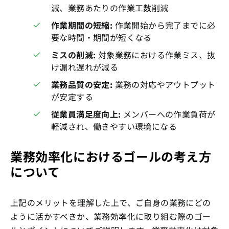
減、業務あたりの作業工数削減
作業期間の短縮:
作業開始から完了までに必
要な時間・期間が短くなる
ミスの削減:
対象業務における作業ミス、抜
け漏れ遅れが減る
業務品質の安定:
業務の対応やアウトプット
が安定する
従業員満足度向上:
メンバーへの作業負荷が
軽減され、働きやすい環境になる
業務効率化におけるゴールの考え方
について
上記のメリットを理解した上で、ご自身の業務にどの
ように活かすべきか、業務効率化に取り組む際のゴー