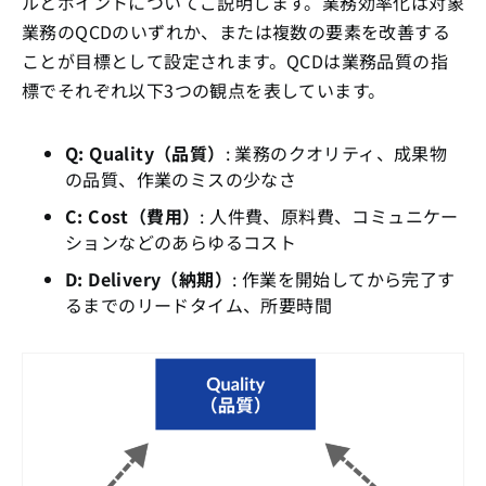
ルとポイントについてご説明します。業務効率化は対象
業務のQCDのいずれか、または複数の要素を改善する
ことが目標として設定されます。QCDは業務品質の指
標でそれぞれ以下3つの観点を表しています。
Q: Quality（品質）
: 業務のクオリティ、成果物
の品質、作業のミスの少なさ
C: Cost（費用）
: 人件費、原料費、コミュニケー
ションなどのあらゆるコスト
D: Delivery（納期）
: 作業を開始してから完了す
るまでのリードタイム、所要時間