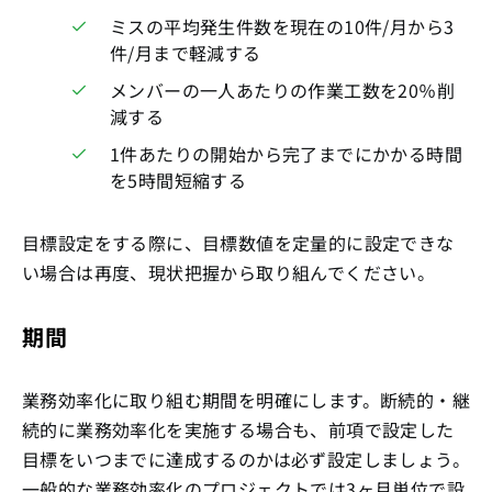
ミスの平均発生件数を現在の10件/月から3
件/月まで軽減する
メンバーの一人あたりの作業工数を20％削
減する
1件あたりの開始から完了までにかかる時間
を5時間短縮する
目標設定をする際に、目標数値を定量的に設定できな
い場合は再度、現状把握から取り組んでください。
期間
業務効率化に取り組む期間を明確にします。断続的・継
続的に業務効率化を実施する場合も、前項で設定した
目標をいつまでに達成するのかは必ず設定しましょう。
一般的な業務効率化のプロジェクトでは3ヶ月単位で設