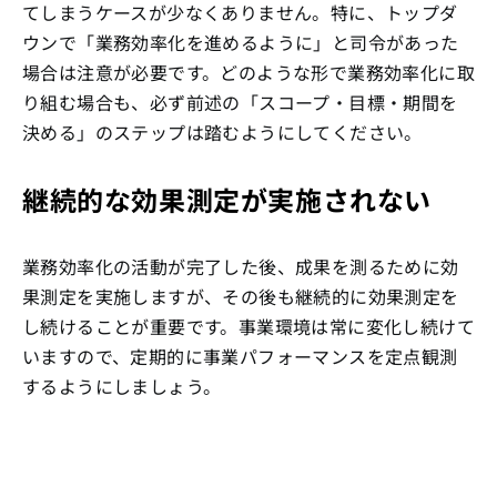
てしまうケースが少なくありません。特に、トップダ
ウンで「業務効率化を進めるように」と司令があった
場合は注意が必要です。どのような形で業務効率化に取
り組む場合も、必ず前述の「スコープ・目標・期間を
決める」のステップは踏むようにしてください。
継続的な効果測定が実施されない
業務効率化の活動が完了した後、成果を測るために効
果測定を実施しますが、その後も継続的に効果測定を
し続けることが重要です。事業環境は常に変化し続けて
いますので、定期的に事業パフォーマンスを定点観測
するようにしましょう。