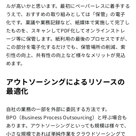
ルが高いかと思います。最初にペーパーレスに着手する
うえで、おすすめの取り組みとしては「保管」の電子
化です。稟議や業務記録など、紙媒体で実施して完了し
たものを、スキャンしてPDF化してオンラインストレ
ージ等に保管します。紙利用の最後のプロセスですが、
この部分を電子化するだけでも、保管場所の削減、索
引性の向上、共有性の向上など様々なメリットが見込
めます。
アウトソーシングによるリソースの
最適化
自社の業務の一部を外部に委託する方法です。
BPO（Business Process Outsourcing）と呼ぶ場合も
あります。アウトソーシングといっても規模は様々で、
小さな規模であれば単純作業をクラウドソーシングで