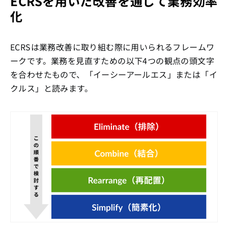
ECRSを用いた改善を通じて業務効率
化
ECRSは業務改善に取り組む際に用いられるフレームワ
ークです。業務を見直すための以下4つの観点の頭文字
を合わせたもので、「イーシーアールエス」または「イ
クルス」と読みます。