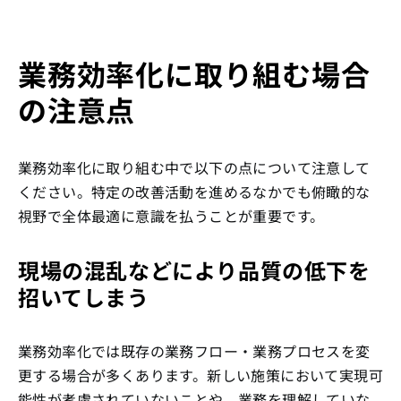
業務効率化に取り組む場合
の注意点
業務効率化に取り組む中で以下の点について注意して
ください。特定の改善活動を進めるなかでも俯瞰的な
視野で全体最適に意識を払うことが重要です。
現場の混乱などにより品質の低下を
招いてしまう
業務効率化では既存の業務フロー・業務プロセスを変
更する場合が多くあります。新しい施策において実現可
能性が考慮されていないことや、業務を理解していな