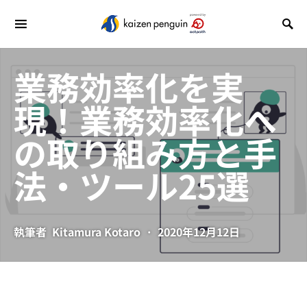
業務効率化を実
現！業務効率化へ
の取り組み方と手
法・ツール25選
執筆者
Kitamura Kotaro
2020年12月12日