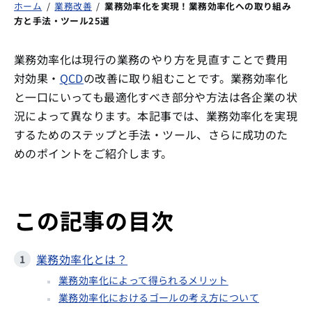
ホーム
/
業務改善
/
業務効率化を実現！業務効率化への取り組み
方と手法・ツール25選
業務効率化は現行の業務のやり方を見直すことで費用
対効果・
QCD
の改善に取り組むことです。業務効率化
と一口にいっても最適化すべき部分や方法は各企業の状
況によって異なります。本記事では、業務効率化を実現
するためのステップと手法・ツール、さらに成功のた
めのポイントをご紹介します。
この記事の目次
業務効率化とは？
業務効率化によって得られるメリット
業務効率化におけるゴールの考え方について