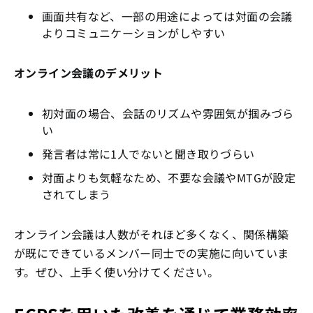
画面共有など、一部の用途によっては対面の会議
よりコミュニケーションがしやすい
オンライン会議のデメリット
初対面の場合、会話のリズムや雰囲気が掴みづら
い
発言者は常に1人でないと聞き取りづらい
対面よりも気軽なため、不要な会議やMTGが設定
されてしまう
オンライン会議は人数がそれほど多くなく、関係構築
が既にできているメンバー同士での実施に向いていま
す。ぜひ、上手く使い分けてください。