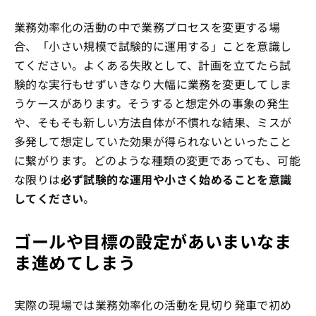
業務効率化の活動の中で業務プロセスを変更する場
合、「小さい規模で試験的に運用する」ことを意識し
てください。よくある失敗として、計画を立てたら試
験的な実行もせずいきなり大幅に業務を変更してしま
うケースがあります。そうすると想定外の事象の発生
や、そもそも新しい方法自体が不慣れな結果、ミスが
多発して想定していた効果が得られないといったこと
に繋がります。どのような種類の変更であっても、可能
な限りは
必ず試験的な運用や小さく始めることを意識
してください
。
ゴールや目標の設定があいまいなま
ま進めてしまう
実際の現場では業務効率化の活動を見切り発車で初め