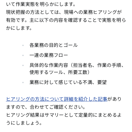
いて作業実態を明らかにします。
現状把握の方法としては、現場への業務ヒアリングが
有効です。主に以下の内容を確認することで実態を明ら
かにします。
各業務の目的とゴール
一連の業務フロー
具体的な作業内容（担当者名、作業の手順、
使用するツール、所要工数）
業務に対して感じている不満、要望
ヒアリングの方法について詳細を紹介した記事
があり
ますので、合わせてご確認ください。
ヒアリング結果はサマリーとして定量的にまとめるよ
うにしましょう。