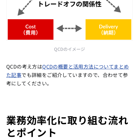
QCDのイメージ
QCDの考え方は
QCDの概要と活用方法についてまとめ
た記事
でも詳細をご紹介していますので、合わせて参
考にしてください。
業務効率化に取り組む流れ
とポイント