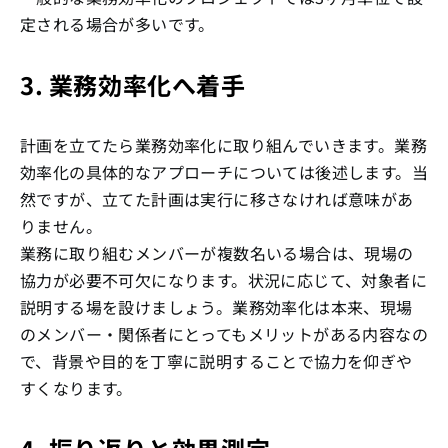
定される場合が多いです。
3. 業務効率化へ着手
計画を立てたら業務効率化に取り組んでいきます。業務
効率化の具体的なアプローチについては後述します。当
然ですが、立てた計画は実行に移さなければ意味があ
りません。
業務に取り組むメンバーが複数名いる場合は、現場の
協力が必要不可欠になります。状況に応じて、対象者に
説明する場を設けましょう。業務効率化は本来、現場
のメンバー・関係者にとってもメリットがある内容なの
で、背景や目的を丁寧に説明することで協力を仰ぎや
すくなります。