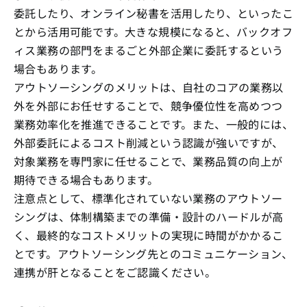
委託したり、オンライン秘書を活用したり、といったこ
とから活用可能です。大きな規模になると、バックオフ
ィス業務の部門をまるごと外部企業に委託するという
場合もあります。
アウトソーシングのメリットは、自社のコアの業務以
外を外部にお任せすることで、競争優位性を高めつつ
業務効率化を推進できることです。また、一般的には、
外部委託によるコスト削減という認識が強いですが、
対象業務を専門家に任せることで、業務品質の向上が
期待できる場合もあります。
注意点として、標準化されていない業務のアウトソー
シングは、体制構築までの準備・設計のハードルが高
く、最終的なコストメリットの実現に時間がかかるこ
とです。アウトソーシング先とのコミュニケーション、
連携が肝となることをご認識ください。