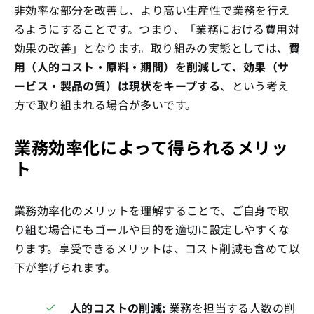
非効率な部分を改善し、より高い生産性で業務を行え
るようにすることです。つまり、「業務における費用対
効果の改善」となります。取り組みの実態としては、
費
用（人的コスト・原料・期間）を削減して、効果（サ
ービス・製品の質）は現状をキープする
、という考え
方で取り組まれる場合が多いです。
業務効率化によって得られるメリッ
ト
業務効率化のメリットを理解することで、ご自身で取
り組む場合にもゴールや目的を適切に設定しやすくな
ります。享受できるメリットは、コスト削減も含めて以
下が挙げられます。
人的コストの削減:
業務を担当する人数の削