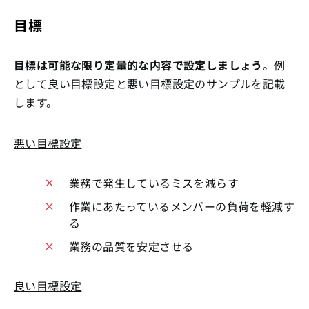
目標
目標は可能な限り定量的な内容で設定しましょう
。例
として良い目標設定と悪い目標設定のサンプルを記載
します。
悪い目標設定
業務で発生しているミスを減らす
作業にあたっているメンバーの負荷を軽減す
る
業務の品質を安定させる
良い目標設定