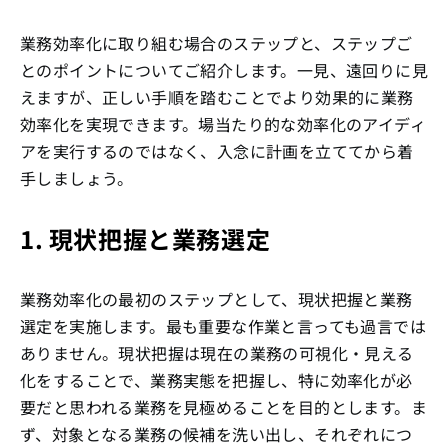
業務効率化に取り組む場合のステップと、ステップご
とのポイントについてご紹介します。一見、遠回りに見
えますが、正しい手順を踏むことでより効果的に業務
効率化を実現できます。場当たり的な効率化のアイディ
アを実行するのではなく、入念に計画を立ててから着
手しましょう。
1. 現状把握と業務選定
業務効率化の最初のステップとして、現状把握と業務
選定を実施します。最も重要な作業と言っても過言では
ありません。現状把握は現在の業務の可視化・見える
化をすることで、業務実態を把握し、特に効率化が必
要だと思われる業務を見極めることを目的とします。ま
ず、対象となる業務の候補を洗い出し、それぞれにつ