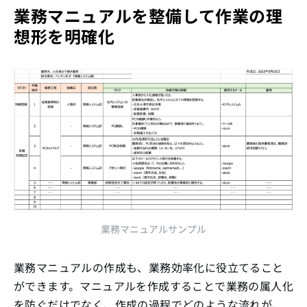
業務マニュアルを整備して作業の理
想形を明確化
業務マニュアルサンプル
業務マニュアルの作成も、業務効率化に役立てること
ができます。マニュアルを作成することで業務の属人化
を防ぐだけでなく、作成の過程でどのような流れが、