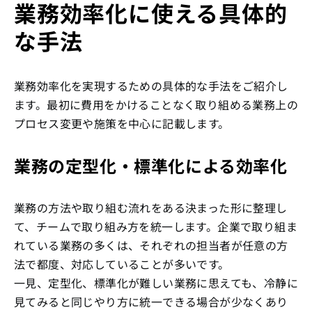
業務効率化に使える具体的
な手法
業務効率化を実現するための具体的な手法をご紹介し
ます。最初に費用をかけることなく取り組める業務上の
プロセス変更や施策を中心に記載します。
業務の定型化・標準化による効率化
業務の方法や取り組む流れをある決まった形に整理し
て、チームで取り組み方を統一します。企業で取り組ま
れている業務の多くは、それぞれの担当者が任意の方
法で都度、対応していることが多いです。
一見、定型化、標準化が難しい業務に思えても、冷静に
見てみると同じやり方に統一できる場合が少なくあり