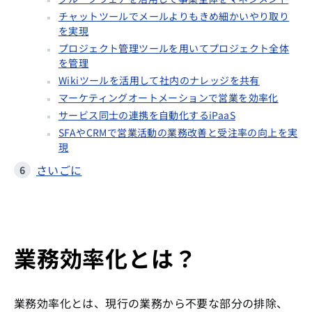
チャットツールでメールよりもきめ細かいやり取り
を実現
プロジェクト管理ツールを用いてプロジェクト全体
を管理
Wikiツールを活用して社内のナレッジを共有
マーケティングオートメーションで営業を効率化
サービス同士の連携を自動化するiPaaS
SFAやCRMで営業活動の業務改善と受注率の向上を実
現
さいごに
業務効率化とは？
業務効率化とは、現行の業務から不要な部分の排除、