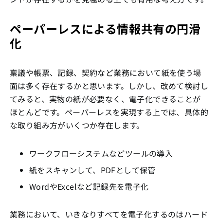
ペーパーレスによる情報共有の円滑
化
稟議や帳票、記録、契約など業務において紙を使う場
面は多く存在するかと思います。しかし、改めて検討し
てみると、実物の紙が必要なく、電子化できることが
ほとんどです。ペーパーレスを実現する上では、具体的
な取り組み方がいくつか存在します。
ワークフローシステムなどツールの導入
紙をスキャンして、PDFとして保管
WordやExcelなど記録先を電子化
業務において、いきなりすべてを電子化するのはハード