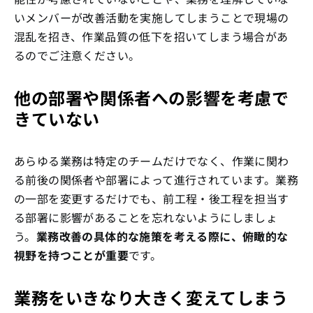
いメンバーが改善活動を実施してしまうことで現場の
混乱を招き、作業品質の低下を招いてしまう場合があ
るのでご注意ください。
他の部署や関係者への影響を考慮で
きていない
あらゆる業務は特定のチームだけでなく、作業に関わ
る前後の関係者や部署によって進行されています。業務
の一部を変更するだけでも、前工程・後工程を担当す
る部署に影響があることを忘れないようにしましょ
う。
業務改善の具体的な施策を考える際に、俯瞰的な
視野を持つことが重要
です。
業務をいきなり大きく変えてしまう