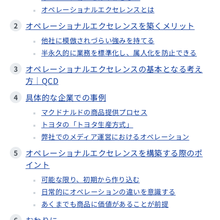
オペレーショナルエクセレンスとは
オペレーショナルエクセレンスを築くメリット
他社に模倣されづらい強みを持てる
半永久的に業務を標準化し、属人化を防止できる
オペレーショナルエクセレンスの基本となる考え
方｜QCD
具体的な企業での事例
マクドナルドの商品提供プロセス
トヨタの「トヨタ生産方式」
弊社でのメディア運営におけるオペレーション
オペレーショナルエクセレンスを構築する際のポ
イント
可能な限り、初期から作り込む
日常的にオペレーションの違いを意識する
あくまでも商品に価値があることが前提