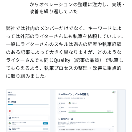
からオペレーションの整理に注力し、実践・
改善を繰り返していた
弊社では社内のメンバーだけでなく、キーワードによ
っては外部のライターさんにも執筆を依頼しています。
一般にライターさんのスキルは過去の経歴や執筆経験
のある記事によって大きく異なりますが、どのような
ライターさんでも同じQuality（記事の品質）で執筆し
てもらえるよう、執筆プロセスの整理・改善に重点的
に取り組みました。