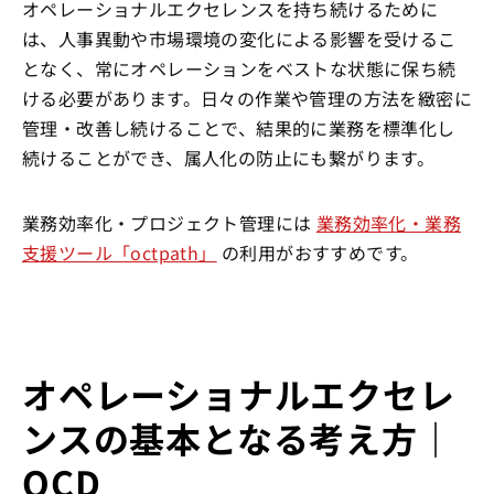
オペレーショナルエクセレンスを持ち続けるために
は、人事異動や市場環境の変化による影響を受けるこ
となく、常にオペレーションをベストな状態に保ち続
ける必要があります。日々の作業や管理の方法を緻密に
管理・改善し続けることで、結果的に業務を標準化し
続けることができ、属人化の防止にも繋がります。
業務効率化・プロジェクト管理には
業務効率化・業務
支援ツール「octpath」
の利用がおすすめです。
オペレーショナルエクセレ
ンスの基本となる考え方｜
QCD