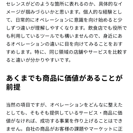
セレンスがどのような箇所に表れるのか、具体的なイ
メージが掴みづらいかと思います。個人的な経験とし
て、日常的にオペレーションに意識を向け始めると少
しずつ違いが理解しやすくなります。飲食店でも役所で
も利用しているツールでも構いませんので、身近にあ
るオペレーションの違いに目を向けてみることをおす
すめします。特に、同じ領域の店舗やサービスを比較す
ると違いが分かりやすいです。
あくまでも商品に価値があることが
前提
当然の項目ですが、オペレーションをどんなに整えた
としても、そもそも提供しているサービス・商品に価
値がなければ、成功する事業を作り上げることはでき
ません。自社の商品がお客様の課題やマーケットに正