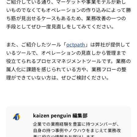
ご紹介している通り、マーケットや事業モデルが新し
いものでなくてもオペレーションの作り込みによって勝
ち筋が見出せるケースもあるため、業務改善の一つの
手段としてぜひ一度見直しをしてみてください。
また、ご紹介したツール「
octpath
」は弊社が提供して
いるツールで、オペレーションの見直しから管理まで
役立てられるプロセスマネジメントツールです。業務の
属人化に課題を感じられている方や、業務フローの整
理ができていない方は、ぜひご検討ください。
kaizen penguin 編集部
企業での業務経験を豊富に持つメンバーが、
自身の持つ事例やノウハウをまじえて業務改
善に役立つ情報をお届けします。