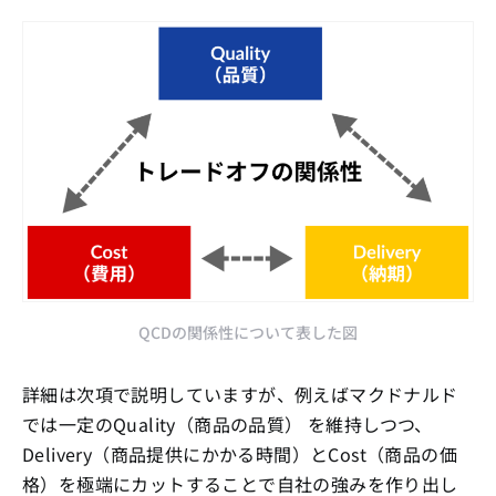
QCDの関係性について表した図
詳細は次項で説明していますが、例えばマクドナルド
では一定のQuality（商品の品質） を維持しつつ、
Delivery（商品提供にかかる時間）とCost（商品の価
格）を極端にカットすることで自社の強みを作り出し