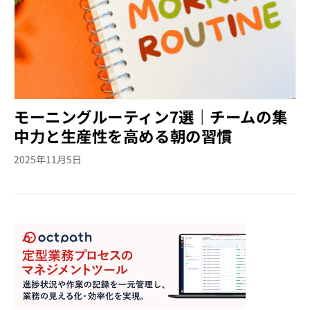
モーニングルーティン7選｜チームの集
中力と生産性を高める朝の習慣
2025年11月5日