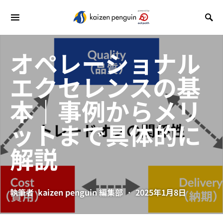
オペレーショナル
エクセレンスの基
本｜事例からメリ
ットまで具体的に
解説
執筆者
kaizen penguin 編集部
2025年1月8日