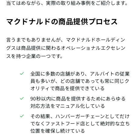
当てはめながら、実際の取り組み事例をご紹介します。
マクドナルドの商品提供プロセス
言うまでもありませんが、マクドナルドホールディン
グスは商品提供に関わるオペレーショナルエクセレン
スを持つ企業の一つです。
全国に多数の店舗があり、アルバイトの従業
員も多いが、どの店舗であっても常に同じク
オリティで商品を提供できている
90秒以内に商品を提供するためにあらゆる
対応方法をマニュアル化している
その結果、ハンバーガーチェーンとしてだけ
でなくファストフード店として絶対的な立ち
位置を確保し続けている