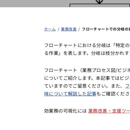
ホーム
/
業務改善
/
フローチャートでの分岐の
フローチャートにおける分岐は「特定の
る作業」を表します。分岐は枝分かれす
フローチャート（業務プロセス図/ビジ
についてご紹介します。本記事ではビジ
ていますのでご留意ください。また、
フ
味について解説した記事
もご確認くださ
効業務の可視化には
業務改善・支援ツール