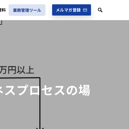
資料
メルマガ登録
業務管理ツール
ネスプロセスの場