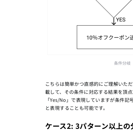
条件分岐
こちらは簡単かつ直感的にご理解いただ
載して、その条件に対応する結果を頂点
「Yes/No」で表現していますが条件
と表現することも可能です。
ケース2: 3パターン以上