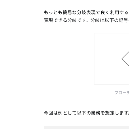
もっとも簡易な分岐表現で良く利用するケ
表現できる分岐です。分岐は以下の記号
フロー
今回は例として以下の業務を想定します