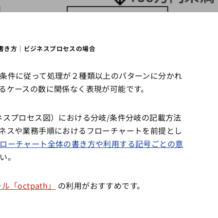
書き方｜ビジネスプロセスの場合
条件に従って処理が２種類以上のパターンに分かれ
るケースの数に関係なく表現が可能です。
ネスプロセス図）における分岐/条件分岐の記載方法
ネスや業務手順におけるフローチャートを前提とし
ローチャート全体の書き方や利用する記号ごとの意
い。
「octpath」
の利用がおすすめです。