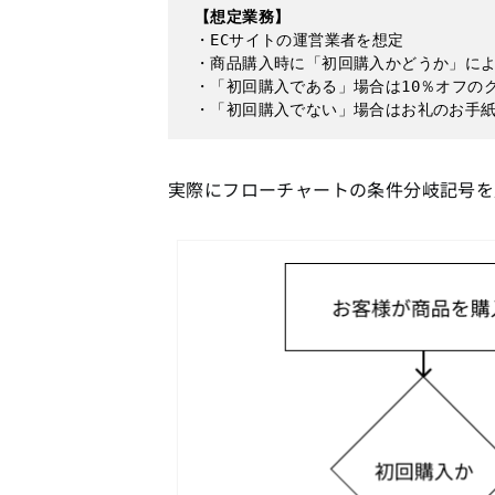
【想定業務】
・ECサイトの運営業者を想定

・商品購入時に「初回購入かどうか」によ
・「初回購入である」場合は10％オフのク
・「初回購入でない」場合はお礼のお手
実際にフローチャートの条件分岐記号を