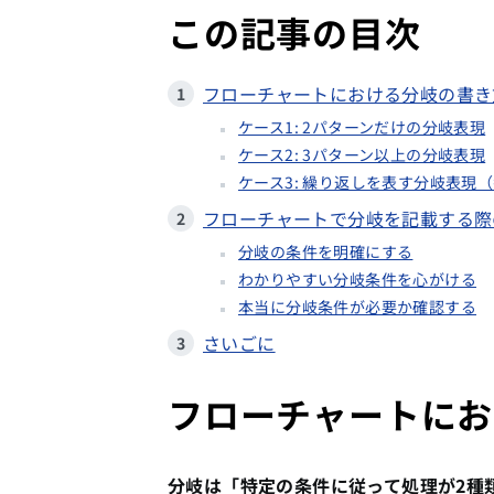
この記事の目次
フローチャートにおける分岐の書き
ケース1: 2パターンだけの分岐表現
ケース2: 3パターン以上の分岐表現
ケース3: 繰り返しを表す分岐表現
フローチャートで分岐を記載する際
分岐の条件を明確にする
わかりやすい分岐条件を心がける
本当に分岐条件が必要か確認する
さいごに
フローチャートにお
分岐は「特定の条件に従って処理が2種