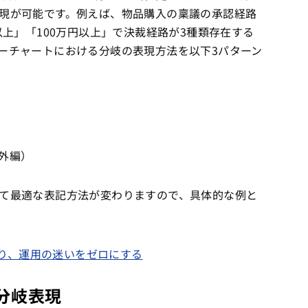
現が可能です。例えば、物品購入の稟議の承認経路
以上」「100万円以上」で決裁経路が3種類存在する
ーチャートにおける分岐の表現方法を以下3パターン
外編）
て最適な表記方法が変わりますので、具体的な例と
を作り、運用の迷いをゼロにする
の分岐表現