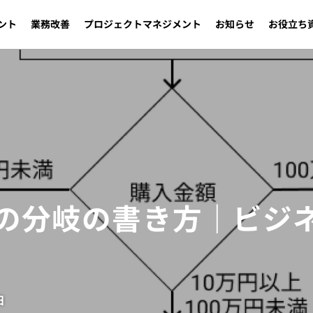
ント
業務改善
プロジェクトマネジメント
お知らせ
お役立ち
の分岐の書き方｜ビジ
日