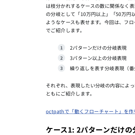
は枝分かれするケースの数に関係なく表
の分岐として「10万円以上」「50万円
ようなケースも表せます。今回は、フロ
でご紹介します。
2パターンだけの分岐表現
3パターン以上の分岐表現
繰り返しを表す分岐表現（番
それぞれ、表現したい分岐の内容によっ
ともにご紹介します。
octpathで「動くフローチャート」
ケース1: 2パターンだけ