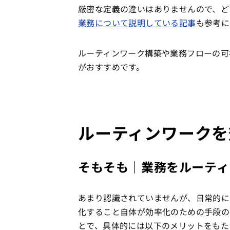
厳密な定義の違いはありませんので、ど
業務について説明している記事
も参考に
ルーティンワーク構築や業務フローの
がおすすめです。
ルーティンワークを
そもそも｜業務をルーティ
あまり認識されていませんが、日常的に
化すること自体が効率化のための手段の
とで、具体的には以下のメリットをもた