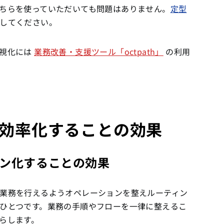
ちらを使っていただいても問題はありません。
定型
してください。
可視化には
業務改善・支援ツール「octpath」
の利用
効率化することの効果
ン化することの効果
業務を行えるようオペレーションを整えルーティン
ひとつです。業務の手順やフローを一律に整えるこ
らします。