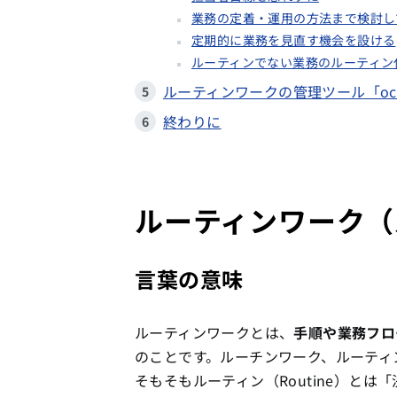
業務の定着・運用の方法まで検討し
定期的に業務を見直す機会を設ける
ルーティンでない業務のルーティン
ルーティンワークの管理ツール「oct
終わりに
ルーティンワーク（
言葉の意味
ルーティンワークとは、
手順や業務フロ
のことです。ルーチンワーク、ルーティ
そもそもルーティン（Routine）と