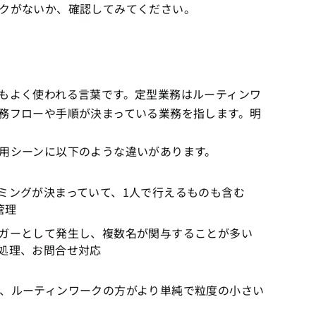
クがないか、確認してみてください。
もよく使われる言葉です。定型業務はルーティンワ
務フローや手順が決まっている業務を指します。明
用シーンに以下のような違いがあります。
ミングが決まっていて、1人で行えるものも含む
管理
ガーとして発生し、複数名が関与することが多い
処理、お問合せ対応
、ルーティンワークの方がより単純で粒度の小さい