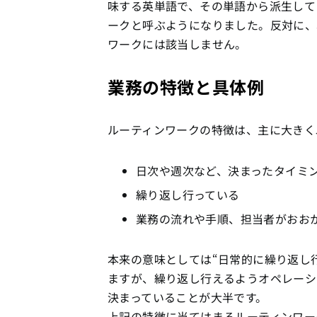
味する英単語で、その単語から派生して
ークと呼ぶようになりました。反対に、
ワークには該当しません。
業務の特徴と具体例
ルーティンワークの特徴は、主に大きく
日次や週次など、決まったタイミ
繰り返し行っている
業務の流れや手順、担当者がおお
本来の意味としては“日常的に繰り返し
ますが、繰り返し行えるようオペレーシ
決まっていることが大半です。
上記の特徴に当てはまるルーティンワー