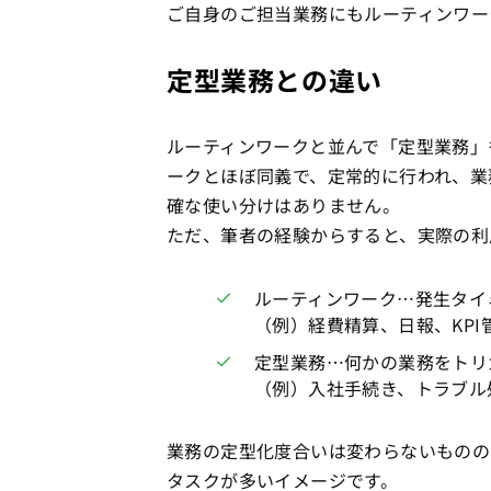
ご自身のご担当業務にもルーティンワー
定型業務との違い
ルーティンワークと並んで「定型業務」
ークとほぼ同義で、定常的に行われ、業
確な使い分けはありません。
ただ、筆者の経験からすると、実際の利
ルーティンワーク…発生タイ
（例）経費精算、日報、KPI
定型業務…何かの業務をトリ
（例）入社手続き、トラブル
業務の定型化度合いは変わらないものの
タスクが多いイメージです。