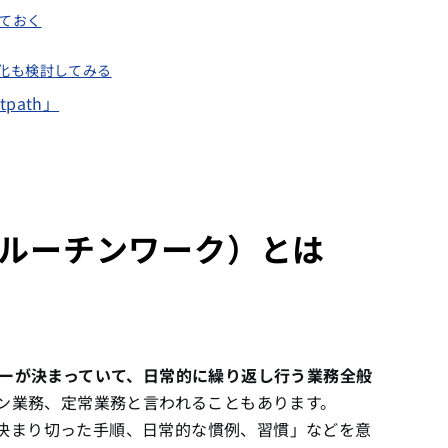
ておく
化も検討してみる
path」
ルーチンワーク）とは
ーが決まっていて、日常的に繰り返し行う業務全般
ン業務、定常業務と言われることもあります。
は「決まり切った手順、日常的な慣例、習慣」などを意