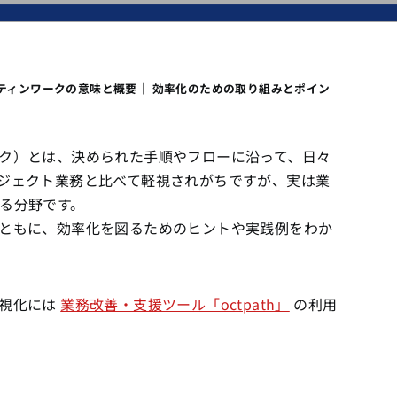
ティンワークの意味と概要｜ 効率化のための取り組みとポイン
ク）とは、決められた手順やフローに沿って、日々
ジェクト業務と比べて軽視されがちですが、実は業
る分野です。
ともに、効率化を図るためのヒントや実践例をわか
可視化には
業務改善・支援ツール「octpath」
の利用