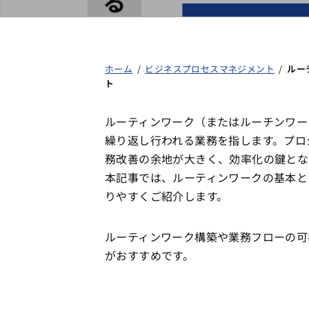
ホーム
/
ビジネスプロセスマネジメント
/
ルー
ト
ルーティンワーク（またはルーチンワー
繰り返し行われる業務を指します。プロ
務改善の余地が大きく、効率化の鍵とな
本記事では、ルーティンワークの基本と
りやすくご紹介します。
ルーティンワーク構築や業務フローの
がおすすめです。