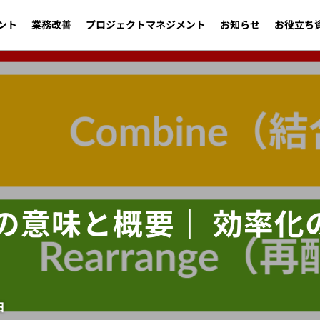
ント
業務改善
プロジェクトマネジメント
お知らせ
お役立ち
の意味と概要｜ 効率化
日