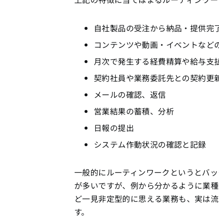
自社製品の受注から納品・提供完
コンテンツや動画・イベントなど
月次で発生する経費精算や給与支
契約社員や業務委託先との契約更
メールの確認、返信
営業結果の蓄積、分析
日報の提出
システム作動状況の確認と記録
一般的にルーティンワークというとバッ
が多いですが、例から分かるように業種
ど一見非定型的に思える業務も、実は流
す。