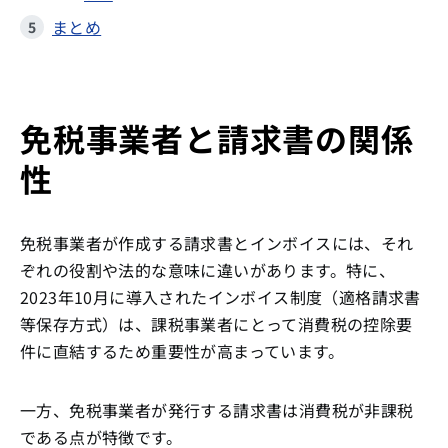
まとめ
免税事業者と請求書の関係
性
免税事業者が作成する請求書とインボイスには、それ
ぞれの役割や法的な意味に違いがあります。特に、
2023年10月に導入されたインボイス制度（適格請求書
等保存方式）は、課税事業者にとって消費税の控除要
件に直結するため重要性が高まっています。
一方、免税事業者が発行する請求書は消費税が非課税
である点が特徴です。