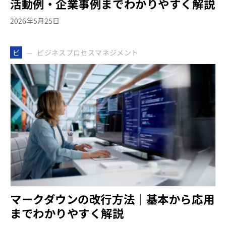
活動例・企業事例までわかりやすく解説
2026年5月25日
ビジネスプロセスマネジメント
ビ
マークダウンの改行方法｜基本から応用
までわかりやすく解説