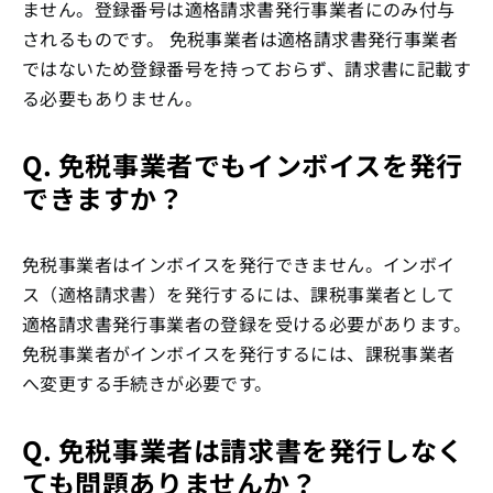
ません。登録番号は適格請求書発行事業者にのみ付与
されるものです。 免税事業者は適格請求書発行事業者
ではないため登録番号を持っておらず、請求書に記載す
る必要もありません。
Q. 免税事業者でもインボイスを発行
できますか？
免税事業者はインボイスを発行できません。インボイ
ス（適格請求書）を発行するには、課税事業者として
適格請求書発行事業者の登録を受ける必要があります。
免税事業者がインボイスを発行するには、課税事業者
へ変更する手続きが必要です。
Q. 免税事業者は請求書を発行しなく
ても問題ありませんか？