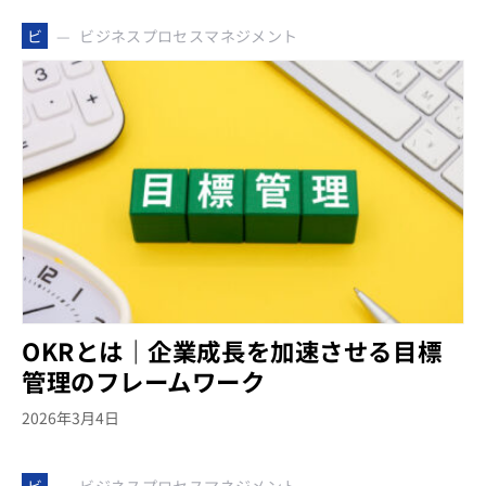
ビジネスプロセスマネジメント
ビ
OKRとは｜企業成長を加速させる目標
管理のフレームワーク
2026年3月4日
ビジネスプロセスマネジメント