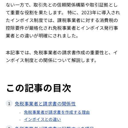
ない一方で、取引先との信頼関係構築や取引証拠とし
て重要な役割を果たします。 特に、2023年に導入され
たインボイス制度では、課税事業者に対する消費税の
控除要件が厳格化され免税事業者とインボイス発行事
業者との違いが明確にされました。
本記事では、免税事業者の請求書作成の重要性と、イ
ンボイス制度との関係について解説します。
この記事の目次
免税事業者と請求書の関係性
免税事業者が請求書を作成する理由
インボイスとの違い