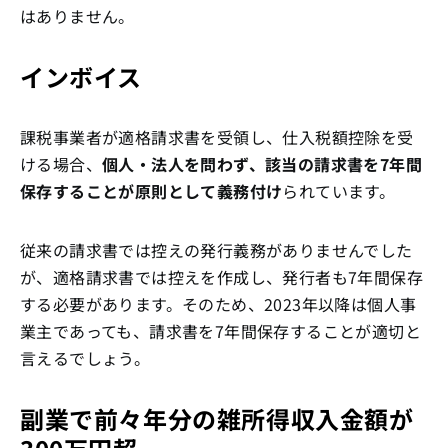
はありません。
インボイス
課税事業者が適格請求書を受領し、仕入税額控除を受
ける場合、
個人・法人を問わず、該当の請求書を7年間
保存することが原則として義務付け
られています。
従来の請求書では控えの発行義務がありませんでした
が、適格請求書では控えを作成し、発行者も7年間保存
する必要があります。そのため、2023年以降は個人事
業主であっても、請求書を7年間保存することが適切と
言えるでしょう。
副業で前々年分の雑所得収入金額が