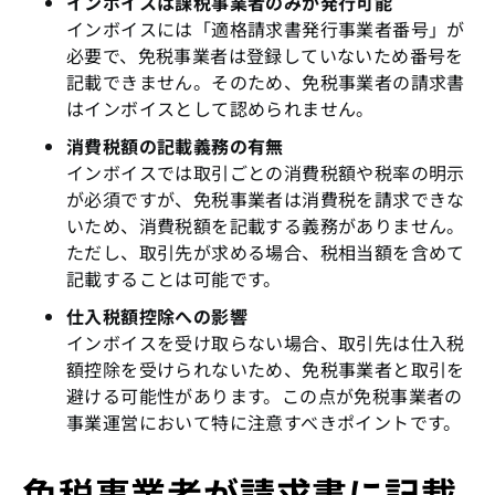
インボイスは課税事業者のみが発行可能
インボイスには「適格請求書発行事業者番号」が
必要で、免税事業者は登録していないため番号を
記載できません。そのため、免税事業者の請求書
はインボイスとして認められません。
消費税額の記載義務の有無
インボイスでは取引ごとの消費税額や税率の明示
が必須ですが、免税事業者は消費税を請求できな
いため、消費税額を記載する義務がありません。
ただし、取引先が求める場合、税相当額を含めて
記載することは可能です。
仕入税額控除への影響
インボイスを受け取らない場合、取引先は仕入税
額控除を受けられないため、免税事業者と取引を
避ける可能性があります。この点が免税事業者の
事業運営において特に注意すべきポイントです。
免税事業者が請求書に記載