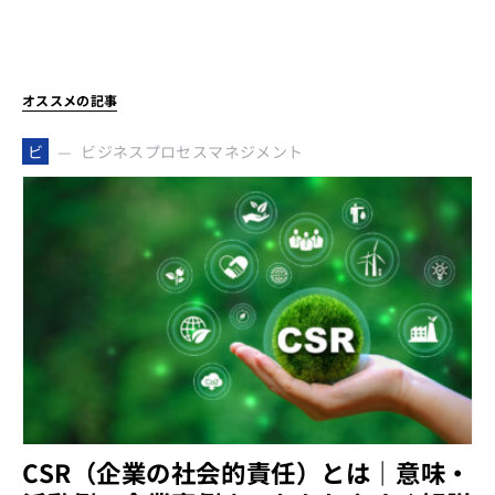
オススメの記事
ビジネスプロセスマネジメント
ビ
CSR（企業の社会的責任）とは｜意味・