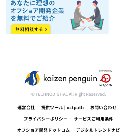
©
TECHNODIGITAL All Right Reserved.
運営会社
提供ツール | octpath
お問い合わせ
プライバシーポリシー
サービスご利用条件
オフショア開発ドットコム
デジタルトレンドナビ