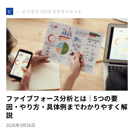
ビジネスプロセスマネジメント
ビ
ファイブフォース分析とは｜5つの要
因・やり方・具体例までわかりやすく解
説
2026年3月26日