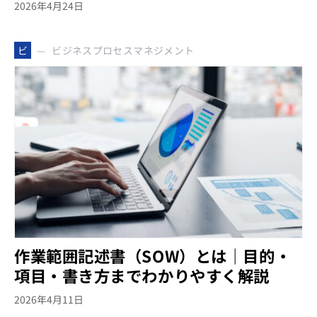
2026年4月24日
ビジネスプロセスマネジメント
ビ
作業範囲記述書（SOW）とは｜目的・
項目・書き方までわかりやすく解説
2026年4月11日