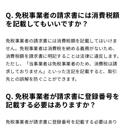
Q. 免税事業者の請求書には消費税額
を記載してもいいですか？
免税事業者の請求書には消費税額を記載してはいけま
せん。免税事業者は消費税を納める義務がないため、
消費税額を請求書に明記することは法律に違反します。
ただし、「当事業者は免税事業者のため、消費税は請
求しておりません」といった注記を記載すると、取引
先との誤解を防ぐことができます。
Q. 免税事業者が請求書に登録番号を
記載する必要はありますか？
免税事業者が請求書に登録番号を記載する必要はあり