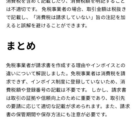
消費税を含めて記載したり、消費税額を明記すること
は不適切です。 免税事業者の場合、取引金額は税抜き
で記載し、「消費税は請求していない」旨の注記を加
えると誤解を避けることができます。
まとめ
免税事業者が請求書を作成する理由やインボイスとの
違いについて解説しました。免税事業者は消費税を請
求できず、インボイス制度に登録していないため、消
費税額や登録番号の記載は不要です。 しかし、請求書
は取引の証拠や信頼向上のために重要であり、取引先
の要請に応じて適切な記載が求められます。また、請求
書の保管期間や保存方法にも注意が必要です。