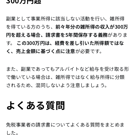
300万円超
副業として事業所得に該当しない活動を行い、雑所得
を得ている方のうち、
前々年分の雑所得の収入が300万
円を超える場合、請求書を5年間保存する義務
がありま
す。
この300万円は、経費を差し引いた所得額ではな
く、売上金額に基づく点に注意
が必要です。
また、副業であってもアルバイトなど給与を受け取る形
で働いている場合は、雑所得ではなく給与所得に分類
されるため、混同しないよう注意しましょう。
よくある質問
免税事業者の請求書についてよくある質問をまとめま
した。