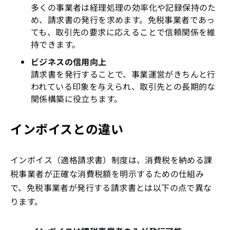
多くの事業者は経理処理の効率化や記録保持のた
め、請求書の発行を求めます。免税事業者であっ
ても、取引先の要求に応えることで信頼関係を維
持できます。
ビジネスの信用向上
請求書を発行することで、事業運営がきちんと行
われている印象を与えられ、取引先との長期的な
関係構築に役立ちます。
インボイスとの違い
インボイス（適格請求書）制度は、消費税を納める課
税事業者が正確な消費税額を明示するための仕組み
で、免税事業者が発行する請求書とは以下の点で異な
ります。