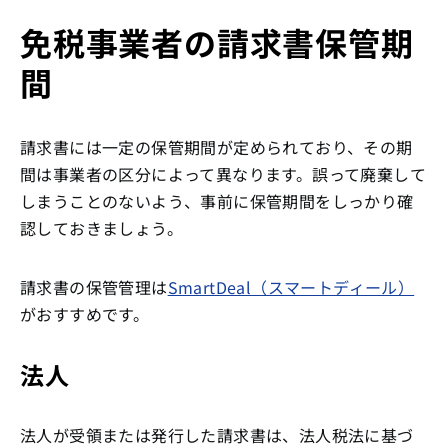
免税事業者の請求書保管期
間
請求書には一定の保管期間が定められており、その期
間は事業者の区分によって異なります。誤って廃棄して
しまうことのないよう、事前に保管期間をしっかり確
認しておきましょう。
請求書の保管管理は
SmartDeal（スマートディール）
がおすすめです。
法人
法人が受領または発行した請求書は、法人税法に基づ