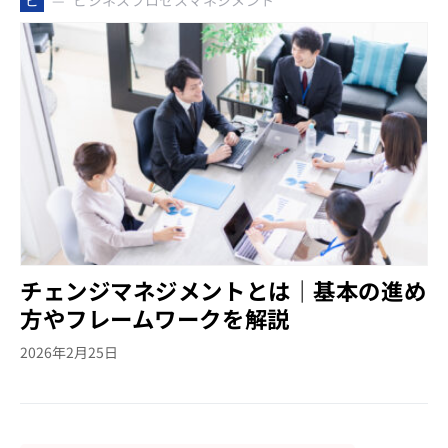
ビ
チェンジマネジメントとは｜基本の進め
方やフレームワークを解説
2026年2月25日