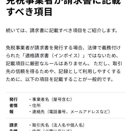
すべき項目
続いては、請求書に記載すべき項目をご紹介します。
免税事業者が請求書を発行する場合、法律で義務付け
られた「適格請求書（インボイス）」ではないため、
記載項目に厳密なルールはありません。 ただし、取引
先の信頼を得るためや、記録として利用しやすくする
ために、以下の項目を記載することが一般的です。
発行
・事業者名（屋号含む）
者情
・住所
報
・連絡先（電話番号、メールアドレスなど）
請求
・取引先名（法人名や個人名）