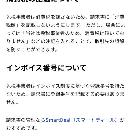
免税事業者は消費税を課さないため、請求書に「消費
税額」を記載しないようにします。 ただし、場合によ
っては「当社は免税事業者のため、消費税は頂いてお
りません」などの注記を入れることで、取引先の誤解
を防ぐことができます。
インボイス番号について
免税事業者はインボイス制度に基づく登録番号を持た
ないため、請求書に登録番号を記載する必要はありま
せん。
請求書の管理なら
SmartDeal（スマートディール）
が
おすすめです。