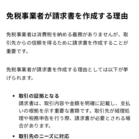
免税事業者が請求書を作成する理由
免税事業者は消費税を納める義務がありませんが、取
引先からの信頼を得るために請求書を作成することが
重要です。
免税事業者が請求書を作成する理由としては以下が挙
げられます。
取引の証拠となる
請求書は、取引内容や金額を明確に記載し、支払
いの根拠を示す重要な書類です。取引先が経理処
理や税務申告を行う際、請求書が必要とされる場
合があります。
取引先のニーズに対応