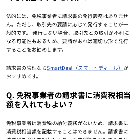
法的には、免税事業者に請求書の発行義務はありませ
ん。ただし、取引先の要請に応じて発行することが一
般的です。 発行しない場合、取引先との取引が不利に
なる可能性もあるため、要請があれば適切な形で発行
することをお勧めします。
請求書の管理なら
SmartDeal（スマートディール）
が
おすすめです。
Q. 免税事業者の請求書に消費税相当
額を入れてもよい？
免税事業者は消費税の納付義務がないため、請求書に
消費税相当額を記載することはできません。請求書に