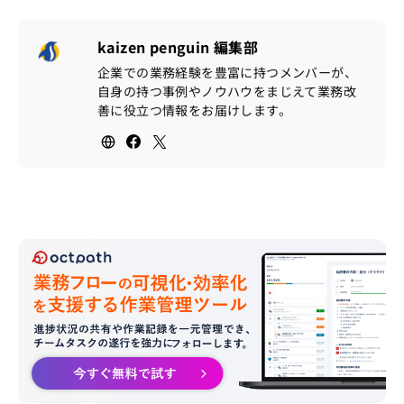
kaizen penguin 編集部
企業での業務経験を豊富に持つメンバーが、
自身の持つ事例やノウハウをまじえて業務改
善に役立つ情報をお届けします。