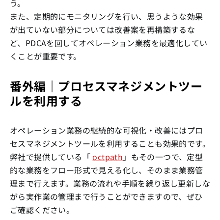
う。
また、定期的にモニタリングを行い、思うような効果
が出ていない部分については改善案を再構築するな
ど、PDCAを回してオペレーション業務を最適化してい
くことが重要です。
番外編｜プロセスマネジメントツー
ルを利用する
オペレーション業務の継続的な可視化・改善にはプロ
セスマネジメントツールを利用することも効果的です。
弊社で提供している「
octpath
」もその一つで、定型
的な業務をフロー形式で見える化し、そのまま業務管
理まで行えます。業務の流れや手順を繰り返し更新しな
がら実作業の管理まで行うことができますので、ぜひ
ご確認ください。