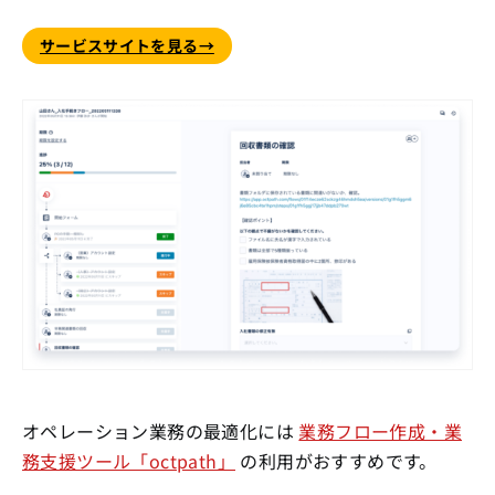
サービスサイトを見る→
オペレーション業務の最適化には
業務フロー作成・業
務支援ツール「octpath」
の利用がおすすめです。