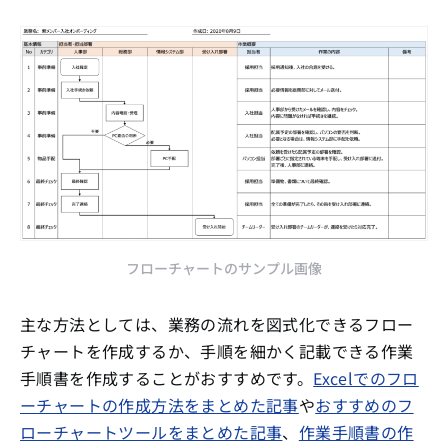
フローチャートのサンプル画像
主な方法としては、業務の流れを図式化できるフロー
チャートを作成するか、手順を細かく記載できる作業
手順書を作成することがおすすめです。
Excelでのフロ
ーチャートの作成方法をまとめた記事
や
おすすめのフ
ローチャートツールをまとめた記事
、
作業手順書の作