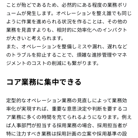
ことが殆どであるため、必然的にある程度の業務ボリ
ュームが発生します。オペレーションを整え誰でも同じ
ように作業を進められる状況を作ることは、その他の
業務を見直すよりも、相対的に効率化へのインパクト
が大きいと考えられます。
また、オペレーションを整備しミスや漏れ、遅れなど
のトラブルを抑止することで、煩雑な進捗管理やマネ
ジメントのコストの削減にも繋がります。
コア業務に集中できる
定型的なオペレーション業務の見直しによって業務効
率化が実現すれば、重要な意思決定や判断を要するコ
ア業務に多くの時間を充てられるようになります。例え
ば人事部門が担当する採用業務の場合、採用担当者が
特に注力すべき業務は採用計画の立案や採用基準の設