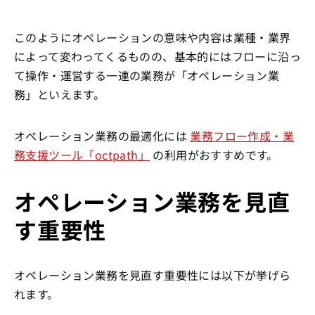
このようにオペレーションの意味や内容は業種・業界
によって変わってくるものの、基本的にはフローに沿っ
て操作・運営する一連の業務が「オペレーション業
務」といえます。
オペレーション業務の最適化には
業務フロー作成・業
務支援ツール「octpath」
の利用がおすすめです。
オペレーション業務を見直
す重要性
オペレーション業務を見直す重要性には以下が挙げら
れます。