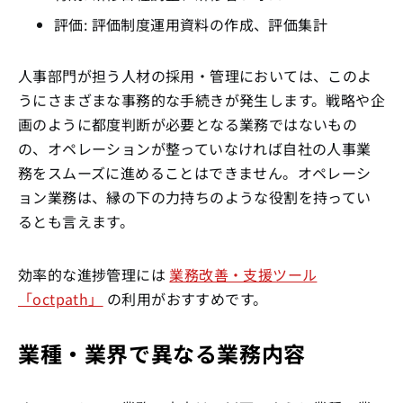
評価: 評価制度運用資料の作成、評価集計
人事部門が担う人材の採用・管理においては、このよ
うにさまざまな事務的な手続きが発生します。戦略や企
画のように都度判断が必要となる業務ではないもの
の、オペレーションが整っていなければ自社の人事業
務をスムーズに進めることはできません。オペレーシ
ョン業務は、縁の下の力持ちのような役割を持ってい
るとも言えます。
効率的な進捗管理には
業務改善・支援ツール
「octpath」
の利用がおすすめです。
業種・業界で異なる業務内容