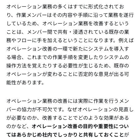
オペレーション業務の多くはすでに形式化されてお
り、作業メンバーはその内容や手順に沿って業務を遂行
しているため、オペレーション業務を改善するという
ことは、メンバー間で共有・浸透されている既存の業
務やフローに手を加えるということになります。例えば
オペレーション改善の一環で新たにシステムを導入す
る場合、これまでの作業手順を変更したりシステムの
操作方法を覚えたりする必要性が生じるため、既存の
オペレーションが変わることに否定的な意見が出る可
能性があります。
オペレーション業務の改善には実際に作業を行うメン
バーの協力が不可欠です。なぜオペレーションの見直し
が必要なのか、改善することでどのような効果がある
のかなど、
オペレーション改善の目的や重要性につい
てはあらかじめ社内でしっかりと共有しておくこと
が