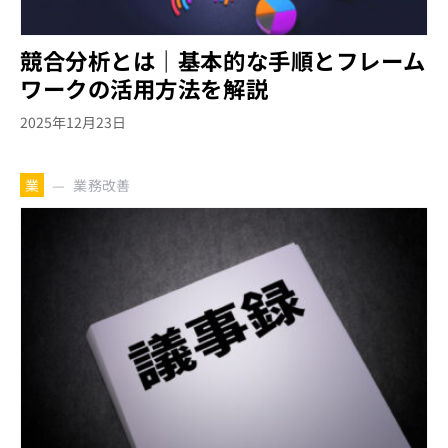
競合分析とは｜基本的な手順とフレーム
ワークの活用方法を解説
2025年12月23日
業務改善
業