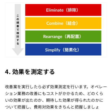
4. 効果を測定する
改善案を実行したら必ず効果測定を行います。オペレー
ション業務の改善にもコストがかかるため、どのくら
いの効果が出たのか、期待した効果が得られたのかに
ついて把握し、費用対効果をきちんと把握しましょ