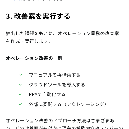
3. 改善案を実行する
抽出した課題をもとに、オペレーション業務の改善案
を作成・実行します。
オペレーション改善の一例
マニュアルを再構築する
クラウドツールを導入する
RPAで自動化する
外部に委託する（アウトソーシング）
オペレーション改善のアプローチ方法はさまざまあ
り、どの改善案が有効かは現在の業務内容やメンバーの