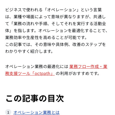
ビジネスで使われる「オペレーション」という言葉
は、業種や場面によって意味が異なりますが、共通し
て「業務の流れや手順、そしてそれを実行する活動全
体」を指します。オペレーションを最適化することで、
業務効率や生産性を高めることが可能です。
この記事では、その意味や具体例、改善のステップを
わかりやすく紹介します。
オペレーション業務の最適化には
業務フロー作成・業
務支援ツール「octpath」
の利用がおすすめです。
この記事の目次
オペレーション業務とは