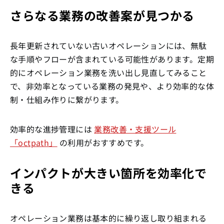
さらなる業務の改善案が見つかる
長年更新されていない古いオペレーションには、無駄
な手順やフローが含まれている可能性があります。定期
的にオペレーション業務を洗い出し見直してみること
で、非効率となっている業務の発見や、より効率的な体
制・仕組み作りに繋がります。
効率的な進捗管理には
業務改善・支援ツール
「octpath」
の利用がおすすめです。
インパクトが大きい箇所を効率化で
きる
オペレーション業務は基本的に繰り返し取り組まれる