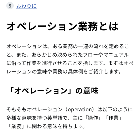
おわりに
オペレーション業務とは
オペレーションは、ある業務の一連の流れを定めるこ
と、また、あらかじめ決められたフローやマニュアル
に沿って作業を進行させることを指します。まずはオペ
レーションの意味や業務の具体例をご紹介します。
「オペレーション」の意味
そもそもオペレーション（operation）は以下のように
多様な意味を持つ英単語で、主に「操作」「作業」
「業務」に関わる意味を持ちます。