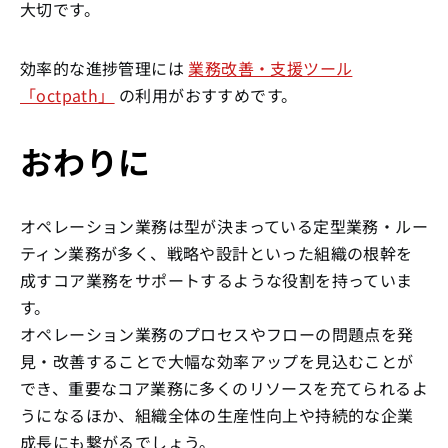
大切です。
効率的な進捗管理には
業務改善・支援ツール
「octpath」
の利用がおすすめです。
おわりに
オペレーション業務は型が決まっている定型業務・ルー
ティン業務が多く、戦略や設計といった組織の根幹を
成すコア業務をサポートするような役割を持っていま
す。
オペレーション業務のプロセスやフローの問題点を発
見・改善することで大幅な効率アップを見込むことが
でき、重要なコア業務に多くのリソースを充てられるよ
うになるほか、組織全体の生産性向上や持続的な企業
成長にも繋がるでしょう。