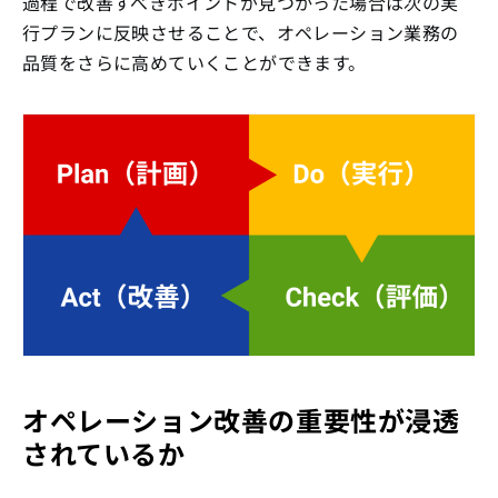
過程で改善すべきポイントが見つかった場合は次の実
行プランに反映させることで、オペレーション業務の
品質をさらに高めていくことができます。
オペレーション改善の重要性が浸透
されているか