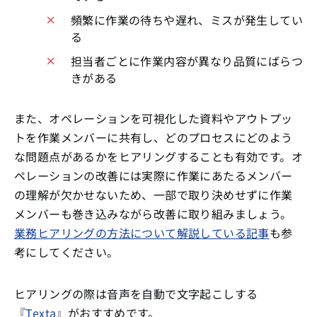
頻繁に作業の待ちや遅れ、ミスが発生してい
る
担当者ごとに作業内容が異なり品質にばらつ
きがある
また、オペレーションを可視化した資料やアウトプッ
トを作業メンバーに共有し、どのプロセスにどのよう
な問題点があるかをヒアリングすることも有効です。オ
ペレーションの改善には実際に作業にあたるメンバー
の理解が欠かせないため、一部で取り決めせずに作業
メンバーも巻き込みながら改善に取り組みましょう。
業務ヒアリングの方法について解説している記事
も参
考にしてください。
ヒアリングの際は音声を自動で文字起こしする
『
Texta
』がおすすめです。