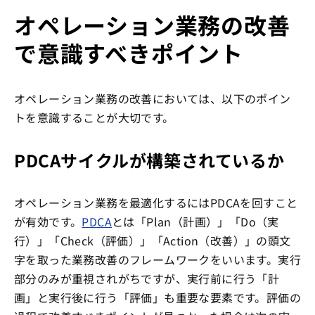
オペレーション業務の改善
で意識すべきポイント
オペレーション業務の改善においては、以下のポイン
トを意識することが大切です。
PDCAサイクルが構築されているか
オペレーション業務を最適化するにはPDCAを回すこと
が有効です。
PDCA
とは「Plan（計画）」「Do（実
行）」「Check（評価）」「Action（改善）」の頭文
字を取った業務改善のフレームワークをいいます。実行
部分のみが重視されがちですが、実行前に行う「計
画」と実行後に行う「評価」も重要な要素です。評価の