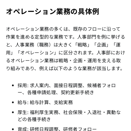
オペレーション業務の具体例
オペレーション業務の多くは、既存のフローに沿って
作業を進める定型的な業務です。人事部門を例に挙げる
と、人事業務（職務）は大きく「戦略」「企画」「運
用」「オペレーション」に区分されます。人事部におけ
るオペレーション業務は戦略・企画・運用を支える取
り組みであり、例えば以下のような業務が該当します。
採用: 求人案内、面接日程調整、候補者フォロ
ー、各種申請処理、契約更新手続き
給与: 給与計算、支給実務
厚生: 福利厚生実務、社会保険・入退社・異動な
どの各種手続き
育成: 研修日程調整、研修者フォロー