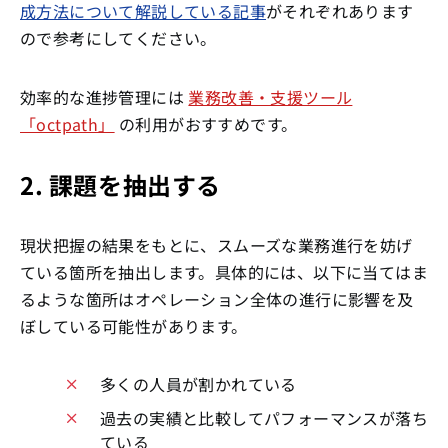
成方法について解説している記事
がそれぞれあります
ので参考にしてください。
効率的な進捗管理には
業務改善・支援ツール
「octpath」
の利用がおすすめです。
2. 課題を抽出する
現状把握の結果をもとに、スムーズな業務進行を妨げ
ている箇所を抽出します。具体的には、以下に当てはま
るような箇所はオペレーション全体の進行に影響を及
ぼしている可能性があります。
多くの人員が割かれている
過去の実績と比較してパフォーマンスが落ち
ている