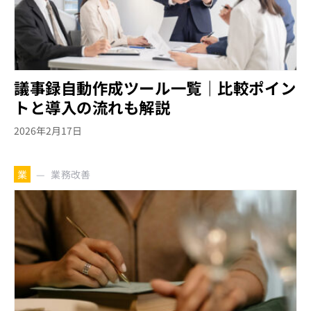
議事録自動作成ツール一覧｜比較ポイン
トと導入の流れも解説
2026年2月17日
業務改善
業