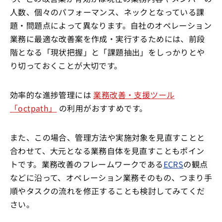
人数、個々のパフォーマンス、ネックとなっている課
題・問題点によって異なります。自社のオペレーション
業務に最適な改善案を作成・実行するためには、前段
階となる「現状把握」と「課題抽出」をしっかりとや
り切っておくことが大切です。
効率的な進捗管理には
業務改善・支援ツール
「octpath」
の利用がおすすめです。
また、この場合、管理方法や実施対象を見直すことと
合わせて、大元となる業務自体を見直すこともポイン
トです。業務改善のフレームワークである
ECRS
の観点
などに沿って、オペレーション業務そのもの、つまり手
順やタスクの流れを修正することも検討してみてくだ
さい。