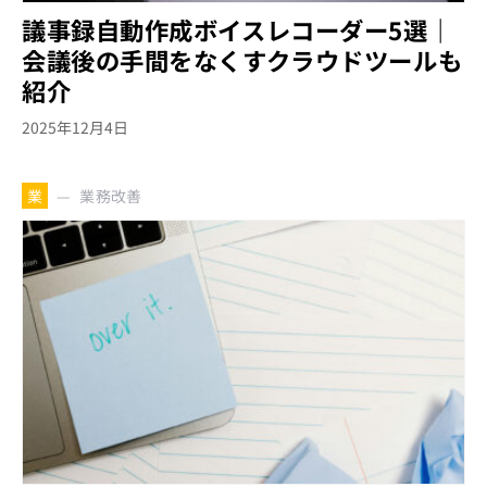
議事録自動作成ボイスレコーダー5選｜
会議後の手間をなくすクラウドツールも
紹介
2025年12月4日
業務改善
業