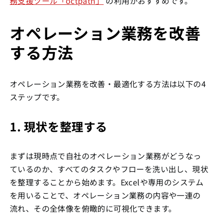
務支援ツール「octpath」
の利用がおすすめです。
オペレーション業務を改善
する方法
オペレーション業務を改善・最適化する方法は以下の4
ステップです。
1. 現状を整理する
まずは現時点で自社のオペレーション業務がどうなっ
ているのか、すべてのタスクやフローを洗い出し、現状
を整理することから始めます。Excelや専用のシステム
を用いることで、オペレーション業務の内容や一連の
流れ、その全体像を俯瞰的に可視化できます。