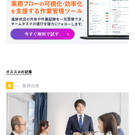
オススメの記事
業務改善
業