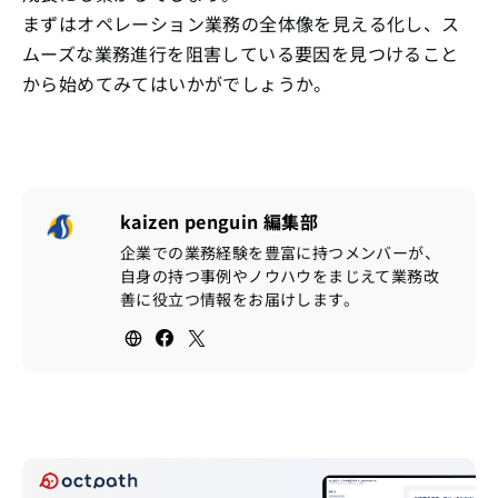
まずはオペレーション業務の全体像を見える化し、ス
ムーズな業務進行を阻害している要因を見つけること
から始めてみてはいかがでしょうか。
kaizen penguin 編集部
企業での業務経験を豊富に持つメンバーが、
自身の持つ事例やノウハウをまじえて業務改
善に役立つ情報をお届けします。