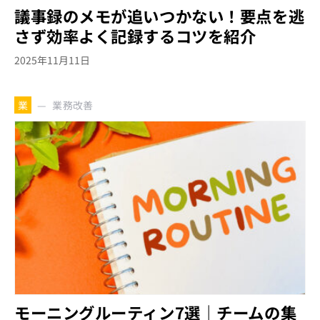
議事録のメモが追いつかない！要点を逃
さず効率よく記録するコツを紹介
2025年11月11日
業務改善
業
モーニングルーティン7選｜チームの集