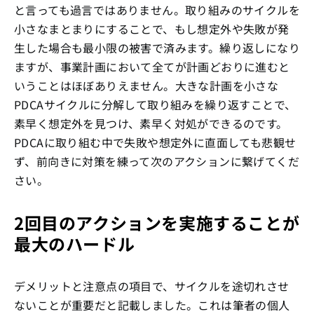
と言っても過言ではありません。取り組みのサイクルを
小さなまとまりにすることで、もし想定外や失敗が発
生した場合も最小限の被害で済みます。繰り返しになり
ますが、事業計画において全てが計画どおりに進むと
いうことはほぼありえません。大きな計画を小さな
PDCAサイクルに分解して取り組みを繰り返すことで、
素早く想定外を見つけ、素早く対処ができるのです。
PDCAに取り組む中で失敗や想定外に直面しても悲観せ
ず、前向きに対策を練って次のアクションに繋げてくだ
さい。
2回目のアクションを実施することが
最大のハードル
デメリットと注意点の項目で、サイクルを途切れさせ
ないことが重要だと記載しました。これは筆者の個人