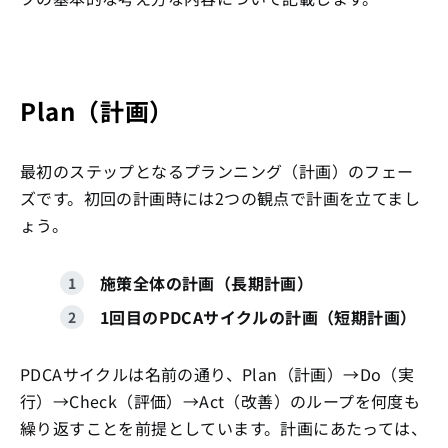
Plan（計画）
最初のステップとなるプランニング（計画）のフェー
ズです。初回の計画時には2つの観点で計画を立てまし
ょう。
施策全体の計画（長期計画）
1回目のPDCAサイクルの計画（短期計画）
PDCAサイクルは名前の通り、Plan（計画）→Do（実
行）→Check（評価）→Act（改善）のループを何度も
繰り返すことを前提としています。計画にあたっては、