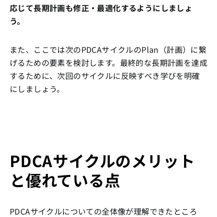
応じて長期計画も修正・最適化するようにしましょ
う。
また、ここでは次のPDCAサイクルのPlan（計画）に繋
げるための要素を検討します。最終的な長期計画を達成
するために、次回のサイクルに反映すべき学びを明確
にしましょう。
PDCAサイクルのメリット
と優れている点
PDCAサイクルについての全体像が理解できたところ