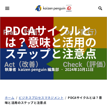
PDCAサイクルと
は？意味と活用の
ステップと注意点
執筆者
kaizen penguin 編集部
2024年10月11日
ホーム
/
ビジネスプロセスマネジメント
/
PDCAサイクルとは？意
味と活用のステップと注意点