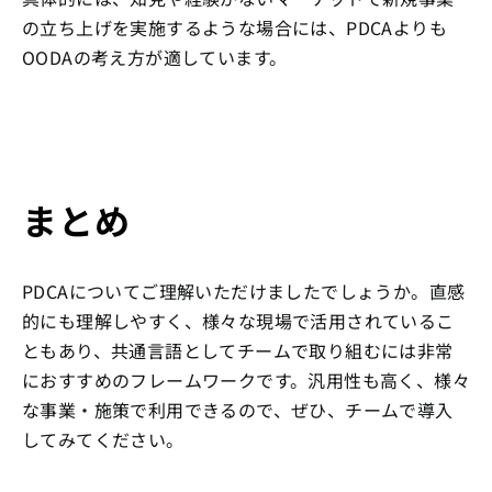
の立ち上げを実施するような場合には、PDCAよりも
OODAの考え方が適しています。
まとめ
PDCAについてご理解いただけましたでしょうか。直感
的にも理解しやすく、様々な現場で活用されているこ
ともあり、共通言語としてチームで取り組むには非常
におすすめのフレームワークです。汎用性も高く、様々
な事業・施策で利用できるので、ぜひ、チームで導入
してみてください。