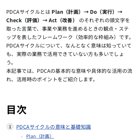
PDCAサイクルとは
Plan（計画）→ Do（実行）→
Check（評価）→ Act（改善）
のそれぞれの頭文字を
取った言葉で、事業や業務を進めるときの観点・ステ
ップを表したフレームワーク（効率的な枠組み）です。
PDCAサイクルについて、なんとなく意味は知っていて
も、実際の業務で活用できていない方も多いでしょ
う。
本記事では、PDCAの基本的な意味や具体的な活用の流
れ、活用時のポイントをご紹介します。
目次
PDCAサイクルの意味と基礎知識
Plan（計画）