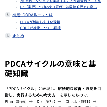
2回目のアクションを実施することが最大のハードル
Do（実行）とCheck（評価）は同時並行でも良い
補足: OODAループとは
PDCAが機能しやすい環境
OODAが機能しやすい環境
まとめ
PDCAサイクルの意味と基
礎知識
「PDCAサイクル」と表現し、
継続的な改善・改良を目
指し、実行するための考え方
を示したもので、
Plan（計画）→ Do（実行）→ Check（評価）→