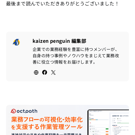
最後まで読んでいただきありがとうございました！
kaizen penguin 編集部
企業での業務経験を豊富に持つメンバーが、
自身の持つ事例やノウハウをまじえて業務改
善に役立つ情報をお届けします。