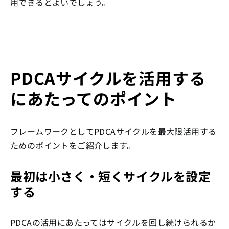
用できるとよいでしょう。
PDCAサイクルを活用する
にあたってのポイント
フレームワークとしてPDCAサイクルを最大限活用する
ためのポイントをご紹介します。
最初は小さく・短くサイクルを設定
する
PDCAの活用にあたってはサイクルを回し続けられるか