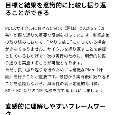
目標と結果を意識的に比較し振り返
ることができる
PDCAサイクルにおけるCheck（評価）とAction（改
善）が振り返りの重要な役割を担っています。事業施策
の取り組みにおいて、“やりっ放し”になっている場合
が少なくありません。サイクルを繰り返すことを前提
としているおかげで、次の実行のために、明示的に振
り返りを実施することが可能となります。
ただし良い振り返りを行うためには精緻なPlan（計
画）を行うことが重要です。最初から実行後に振り返る
ことを意識しながら、具体性の高い定量的な目標、
KPI・KGIなどの判断指標を立てるようにしましょう。
直感的に理解しやすいフレームワー
ク