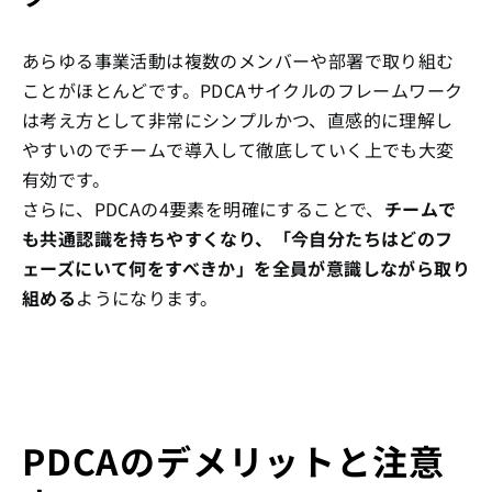
あらゆる事業活動は複数のメンバーや部署で取り組む
ことがほとんどです。PDCAサイクルのフレームワーク
は考え方として非常にシンプルかつ、直感的に理解し
やすいのでチームで導入して徹底していく上でも大変
有効です。
さらに、PDCAの4要素を明確にすることで、
チームで
も共通認識を持ちやすくなり、「今自分たちはどのフ
ェーズにいて何をすべきか」を全員が意識しながら取り
組める
ようになります。
PDCAのデメリットと注意