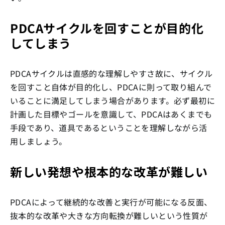
PDCAサイクルを回すことが目的化
してしまう
PDCAサイクルは直感的な理解しやすさ故に、サイクル
を回すこと自体が目的化し、PDCAに則って取り組んで
いることに満足してしまう場合があります。必ず最初に
計画した目標やゴールを意識して、PDCAはあくまでも
手段であり、道具であるということを理解しながら活
用しましょう。
新しい発想や根本的な改革が難しい
PDCAによって継続的な改善と実行が可能になる反面、
抜本的な改革や大きな方向転換が難しいという性質が