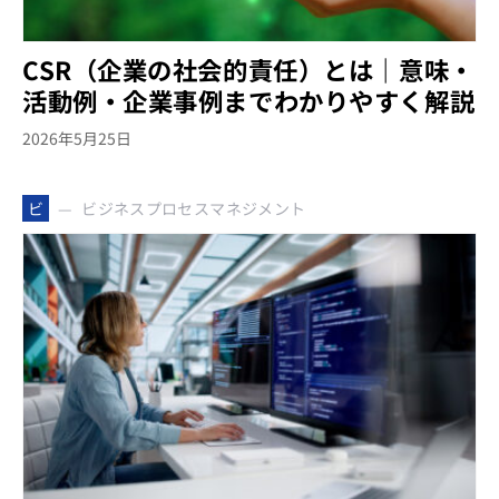
CSR（企業の社会的責任）とは｜意味・
活動例・企業事例までわかりやすく解説
2026年5月25日
ビジネスプロセスマネジメント
ビ