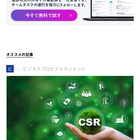
オススメの記事
ビジネスプロセスマネジメント
ビ