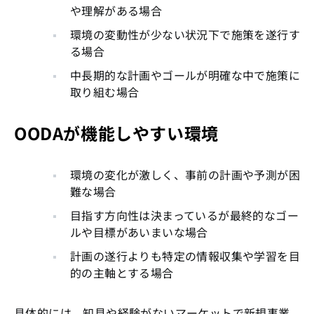
や理解がある場合
環境の変動性が少ない状況下で施策を遂行す
る場合
中長期的な計画やゴールが明確な中で施策に
取り組む場合
OODAが機能しやすい環境
環境の変化が激しく、事前の計画や予測が困
難な場合
目指す方向性は決まっているが最終的なゴー
ルや目標があいまいな場合
計画の遂行よりも特定の情報収集や学習を目
的の主軸とする場合
具体的には、知見や経験がないマーケットで新規事業