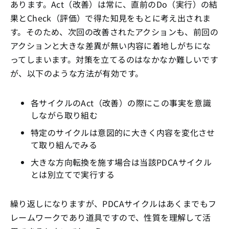
あります。Act（改善）は常に、直前のDo（実行）の結
果とCheck（評価）で得た知見をもとに考え出されま
す。そのため、次回の改善されたアクションも、前回の
アクションと大きな差異が無い内容に着地しがちにな
ってしまいます。対策を立てるのはなかなか難しいです
が、以下のような方法が有効です。
各サイクルのAct（改善）の際にこの事実を意識
しながら取り組む
特定のサイクルは意図的に大きく内容を変化させ
て取り組んでみる
大きな方向転換を施す場合は当該PDCAサイクル
とは別立てで実行する
繰り返しになりますが、PDCAサイクルはあくまでもフ
レームワークであり道具ですので、性質を理解して活