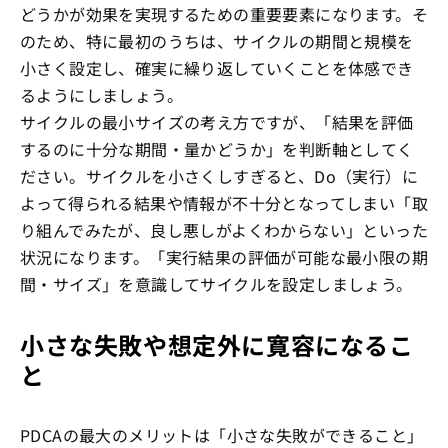
どうかが効果を実現するための重要要素になります。そ
のため、特に最初のうちは、サイクルの期間と規模を
小さく設定し、確実に繰り返していくことを体感でき
るようにしましょう。
サイクルの最小サイズの考え方ですが、「結果を評価
するのに十分な期間・量かどうか」を判断軸としてく
ださい。サイクルを小さくしすぎると、Do（実行）に
よって得られる結果や情報が不十分となってしまい「取
り組んでみたが、良し悪しがよくわからない」といった
状況になります。「実行結果の評価が可能な最小限の期
間・サイズ」を意識してサイクルを設定しましょう。
小さな失敗や想定外に寛容になるこ
と
PDCAの最大のメリットは「小さな失敗ができること」