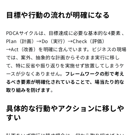
目標や行動の流れが明確になる
PDCAサイクルは、目標達成に必要な基本的な4要素 、
Plan（計画）→Do（実行）→Check（評価）
→Act（改善）を明確に含んでいます。ビジネスの現場
では、案外、抽象的な計画からそのまま実行に移し
て、特に反省や振り返りを実施せず放置してしまうケ
ースが少なくありません。
フレームワークの形で考え
るべき要素が明確化されていることで、場当たり的な
取り組みを防げます
。
具体的な行動やアクションに移しや
すい