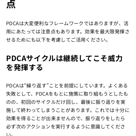
点
PDCAは大変便利なフレームワークではありますが、活
用にあたっては注意点もあります。効果を最大限発揮さ
せるためにも以下を考慮してご活用ください。
PDCAサイクルは継続してこそ威力
を発揮する
PDCAは“繰り返す”ことを前提にしています。よくある
失敗として、PDCAをもとに施策に取り組もうとしたも
のの、初回のサイクルだけ回し、最後に振り返りを実
施して終わってしまうことがあります。これでは十分に
効果を得ることが出来ませんので、振り返りをしたら
必ず次のアクションを実行するように意識してくださ
い。