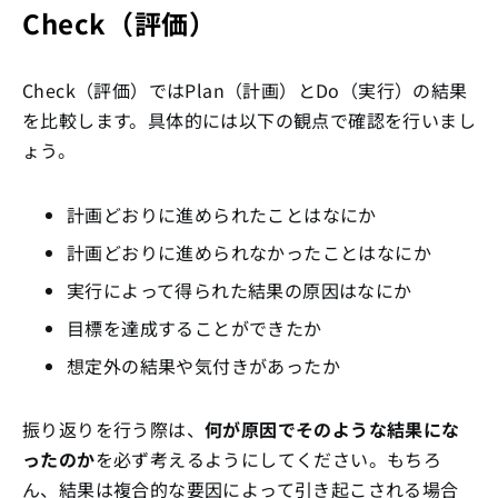
Check（評価）
Check（評価）ではPlan（計画）とDo（実行）の結果
を比較します。具体的には以下の観点で確認を行いまし
ょう。
計画どおりに進められたことはなにか
計画どおりに進められなかったことはなにか
実行によって得られた結果の原因はなにか
目標を達成することができたか
想定外の結果や気付きがあったか
振り返りを行う際は、
何が原因でそのような結果にな
ったのか
を必ず考えるようにしてください。もちろ
ん、結果は複合的な要因によって引き起こされる場合