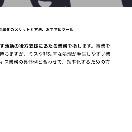
効率化のメリットと方法、おすすめツール
す活動の後方支援にあたる業務
を指します。事業を
持ちますが、ミスや非効率な処理が発生しやすい業
ィス業務の具体例と合わせて、効率化するための方