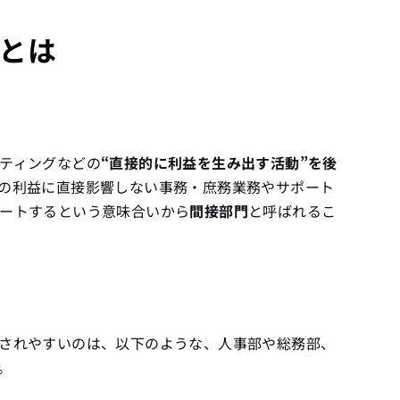
とは
ティングなどの
“直接的に利益を生み出す活動”を後
の利益に直接影響しない事務・庶務業務やサポート
ートするという意味合いから
間接部門
と呼ばれるこ
されやすいのは、以下のような、人事部や総務部、
。