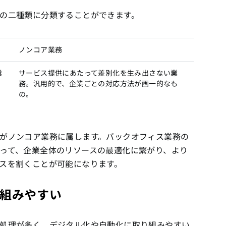
の二種類に分類することができます。
ノンコア業務
業
サービス提供にあたって差別化を生み出さない業
務。汎用的で、企業ごとの対応方法が画一的なも
の。
がノンコア業務に属します。バックオフィス業務の
って、企業全体のリソースの最適化に繋がり、より
スを割くことが可能になります。
組みやすい
処理が多く、デジタル化や自動化に取り組みやすい