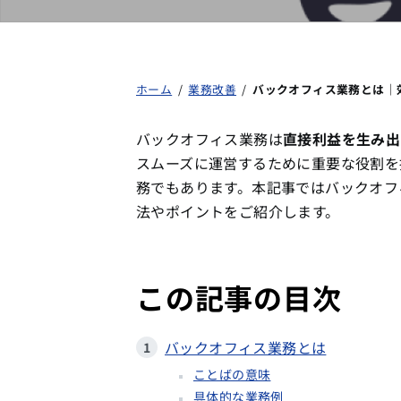
ホーム
/
業務改善
/
バックオフィス業務とは｜
バックオフィス業務は
直接利益を生み出
スムーズに運営するために重要な役割を
務でもあります。本記事ではバックオフ
法やポイントをご紹介します。
この記事の目次
バックオフィス業務とは
ことばの意味
具体的な業務例