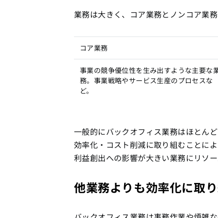
業務は大きく、コア業務とノンコア業務
コア業務
事業の競争優位性を生み出すような主要な
務。事業戦略やサービス生産のプロセスな
ど。
一般的にバックオフィス業務はほとんど
効率化・コスト削減に取り組むことによ
利益創出への影響が大きい業務にリソー
他業務よりも効率化に取り
バックオフィス業務は事務作業や煩雑な