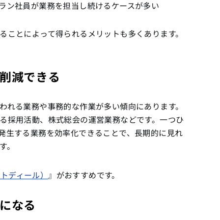
ラン社員が業務を担当し続けるケースが多い
ることによって得られるメリットも多くあります。
削減できる
われる業務や事務的な作業が多い傾向にあります。
る採用活動、株式総会の運営業務などです。一つひ
発生する業務を効率化できることで、長期的に見れ
す。
マートディール）
』がおすすめです。
になる