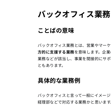
バックオフィス業務
ことばの意味
バックオフィス業務とは、営業やマーケ
方的に支援する業務
を意味します。企業
業務などが該当し、事業を間接的にサポ
ともあります。
具体的な業務例
バックオフィスと言って一般にイメージ
経理部などで対応する業務かと思います