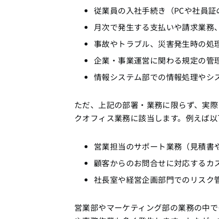
従業員の入社手続き（PCや社員
月次で発生する支払いや請求業務
事故やトラブル、災害発生時の処
企業・事業運営に関わる規定の管
情報システム部での情報処理やシ
ただ、上記の部署・業務に限らず、実際
クオフィス業務に該当します。例えば以
営業担当のサポート業務（見積書
顧客からのお問合せに対応するカ
社長室や経営企画部門でのリスク
営業部やマーケティング部の業務の中で