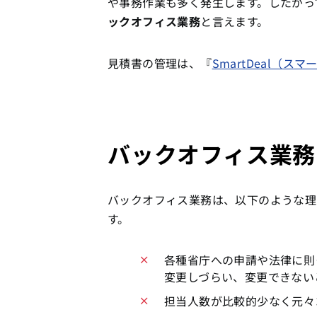
や事務作業も多く発生します。したがっ
ックオフィス業務
と言えます。
見積書の管理は、『
SmartDeal（ス
バックオフィス業務
バックオフィス業務は、以下のような理
す。
各種省庁への申請や法律に則
変更しづらい、変更できない
担当人数が比較的少なく元々