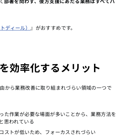
て
部署を問わず、後方支援にあたる業務はすべてバ
マートディール）
』がおすすめです。
を効率化するメリット
由から業務改善に取り組まれづらい領域の一つで
った作業が必要な場面が多いことから、業務方法を
と思われている
コストが低いため、フォーカスされづらい