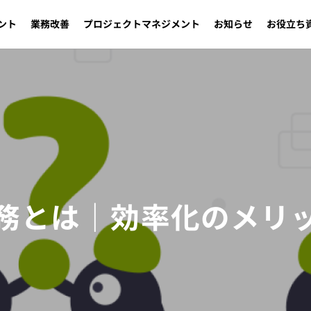
ント
業務改善
プロジェクトマネジメント
お知らせ
お役立ち
務とは｜効率化のメリ