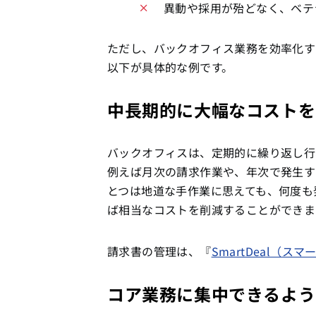
異動や採用が殆どなく、ベテ
ただし、バックオフィス業務を効率化す
以下が具体的な例です。
中長期的に大幅なコストを
バックオフィスは、定期的に繰り返し行
例えば月次の請求作業や、年次で発生す
とつは地道な手作業に思えても、何度も
ば相当なコストを削減することができま
請求書の管理は、『
SmartDeal（ス
コア業務に集中できるよう