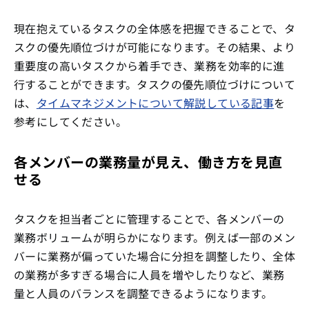
現在抱えているタスクの全体感を把握できることで、タ
スクの優先順位づけが可能になります。その結果、より
重要度の高いタスクから着手でき、業務を効率的に進
行することができます。タスクの優先順位づけについて
は、
タイムマネジメントについて解説している記事
を
参考にしてください。
各メンバーの業務量が見え、働き方を見直
せる
タスクを担当者ごとに管理することで、各メンバーの
業務ボリュームが明らかになります。例えば一部のメン
バーに業務が偏っていた場合に分担を調整したり、全体
の業務が多すぎる場合に人員を増やしたりなど、業務
量と人員のバランスを調整できるようになります。