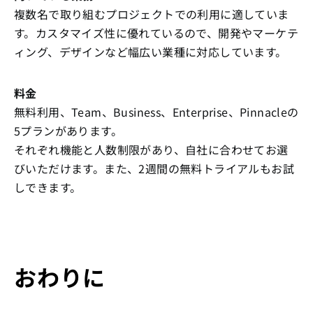
複数名で取り組むプロジェクトでの利用に適していま
す。カスタマイズ性に優れているので、開発やマーケテ
ィング、デザインなど幅広い業種に対応しています。
料金
無料利用、Team、Business、Enterprise、Pinnacleの
5プランがあります。
それぞれ機能と人数制限があり、自社に合わせてお選
びいただけます。また、2週間の無料トライアルもお試
しできます。
おわりに