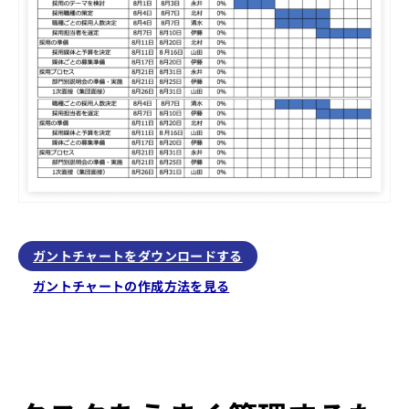
ガントチャートをダウンロードする
ガントチャートの作成方法を見る