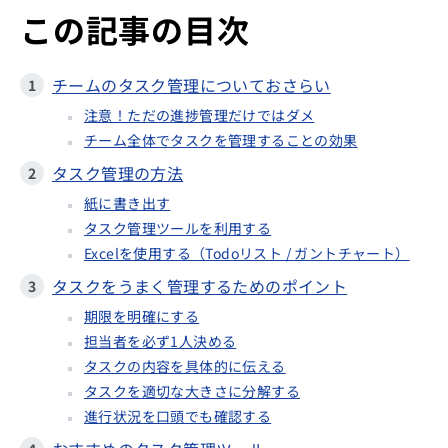
この記事の目次
チームのタスク管理についておさらい
注意！ただの進捗管理だけではダメ
チーム全体でタスクを管理することの効果
タスク管理の方法
紙に書き出す
タスク管理ツールを利用する
Excelを使用する（Todoリスト / ガントチャート）
タスクをうまく管理するためのポイント
期限を明確にする
担当者を必ず1人決める
タスクの内容を具体的に伝える
タスクを適切な大きさに分解する
進行状況を口頭でも確認する