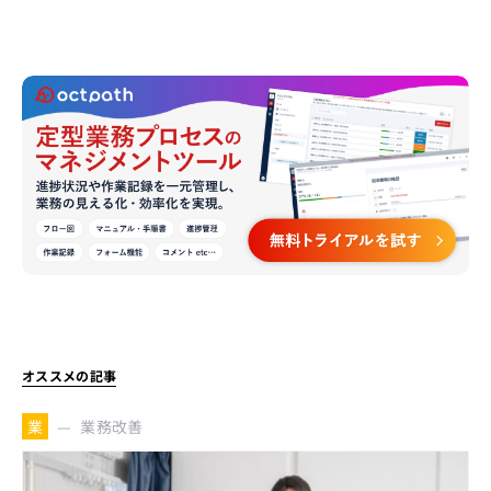
オススメの記事
業務改善
業