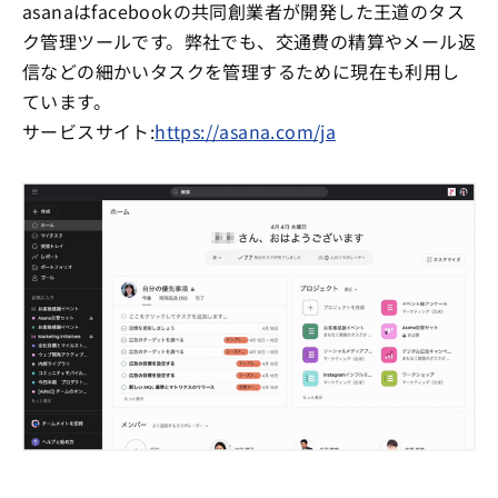
asanaはfacebookの共同創業者が開発した王道のタス
ク管理ツールです。弊社でも、交通費の精算やメール返
信などの細かいタスクを管理するために現在も利用し
ています。
サービスサイト:
https://asana.com/ja