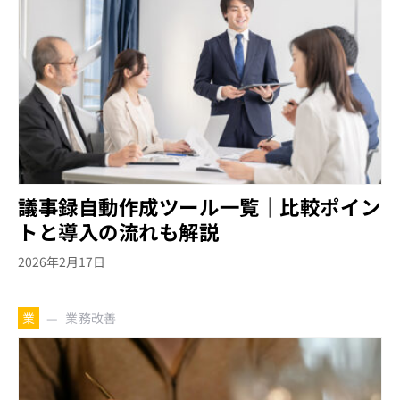
議事録自動作成ツール一覧｜比較ポイン
トと導入の流れも解説
2026年2月17日
業務改善
業