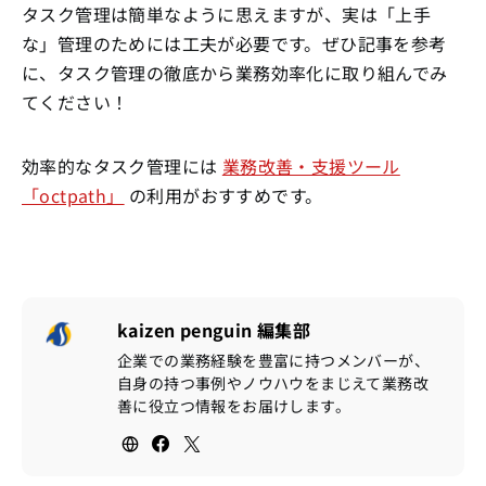
タスク管理は簡単なように思えますが、実は「上手
な」管理のためには工夫が必要です。ぜひ記事を参考
に、タスク管理の徹底から業務効率化に取り組んでみ
てください！
効率的なタスク管理には
業務改善・支援ツール
「octpath」
の利用がおすすめです。
kaizen penguin 編集部
企業での業務経験を豊富に持つメンバーが、
自身の持つ事例やノウハウをまじえて業務改
善に役立つ情報をお届けします。