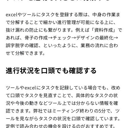
excelやツールにタスクを登録する際は、中身の作業ま
で分解することで細かい進行管理が可能になる上に、
抜け漏れの防止にも繋がります。例えば「資料作成」で
あれば、骨子の作成→チェック→デザインの最終化→
誤字脱字の確認、といったように、業務の流れに合わ
せて分解できます。
進行状況を口頭でも確認する
ツールやexcelにタスクを記録している場合でも、改め
て口頭でタスクを見直すことで、具体的なタスクの状
況や今後の動きなどツール上では分からない情報を確
認できます。弊社ではミーティング終わりの5分で、ツ
ールを見ながらタスクの状況を口頭で確認しています。
定例で読み合わせの機会を設けるのがおすすめです。