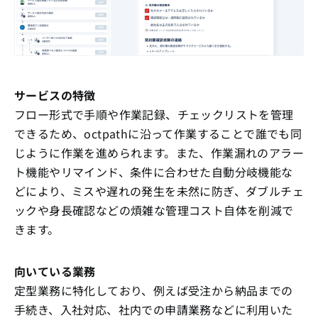
サービスの特徴
フロー形式で手順や作業記録、チェックリストを管理
できるため、octpathに沿って作業することで誰でも同
じように作業を進められます。また、作業漏れのアラー
ト機能やリマインド、条件に合わせた自動分岐機能な
どにより、ミスや遅れの発生を未然に防ぎ、ダブルチェ
ックや身長確認などの煩雑な管理コスト自体を削減で
きます。
向いている業務
定型業務に特化しており、例えば受注から納品までの
手続き、入社対応、社内での申請業務などに利用いた