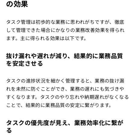
の効果
タスク管理は初歩的な業務に思われがちですが、徹底
して管理できた場合にかなりの業務改善効果を得られ
ます。主に得られる効果は以下です。
抜け漏れや遅れが減り、結果的に業務品質
を安定させる
タスクの進捗状況を細かく管理すると、業務の抜け漏
れを未然に防ぐことができ、業務の遅れにも気づきや
すくなります。タスクのやり忘れや納期遅れがなくなる
ことで、結果的に業務品質の安定に繋がります。
タスクの優先度が見え、業務効率化に繋が
る