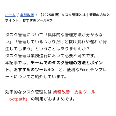
ホーム
/
業務改善
/
【2025年版】タスク管理とは｜管理の方法と
ポイント、おすすめツール4つ
タスク管理について「具体的な管理方法が分からな
い」「管理しているつもりだけど抜け漏れや遅れが発
生してしまう」ということはありませんか？
タスク管理は業務進行において必要不可欠です。
本記事では、
チームでのタスク管理の方法とポイン
ト、おすすめのツール4つ
と、便利なExcelテンプレ
ートについてご紹介しています。
効率的なタスク管理には
業務改善・支援ツール
「octpath」
の利用がおすすめです。