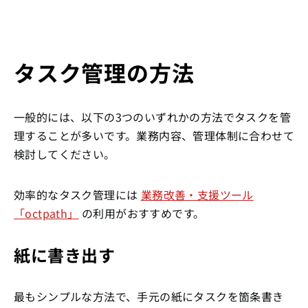
タスク管理の方法
一般的には、以下の3つのいずれかの方法でタスクを管
理することが多いです。業務内容、管理体制に合わせて
検討してください。
効率的なタスク管理には
業務改善・支援ツール
「octpath」
の利用がおすすめです。
紙に書き出す
最もシンプルな方法で、手元の紙にタスクを箇条書き