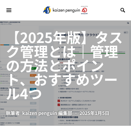
【2025年版】タス
ク管理とは｜管理
の方法とポイン
ト、おすすめツー
ル4つ
執筆者
kaizen penguin 編集部
2025年1月5日