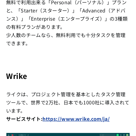
無料で利用出来る「Personal（パーソナル）」プラン
と、「Starter（スターター）」「Advanced（アドバ
ンス）」「Enterprise（エンタープライズ）」の3種類
の有料プランがあります。
少人数のチームなら、無料利用でも十分タスクを管理
できます。
Wrike
ライクは、プロジェクト管理を基本としたタスク管理
ツールで、世界で2万社、日本でも1000社に導入されて
います。
サービスサイト:
https://www.wrike.com/ja/