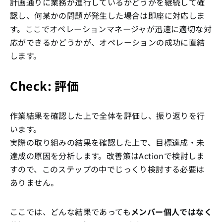
計画通りに業務が進行しているかどうかを継続して確
認し、何某かの問題が発生した場合は即座に対応しま
す。ここでオペレーションマネージャが迅速に適切な対
応ができるかどうかが、オペレーションの成功に直結
します。
Check: 評価
作業結果を確認した上で全体を評価し、振り返りを行
います。
実際の取り組みの結果を確認した上で、目標達成・未
達成の原因を分析します。改善策はActionで検討しま
すので、このステップの中でじっくり検討する必要は
ありません。
ここでは、どんな結果であっても
メンバー個人ではなく