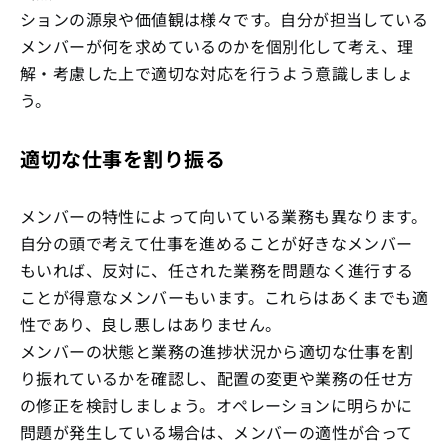
ションの源泉や価値観は様々です。自分が担当している
メンバーが何を求めているのかを個別化して考え、理
解・考慮した上で適切な対応を行うよう意識しましょ
う。
適切な仕事を割り振る
メンバーの特性によって向いている業務も異なります。
自分の頭で考えて仕事を進めることが好きなメンバー
もいれば、反対に、任された業務を問題なく進行する
ことが得意なメンバーもいます。これらはあくまでも適
性であり、良し悪しはありません。
メンバーの状態と業務の進捗状況から適切な仕事を割
り振れているかを確認し、配置の変更や業務の任せ方
の修正を検討しましょう。オペレーションに明らかに
問題が発生している場合は、メンバーの適性が合って