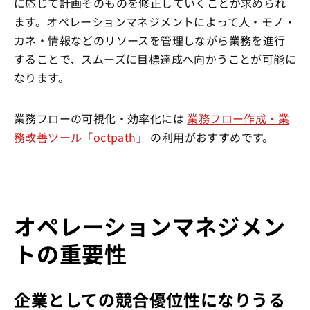
に応じて計画そのものを修正していくことが求められ
ます。オペレーションマネジメントによって人・モノ・
カネ・情報などのリソースを管理しながら業務を進行
することで、スムーズに目標達成へ向かうことが可能に
なります。
業務フローの可視化・効率化には
業務フロー作成・業
務改善ツール「octpath」
の利用がおすすめです。
オペレーションマネジメン
トの重要性
企業としての競合優位性になりうる