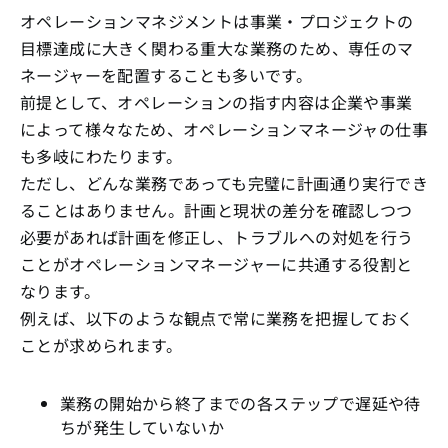
オペレーションマネジメントは事業・プロジェクトの
目標達成に大きく関わる重大な業務のため、専任のマ
ネージャーを配置することも多いです。
前提として、オペレーションの指す内容は企業や事業
によって様々なため、オペレーションマネージャの仕事
も多岐にわたります。
ただし、どんな業務であっても完璧に計画通り実行でき
ることはありません。計画と現状の差分を確認しつつ
必要があれば計画を修正し、トラブルへの対処を行う
ことがオペレーションマネージャーに共通する役割と
なります。
例えば、以下のような観点で常に業務を把握しておく
ことが求められます。
業務の開始から終了までの各ステップで遅延や待
ちが発生していないか