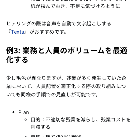
紙が挟んでおき、不足に気づけるように
ヒアリングの際は音声を自動で文字起こしする
『
Texta
』がおすすめです。
例3: 業務と人員のボリュームを最適
化する
少し毛色が異なりますが、残業が多く発生していた企
業において、人員配置を適正化する際の取り組みにつ
いても同様の手順での見直しが可能です。
Plan:
目的：不適切な残業を減らし、残業コストを
削減する