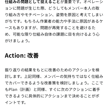
仕組みの問題として捉えること
が重要です。オペレーシ
ョンに問題が生じた際、どうしてもメンバー本人の取
り組み方やモチベーション、姿勢を原因と考えてしまい
がちです。もちろん作業者の能力や手法に原因があるケ
ースもありますが、問題が再発することを避けるた
め、可能な限り仕組み自体の課題に目を向けるよう心
がけましょう。
Action: 改善
振り返りの結果をもとに改善のためのアクションを検
討します。上記同様、メンバーの気持ちではなく仕組み
でカバーできるような改善策を検討しましょう。ここで
もPlan（計画）と同様、すぐに次のアクションに着手
できるように具体的にアクションまで決めることがポ
イントです。