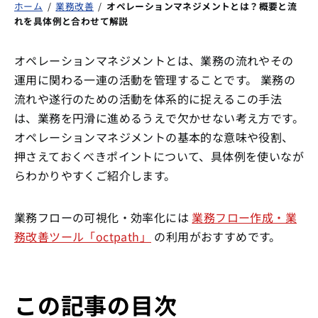
ホーム
/
業務改善
/
オペレーションマネジメントとは？概要と流
れを具体例と合わせて解説
オペレーションマネジメントとは、業務の流れやその
運用に関わる一連の活動を管理することです。 業務の
流れや遂行のための活動を体系的に捉えるこの手法
は、業務を円滑に進めるうえで欠かせない考え方です。
オペレーションマネジメントの基本的な意味や役割、
押さえておくべきポイントについて、具体例を使いなが
らわかりやすくご紹介します。
業務フローの可視化・効率化には
業務フロー作成・業
務改善ツール「octpath」
の利用がおすすめです。
この記事の目次