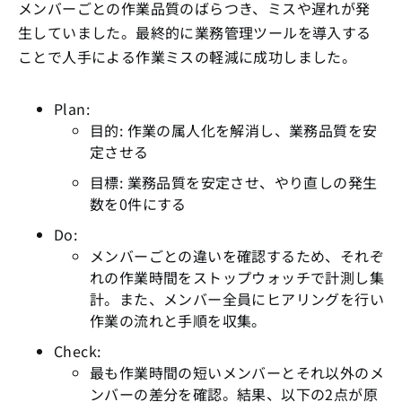
メンバーごとの作業品質のばらつき、ミスや遅れが発
生していました。最終的に業務管理ツールを導入する
ことで人手による作業ミスの軽減に成功しました。
Plan:
目的: 作業の属人化を解消し、業務品質を安
定させる
目標: 業務品質を安定させ、やり直しの発生
数を0件にする
Do:
メンバーごとの違いを確認するため、それぞ
れの作業時間をストップウォッチで計測し集
計。また、メンバー全員にヒアリングを行い
作業の流れと手順を収集。
Check:
最も作業時間の短いメンバーとそれ以外のメ
ンバーの差分を確認。結果、以下の2点が原