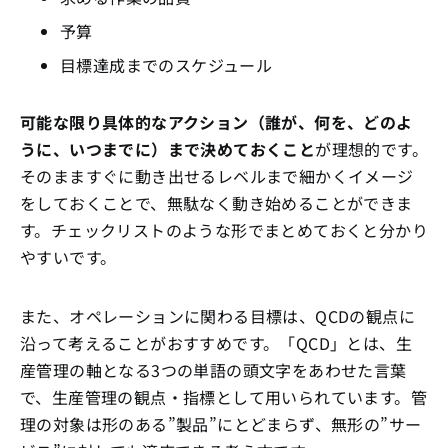
予算
目標達成までのスケジュール
可能な限り具体的なアクション（誰が、何を、どのよ
うに、いつまでに）まで決めておくこと
が理想的です。
そのまますぐに動き出せるレベルまで細かくイメージ
をしておくことで、無駄なく動き始めることができま
す。チェックリストのような形でまとめておくと分かり
やすいです。
また、オペレーションに関わる目標は、QCDの観点に
沿って考えることがおすすめです。「QCD」とは、生
産管理の軸となる3つの単語の頭文字をあわせた言葉
で、生産管理の観点・指標として用いられています。管
理の対象は形のある”製品”にとどまらず、無形の”サー