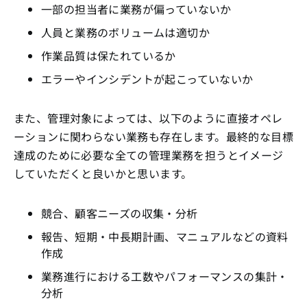
一部の担当者に業務が偏っていないか
人員と業務のボリュームは適切か
作業品質は保たれているか
エラーやインシデントが起こっていないか
また、管理対象によっては、以下のように直接オペレ
ーションに関わらない業務も存在します。最終的な目標
達成のために必要な全ての管理業務を担うとイメージ
していただくと良いかと思います。
競合、顧客ニーズの収集・分析
報告、短期・中長期計画、マニュアルなどの資料
作成
業務進行における工数やパフォーマンスの集計・
分析