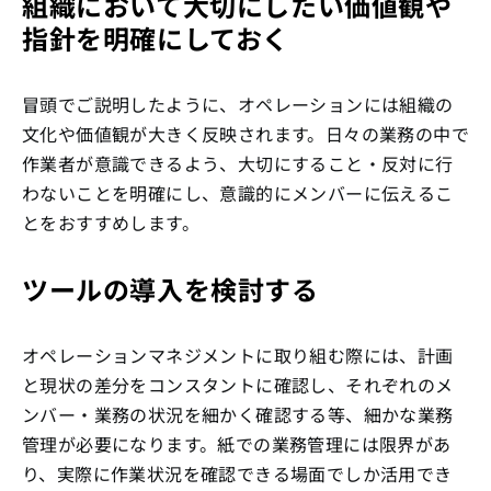
組織において大切にしたい価値観や
指針を明確にしておく
冒頭でご説明したように、オペレーションには組織の
文化や価値観が大きく反映されます。日々の業務の中で
作業者が意識できるよう、大切にすること・反対に行
わないことを明確にし、意識的にメンバーに伝えるこ
とをおすすめします。
ツールの導入を検討する
オペレーションマネジメントに取り組む際には、計画
と現状の差分をコンスタントに確認し、それぞれのメ
ンバー・業務の状況を細かく確認する等、細かな業務
管理が必要になります。紙での業務管理には限界があ
り、実際に作業状況を確認できる場面でしか活用でき