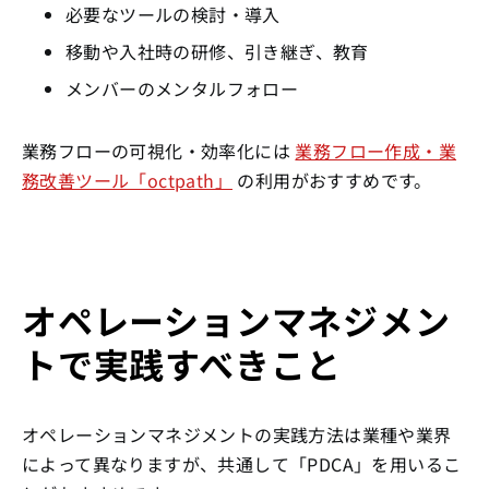
必要なツールの検討・導入
移動や入社時の研修、引き継ぎ、教育
メンバーのメンタルフォロー
業務フローの可視化・効率化には
業務フロー作成・業
務改善ツール「octpath」
の利用がおすすめです。
オペレーションマネジメン
トで実践すべきこと
オペレーションマネジメントの実践方法は業種や業界
によって異なりますが、共通して「PDCA」を用いるこ