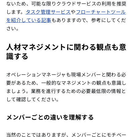
ないため、可能な限りクラウドサービスの利用を推奨
します。
タスク管理サービス
や
フローチャートツール
を紹介している記事
もありますので、参考にしてくだ
さい。
人材マネジメントに関わる観点も意
識する
オペレーションマネージャも現場メンバーと関わる必
要があるため、一般的なマネジメントの観点も意識し
ましょう。業務を進行するための必要最低限の情報と
して確認してください。
メンバーごとの違いを理解する
当然のことではありますが、メンバーごとにモチベー