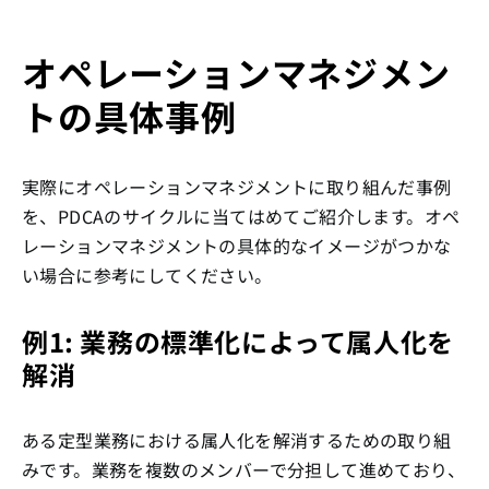
オペレーションマネジメン
トの具体事例
実際にオペレーションマネジメントに取り組んだ事例
を、PDCAのサイクルに当てはめてご紹介します。オペ
レーションマネジメントの具体的なイメージがつかな
い場合に参考にしてください。
例1: 業務の標準化によって属人化を
解消
ある定型業務における属人化を解消するための取り組
みです。業務を複数のメンバーで分担して進めており、