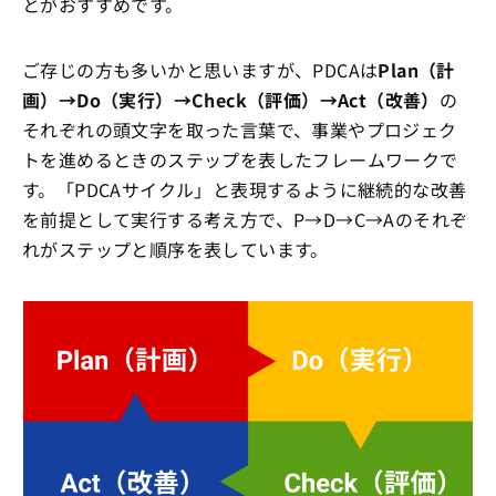
とがおすすめです。
ご存じの方も多いかと思いますが、PDCAは
Plan（計
画）→Do（実行）→Check（評価）→Act（改善）
の
それぞれの頭文字を取った言葉で、事業やプロジェク
トを進めるときのステップを表したフレームワークで
す。「PDCAサイクル」と表現するように継続的な改善
を前提として実行する考え方で、P→D→C→Aのそれぞ
れがステップと順序を表しています。