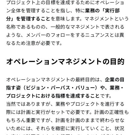
プロジェクト上の目標を達成するためにオペレーショ
ン全体を管理することを指し、特に
業務の「実行部
分」を管理すること
を意味します。マネジメントという
名称であるものの、一般的なマネジメントで表される
ような、メンバーのフォローをするニュアンスとは異
なるため注意が必要です。
オペレーションマネジメントの目的
オペレーションマネジメントの最終目的は、
企業の目
指す姿（ビジョン・パーパス・バリュー）や、業務・
プロジェクトにおける指標を達成すること
です。
当然ではありますが、業務やプロジェクトを進行する
際には計画と実行がセットで必要です。計画の正確性も
もちろん重要ですが、計画を計画のままで終わらせな
いためには、それらを緻密に実行していくこと、状況