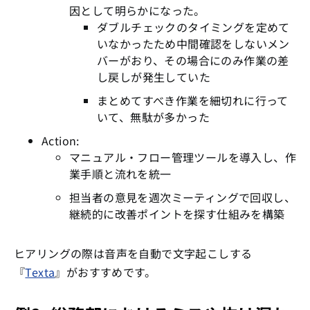
因として明らかになった。
ダブルチェックのタイミングを定めて
いなかったため中間確認をしないメン
バーがおり、その場合にのみ作業の差
し戻しが発生していた
まとめてすべき作業を細切れに行って
いて、無駄が多かった
Action:
マニュアル・フロー管理ツールを導入し、作
業手順と流れを統一
担当者の意見を週次ミーティングで回収し、
継続的に改善ポイントを探す仕組みを構築
ヒアリングの際は音声を自動で文字起こしする
『
Texta
』がおすすめです。