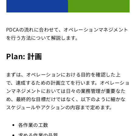
PDCAの流れに合わせて、オペレーションマネジメント
を行う方法について解説します。
Plan: 計画
まずは、オペレーションにおける目的を確認した上
で、達成するための計画立てを行います。オペレーショ
ンマネジメントにおいては日々の業務管理が重要なた
め、最終的な目標だけではなく、以下のように細かな
スケジュールやアクションの内容まで定めます。
各作業の工数
求める作業の品質