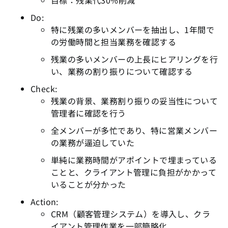
目標：残業代30%削減
Do:
特に残業の多いメンバーを抽出し、1年間で
の労働時間と担当業務を確認する
残業の多いメンバーの上長にヒアリングを行
い、業務の割り振りについて確認する
Check:
残業の背景、業務割り振りの妥当性について
管理者に確認を行う
全メンバーが多忙であり、特に営業メンバー
の業務が逼迫していた
単純に業務時間がアポイントで埋まっている
ことと、クライアント管理に負担がかかって
いることが分かった
Action:
CRM（顧客管理システム）を導入し、クラ
イアント管理作業を一部簡略化