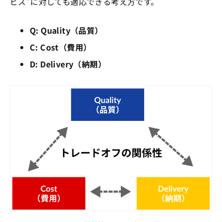
ビス”に対しても適応できる考え方です。
Q: Quality（品質）
C: Cost（費用）
D: Delivery（納期）