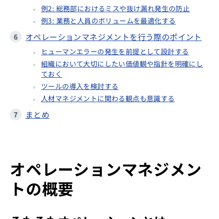
例2: 総務部におけるミスや抜け漏れ発生の防止
例3: 業務と人員のボリュームを最適化する
オペレーションマネジメントを行う際のポイント
ヒューマンエラーの発生を前提として設計する
組織において大切にしたい価値観や指針を明確にし
ておく
ツールの導入を検討する
人材マネジメントに関わる観点も意識する
まとめ
オペレーションマネジメン
トの概要