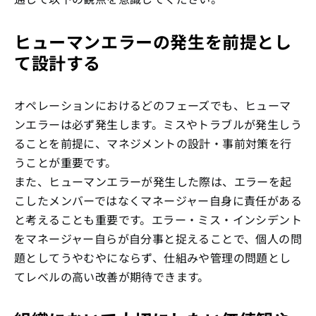
ヒューマンエラーの発生を前提とし
て設計する
オペレーションにおけるどのフェーズでも、ヒューマ
ンエラーは必ず発生します。ミスやトラブルが発生しう
ることを前提に、マネジメントの設計・事前対策を行
うことが重要です。
また、ヒューマンエラーが発生した際は、エラーを起
こしたメンバーではなくマネージャー自身に責任がある
と考えることも重要です。エラー・ミス・インシデント
をマネージャー自らが自分事と捉えることで、個人の問
題としてうやむやにならず、仕組みや管理の問題とし
てレベルの高い改善が期待できます。