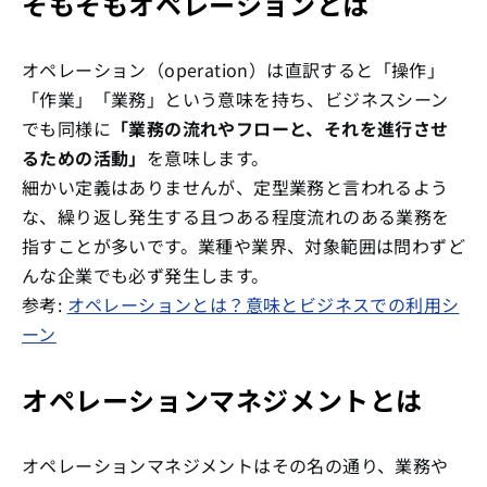
そもそもオペレーションとは
オペレーション（operation）は直訳すると「操作」
「作業」「業務」という意味を持ち、ビジネスシーン
でも同様に
「業務の流れやフローと、それを進行させ
るための活動」
を意味します。
細かい定義はありませんが、定型業務と言われるよう
な、繰り返し発生する且つある程度流れのある業務を
指すことが多いです。業種や業界、対象範囲は問わずど
んな企業でも必ず発生します。
参考:
オペレーションとは？意味とビジネスでの利用シ
ーン
オペレーションマネジメントとは
オペレーションマネジメントはその名の通り、業務や