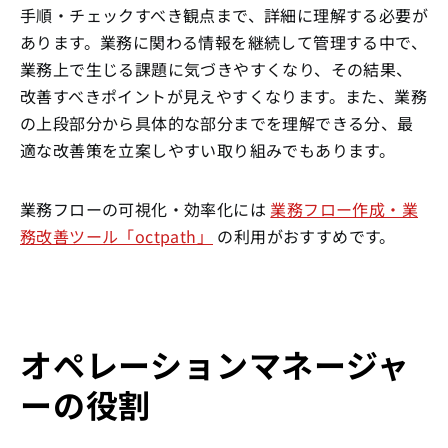
手順・チェックすべき観点まで、詳細に理解する必要が
あります。業務に関わる情報を継続して管理する中で、
業務上で生じる課題に気づきやすくなり、その結果、
改善すべきポイントが見えやすくなります。また、業務
の上段部分から具体的な部分までを理解できる分、最
適な改善策を立案しやすい取り組みでもあります。
業務フローの可視化・効率化には
業務フロー作成・業
務改善ツール「octpath」
の利用がおすすめです。
オペレーションマネージャ
ーの役割