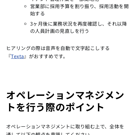
営業部に採用予算を割り振り、採用活動を開
始する
3ヶ月後に業務状況を再度確認し、それ以降
の人員計画の見直しを行う
ヒアリングの際は音声を自動で文字起こしする
『
Texta
』がおすすめです。
オペレーションマネジメン
トを行う際のポイント
オペレーションマネジメントに取り組む上で、全体を
通して以下の観点を意識してください。