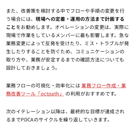
また、改善策を検討する中でフローや手順の変更を行
う場合には、
現場への定着・運用の方法まで計画する
こと
をお勧めします。オペレーションの変更は、実際に
現場で作業をしているメンバーに最も影響します。急な
業務変更によって反発を受けたり、ミス・トラブルが発
生したりすることを防ぐため、コミュニケーションの
取り方や、業務が安定するまでの確認方法についても
設計しておきましょう。
業務フローの可視化・効率化には
業務フロー作成・業
務改善ツール「octpath」
の利用がおすすめです。
次のイテレーション以降は、最終的な目標が達成され
るまでPDCAのサイクルを繰り返していきます。