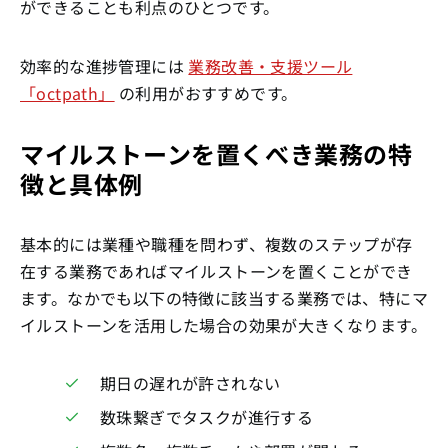
ができることも利点のひとつです。
効率的な進捗管理には
業務改善・支援ツール
「octpath」
の利用がおすすめです。
マイルストーンを置くべき業務の特
徴と具体例
基本的には業種や職種を問わず、複数のステップが存
在する業務であればマイルストーンを置くことができ
ます。なかでも以下の特徴に該当する業務では、特にマ
イルストーンを活用した場合の効果が大きくなります。
期日の遅れが許されない
数珠繋ぎでタスクが進行する