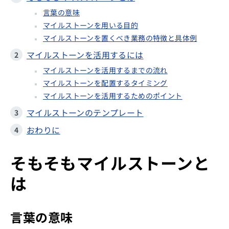
言葉の意味
マイルストーンを用いる目的
マイルストーンを置くべき業務の特徴と具体例
マイルストーンを活用するには
マイルストーンを活用するまでの流れ
マイルストーンを配置するタイミング
マイルストーンを活用するためのポイント
マイルストーンのテンプレート
おわりに
そもそもマイルストーンと
は
言葉の意味