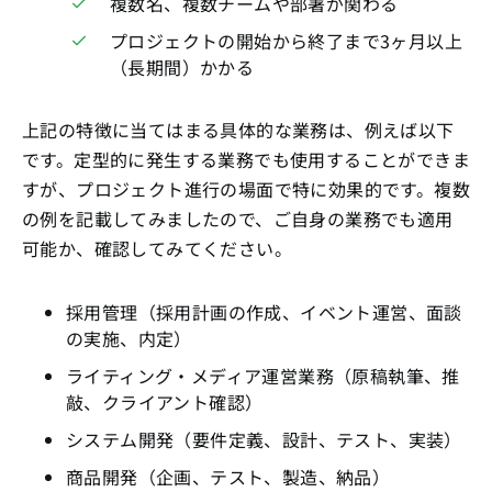
複数名、複数チームや部署が関わる
プロジェクトの開始から終了まで3ヶ月以上
（長期間）かかる
上記の特徴に当てはまる具体的な業務は、例えば以下
です。定型的に発生する業務でも使用することができま
すが、プロジェクト進行の場面で特に効果的です。複数
の例を記載してみましたので、ご自身の業務でも適用
可能か、確認してみてください。
採用管理（採用計画の作成、イベント運営、面談
の実施、内定）
ライティング・メディア運営業務（原稿執筆、推
敲、クライアント確認）
システム開発（要件定義、設計、テスト、実装）
商品開発（企画、テスト、製造、納品）