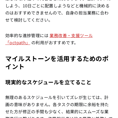
しよう、10日ごとに配置しようなどと機械的に決める
のはおすすめできませんので、自身の担当業務に合わ
せて検討してください。
効率的な進捗管理には
業務改善・支援ツール
「octpath」
の利用がおすすめです。
マイルストーンを活用するためのポ
イント
現実的なスケジュールを立てること
無理のあるスケジュールを引いてズレが生じては、計
画の意味がありません。各タスクの期限に余裕を持た
せた方が修正の手間も少なく、結果的にスムーズな業