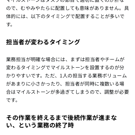
ので、むやみやたらに配置しても意味がありません。具
体的には、以下のタイミングで配置することが多いで
す。
担当者が変わるタイミング
業務担当が明確な場合には、まずは担当者やチームが
変わるタイミングでマイルストーンを設置するのが分
かりやすいです。ただ、1人の担当する業務ボリューム
があまりに小さかったり、担当者が同時に複数いる場
合はマイルストーンが多過ぎてしまうので、調整が必要
です。
その作業を終えるまで後続作業が進まな
い、という業務の終了時