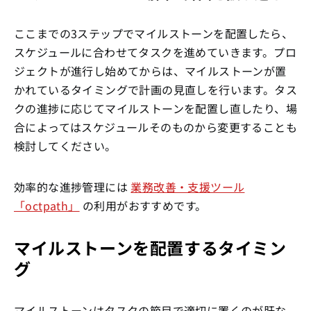
ここまでの3ステップでマイルストーンを配置したら、
スケジュールに合わせてタスクを進めていきます。プロ
ジェクトが進行し始めてからは、マイルストーンが置
かれているタイミングで計画の見直しを行います。タス
クの進捗に応じてマイルストーンを配置し直したり、場
合によってはスケジュールそのものから変更することも
検討してください。
効率的な進捗管理には
業務改善・支援ツール
「octpath」
の利用がおすすめです。
マイルストーンを配置するタイミン
グ
マイルストーンはタスクの節目で適切に置くのが肝な