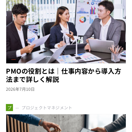
PMOの役割とは｜仕事内容から導入方
法まで詳しく解説
2026年7月10日
プロジェクトマネジメント
プ