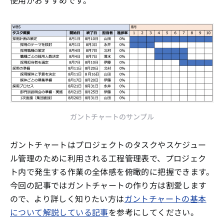
使用がおすすめです。
ガントチャートのサンプル
ガントチャートはプロジェクトのタスクやスケジュー
ル管理のために利用される工程管理表で、プロジェク
ト内で発生する作業の全体感を俯瞰的に把握できます。
今回の記事ではガントチャートの作り方は割愛します
ので、より詳しく知りたい方は
ガントチャートの基本
について解説している記事
を参考にしてください。