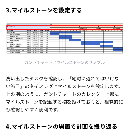
3.マイルストーンを設定する
ガントチャートとマイルストーンのサンプル
洗い出したタスクを確認し、「絶対に遅れてはいけな
い節目」のタイミングにマイルストーンを設定します。
上の例のように、ガントチャートのカレンダー上部に
マイルストーンを記載する欄を設けておくと、視覚的に
も確認しやすく便利です。
4.マイルストーンの場面で計画を振り返る