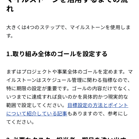
れ
大きくは4つのステップで、マイルストーンを使用しま
す。
1.取り組み全体のゴールを設定する
まずはプロジェクトや事業全体のゴールを定めます。マ
イルストーンはスケジュール管理に関わる指標なので、
特に期限の設定が重要です。ゴールの内容だけでなく、
いつまでに達成すれば良いのかを具体的かつ現実的な
範囲で設定してください。
目標設定の方法とポイント
について紹介している記事
もありますので、参考にし
てください。