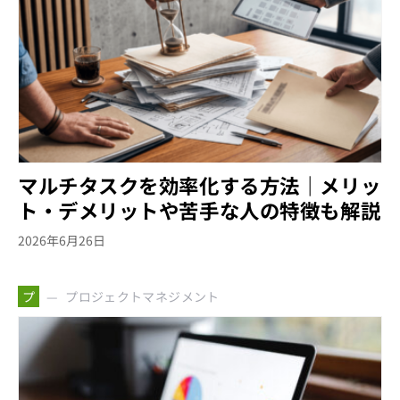
マルチタスクを効率化する方法｜メリッ
ト・デメリットや苦手な人の特徴も解説
2026年6月26日
プロジェクトマネジメント
プ