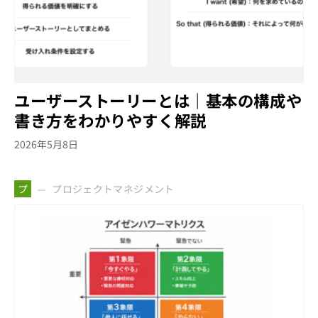
ユーザーストーリーとは｜基本の構成や
書き方をわかりやすく解説
2026年5月8日
プロジェクトマネジメント
プ