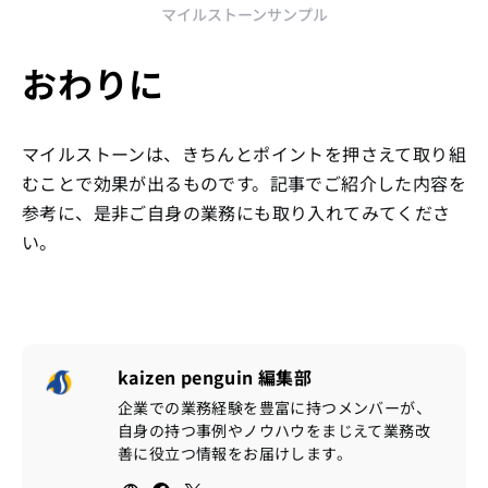
マイルストーンサンプル
おわりに
マイルストーンは、きちんとポイントを押さえて取り組
むことで効果が出るものです。記事でご紹介した内容を
参考に、是非ご自身の業務にも取り入れてみてくださ
い。
kaizen penguin 編集部
企業での業務経験を豊富に持つメンバーが、
自身の持つ事例やノウハウをまじえて業務改
善に役立つ情報をお届けします。