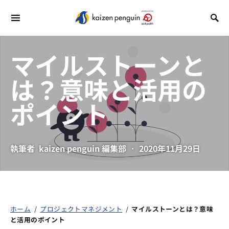
マイルストーンと
は？意味と活用の
ポイント
執筆者
kaizen penguin 編集部
2020年11月29日
ホーム
/
プロジェクトマネジメント
/
マイルストーンとは？意味
と活用のポイント