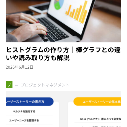
ヒストグラムの作り方｜棒グラフとの違
いや読み取り方も解説
2026年6月12日
プロジェクトマネジメント
プ