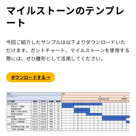
マイルストーンのテンプレ
ート
今回ご紹介したサンプルは以下よりダウンロードいた
だけます。ガントチャート、マイルストーンを使用する
際には、ぜひ雛形として活用してください。
ダウンロードする→