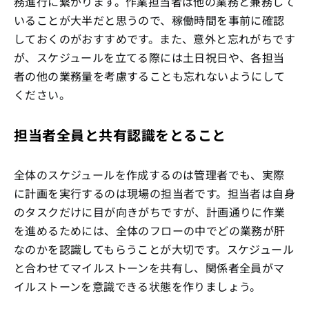
務進行に繋がります。作業担当者は他の業務と兼務して
いることが大半だと思うので、稼働時間を事前に確認
しておくのがおすすめです。また、意外と忘れがちです
が、スケジュールを立てる際には土日祝日や、各担当
者の他の業務量を考慮することも忘れないようにして
ください。
担当者全員と共有認識をとること
全体のスケジュールを作成するのは管理者でも、実際
に計画を実行するのは現場の担当者です。担当者は自身
のタスクだけに目が向きがちですが、計画通りに作業
を進めるためには、全体のフローの中でどの業務が肝
なのかを認識してもらうことが大切です。スケジュール
と合わせてマイルストーンを共有し、関係者全員がマ
イルストーンを意識できる状態を作りましょう。