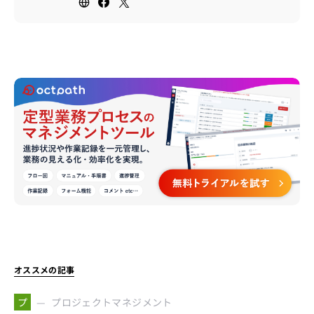
オススメの記事
プロジェクトマネジメント
プ