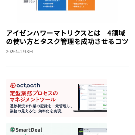
アイゼンハワーマトリクスとは｜4領域
の使い方とタスク管理を成功させるコツ
2026年1月8日