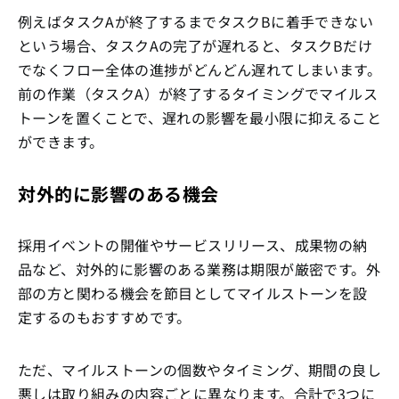
例えばタスクAが終了するまでタスクBに着手できない
という場合、タスクAの完了が遅れると、タスクBだけ
でなくフロー全体の進捗がどんどん遅れてしまいます。
前の作業（タスクA）が終了するタイミングでマイルス
トーンを置くことで、遅れの影響を最小限に抑えること
ができます。
対外的に影響のある機会
採用イベントの開催やサービスリリース、成果物の納
品など、対外的に影響のある業務は期限が厳密です。外
部の方と関わる機会を節目としてマイルストーンを設
定するのもおすすめです。
ただ、マイルストーンの個数やタイミング、期間の良し
悪しは取り組みの内容ごとに異なります。合計で3つに