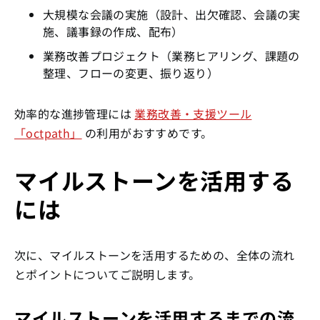
大規模な会議の実施（設計、出欠確認、会議の実
施、議事録の作成、配布）
業務改善プロジェクト（業務ヒアリング、課題の
整理、フローの変更、振り返り）
効率的な進捗管理には
業務改善・支援ツール
「octpath」
の利用がおすすめです。
マイルストーンを活用する
には
次に、マイルストーンを活用するための、全体の流れ
とポイントについてご説明します。
マイルストーンを活用するまでの流