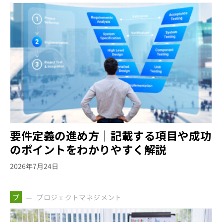
要件定義の進め方｜記載する項目や成功
のポイントをわかりやすく解説
2026年7月24日
プロジェクトマネジメント
プ