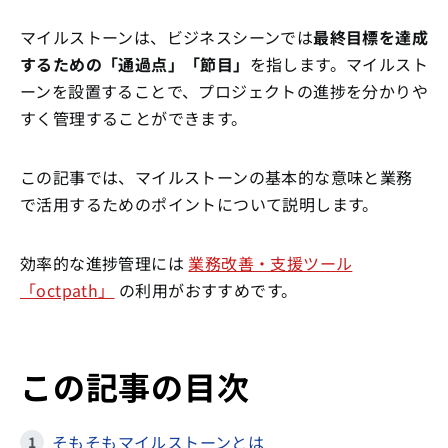
マイルストーンは、ビジネスシーンでは
最終目標を達成
するための「通過点」「節目」
を指します。マイルスト
ーンを設置することで、プロジェクトの進捗を分かりや
すく管理することができます。
この記事では、マイルストーンの基本的な意味と業務
で活用するためのポイントについて説明します。
効率的な進捗管理には
業務改善・支援ツール
「octpath」
の利用がおすすめです。
この記事の目次
そもそもマイルストーンとは