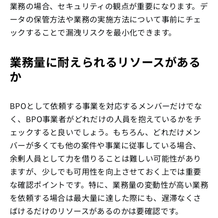
業務の場合、セキュリティの観点が重要になります。デ
ータの保管方法や業務の実施方法について事前にチェ
ックすることで漏洩リスクを最小化できます。
業務量に耐えられるリソースがある
か
BPOとして依頼する事業を対応するメンバーだけでな
く、BPO事業者がどれだけの人員を抱えているかをチ
ェックすると良いでしょう。もちろん、どれだけメン
バーが多くても他の案件や事業に従事している場合、
余剰人員として力を借りることは難しい可能性があり
ますが、少しでも可用性を向上させておく上では重要
な確認ポイントです。特に、業務量の変動性が高い業務
を依頼する場合は最大量に達した際にも、遅滞なくさ
ばけるだけのリソースがあるのかは要確認です。