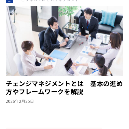
チェンジマネジメントとは｜基本の進め
方やフレームワークを解説
2026年2月25日