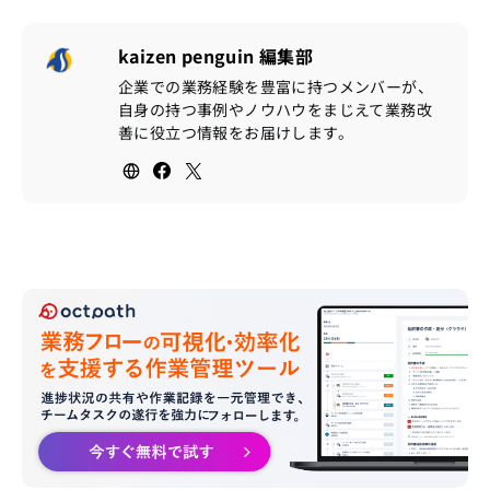
kaizen penguin 編集部
企業での業務経験を豊富に持つメンバーが、
自身の持つ事例やノウハウをまじえて業務改
善に役立つ情報をお届けします。