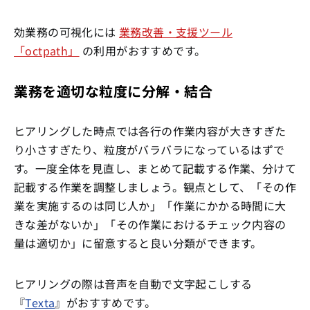
効業務の可視化には
業務改善・支援ツール
「octpath」
の利用がおすすめです。
業務を適切な粒度に分解・結合
ヒアリングした時点では各行の作業内容が大きすぎた
り小さすぎたり、粒度がバラバラになっているはずで
す。一度全体を見直し、まとめて記載する作業、分けて
記載する作業を調整しましょう。観点として、「その作
業を実施するのは同じ人か」「作業にかかる時間に大
きな差がないか」「その作業におけるチェック内容の
量は適切か」に留意すると良い分類ができます。
ヒアリングの際は音声を自動で文字起こしする
『
Texta
』がおすすめです。