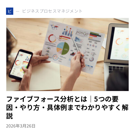
ビジネスプロセスマネジメント
ビ
ファイブフォース分析とは｜5つの要
因・やり方・具体例までわかりやすく解
説
2026年3月26日