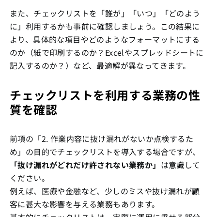
また、チェックリストを「誰が」「いつ」「どのよう
に」利用するかも事前に確認しましょう。この結果に
より、具体的な項目やどのようなフォーマットにする
のか（紙で印刷するのか？Excelやスプレッドシートに
記入するのか？）など、最適解が異なってきます。
チェックリストを利用する業務の性
質を確認
前項の「2. 作業内容に抜け漏れがないか点検するた
め」の目的でチェックリストを導入する場合ですが、
「抜け漏れがどれだけ許されない業務か」
は意識して
ください。
例えば、医療や金融など、少しのミスや抜け漏れが顧
客に甚大な影響を与える業務もあります。