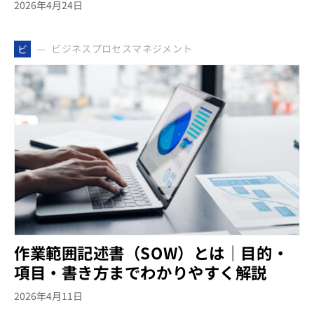
2026年4月24日
ビジネスプロセスマネジメント
ビ
作業範囲記述書（SOW）とは｜目的・
項目・書き方までわかりやすく解説
2026年4月11日