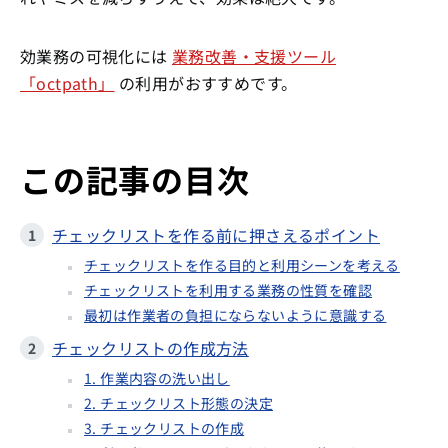
効業務の可視化には
業務改善・支援ツール
「octpath」
の利用がおすすめです。
この記事の目次
チェックリストを作る前に押さえるポイント
チェックリストを作る目的と利用シーンを考える
チェックリストを利用する業務の性質を確認
最初は作業者の負担にならないように意識する
チェックリストの作成方法
1. 作業内容の洗い出し
2. チェックリスト形態の決定
3. チェックリストの作成