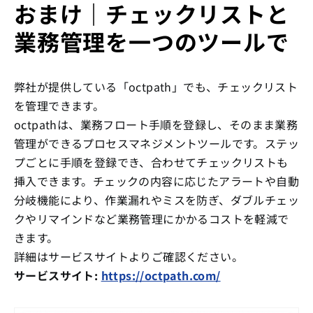
おまけ｜チェックリストと
業務管理を一つのツールで
弊社が提供している「octpath」でも、チェックリスト
を管理できます。
octpathは、業務フロート手順を登録し、そのまま業務
管理ができるプロセスマネジメントツールです。ステッ
プごとに手順を登録でき、合わせてチェックリストも
挿入できます。チェックの内容に応じたアラートや自動
分岐機能により、作業漏れやミスを防ぎ、ダブルチェッ
クやリマインドなど業務管理にかかるコストを軽減で
きます。
詳細はサービスサイトよりご確認ください。
サービスサイト:
https://octpath.com/