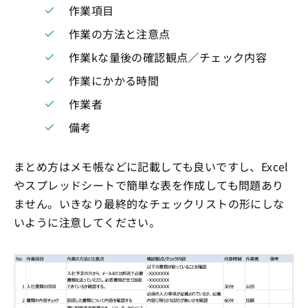
作業項目
作業の方法と注意点
作業kな量後の確認観点／チェック内容
作業にかかる時間
作業者
備考
まとめ方はメモ帳などに記載しても良いですし、Excel
やスプレッドシートで簡単な表を作成しても問題あり
ません。いきなり最終的なチェックリストの形にしな
いように注意してください。