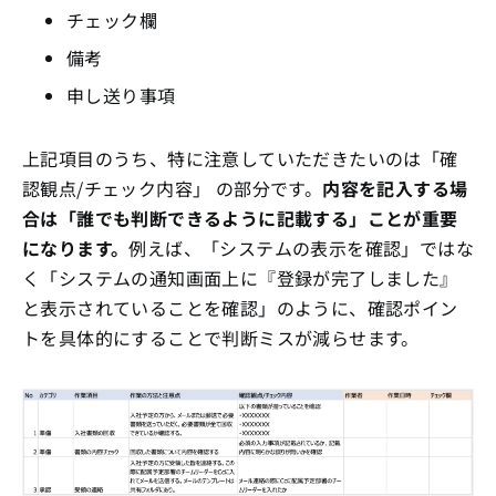
チェック欄
備考
申し送り事項
上記項目のうち、特に注意していただきたいのは「確
認観点/チェック内容」 の部分です。
内容を記入する場
合は「誰でも判断できるように記載する」ことが重要
になります。
例えば、「システムの表示を確認」ではな
く「システムの通知画面上に『登録が完了しました』
と表示されていることを確認」のように、確認ポイン
トを具体的にすることで判断ミスが減らせます。