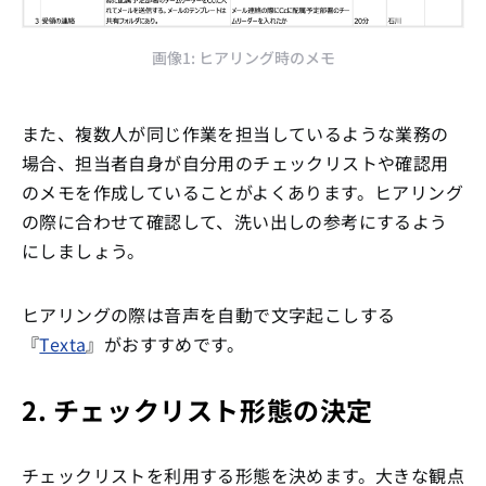
画像1: ヒアリング時のメモ
また、複数人が同じ作業を担当しているような業務の
場合、担当者自身が自分用のチェックリストや確認用
のメモを作成していることがよくあります。ヒアリング
の際に合わせて確認して、洗い出しの参考にするよう
にしましょう。
ヒアリングの際は音声を自動で文字起こしする
『
Texta
』がおすすめです。
2. チェックリスト形態の決定
チェックリストを利用する形態を決めます。大きな観点