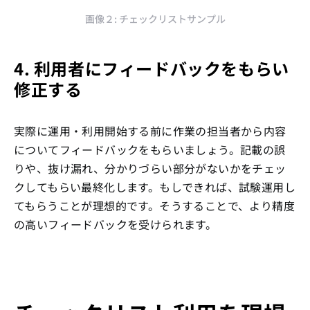
画像２: チェックリストサンプル
4. 利用者にフィードバックをもらい
修正する
実際に運用・利用開始する前に作業の担当者から内容
についてフィードバックをもらいましょう。記載の誤
りや、抜け漏れ、分かりづらい部分がないかをチェッ
クしてもらい最終化します。もしできれば、試験運用し
てもらうことが理想的です。そうすることで、より精度
の高いフィードバックを受けられます。