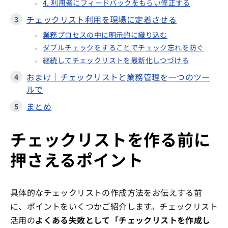
4. 利用者にフィードバックをもらい修正する
チェックリスト利用を現場に定着させる
業務プロセスの中に明示的に織り込む
ダブルチェックをすることでチェック忘れを防ぐ
継続してチェックリストを最新化しつづける
おまけ｜チェックリストと業務管理を一つのツー
ルで
まとめ
チェックリストを作る前に
押さえるポイント
具体的なチェックリストの作成方法をお伝えする前
に、ポイントをいくつかご紹介します。チェックリスト
活用の
よくある失敗として「チェックリストを作成し