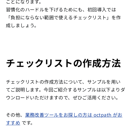
ことになります。
習慣化のハードルを下げるためにも、初回導入では
「負担にならない範囲で使えるチェックリスト」を作
成しましょう。
チェックリストの作成方法
チェックリストの作成方法について、サンプルを用い
てご説明します。今回ご紹介するサンプルは以下よりダ
ウンロードいただけますので、ぜひご活用ください。
その他、
業務改善ツールをお探しの方は octpath がお
すすめ
です。