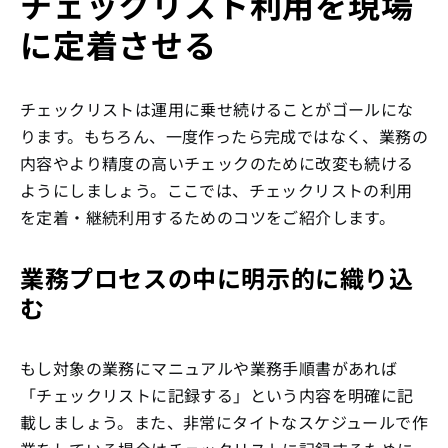
チェックリスト利用を現場
に定着させる
チェックリストは運用に乗せ続けることがゴールにな
ります。もちろん、一度作ったら完成ではなく、業務の
内容やより精度の高いチェックのために改変も続ける
ようにしましょう。ここでは、チェックリストの利用
を定着・継続利用するためのコツをご紹介します。
業務プロセスの中に明示的に織り込
む
もし対象の業務にマニュアルや業務手順書があれば
「チェックリストに記録する」という内容を明確に記
載しましょう。また、非常にタイトなスケジュールで作