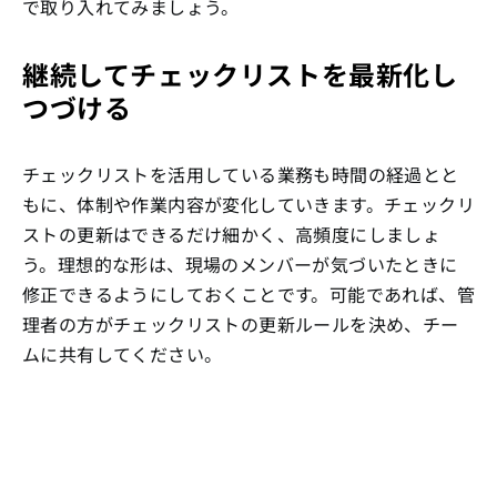
で取り入れてみましょう。
継続してチェックリストを最新化し
つづける
チェックリストを活用している業務も時間の経過とと
もに、体制や作業内容が変化していきます。チェックリ
ストの更新はできるだけ細かく、高頻度にしましょ
う。理想的な形は、現場のメンバーが気づいたときに
修正できるようにしておくことです。可能であれば、管
理者の方がチェックリストの更新ルールを決め、チー
ムに共有してください。