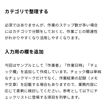
カテゴリで整理する
必須ではありませんが、作業のステップ数が多い場合
にはカテゴリで分類をしておくと、作業ごとの関連性
がわかりやすくなり活用しやすくなります。
入力用の欄を追加
今回はサンプルとして「作業者」「作業日時」「チェ
ック欄」を追加して作成しています。チェック欄は単純
なチェックマークだけでなく、作業結果の記録（メモ
や文章）を記載する場合もありますので、業務内容に
応じて柔軟に検討してください。参考として以下にチ
ェックリストに登場する項目を列挙します。