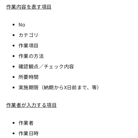
作業内容を表す項目
No
カテゴリ
作業項目
作業の方法
確認観点／チェック内容
所要時間
実施期限（納期からX日前まで、等）
作業者が入力する項目
作業者
作業日時