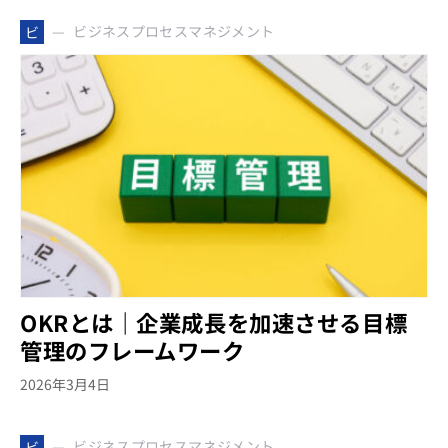
ビジネスプロセスマネジメント
ビ
OKRとは｜企業成長を加速させる目標
管理のフレームワーク
2026年3月4日
ビジネスプロセスマネジメント
ビ