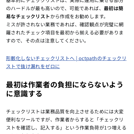
基本的にチェックリストは、実際に運用に乗せる部分
のハードルが最も高いので、可能であれば、
最初は簡
易なチェックリスト
から作成をお勧めします。
ミスが許されない業務であれば、確認観点が完璧に網
羅されたチェック項目を最初から揃える必要がありま
すので、その点は注意してください。
形骸化しないチェックリストへ | octpathのチェックリ
ストで抜け漏れをゼロに
最初は作業者の負担にならないよう
に意識する
チェックリストは業務品質を向上させるためには大変
便利なツールですが、作業者からすると「チェックリ
ストを確認し、記入する」という作業負荷が1つ増える