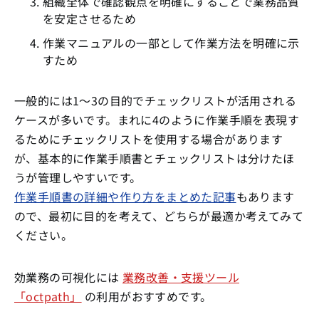
組織全体で確認観点を明確にすることで業務品質
を安定させるため
作業マニュアルの一部として作業方法を明確に示
すため
一般的には1〜3の目的でチェックリストが活用される
ケースが多いです。まれに4のように作業手順を表現す
るためにチェックリストを使用する場合があります
が、基本的に作業手順書とチェックリストは分けたほ
うが管理しやすいです。
作業手順書の詳細や作り方をまとめた記事
もあります
ので、最初に目的を考えて、どちらが最適か考えてみて
ください。
効業務の可視化には
業務改善・支援ツール
「octpath」
の利用がおすすめです。