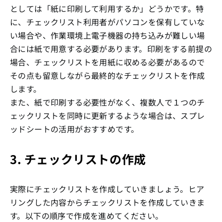
としては「紙に印刷して利用するか」どうかです。特
に、チェックリスト利用者がパソコンを保有していな
い場合や、作業環境上電子機器の持ち込みが難しい場
合には紙で用意する必要があります。印刷をする前提の
場合、チェックリストを用紙に収める必要があるので
その点も留意しながら最終的なチェックリストを作成
します。
また、紙で印刷する必要性がなく、複数人で１つのチ
ェックリストを同時に更新するような場合は、スプレ
ッドシートの活用がおすすめです。
3. チェックリストの作成
実際にチェックリストを作成していきましょう。ヒア
リングした内容からチェックリストを作成していきま
す。以下の順序で作成を進めてください。