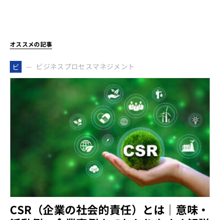
オススメの記事
ビジネスプロセスマネジメント
ビ
CSR（企業の社会的責任）とは｜意味・