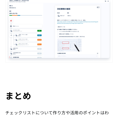
まとめ
チェックリストについて作り方や活用のポイントはわ