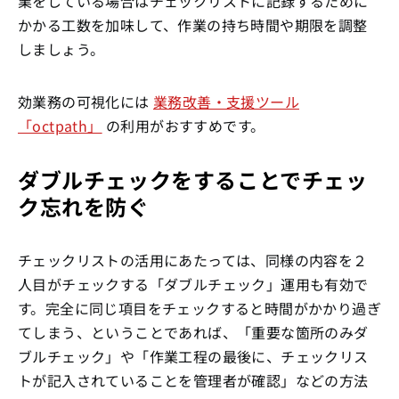
業をしている場合はチェックリストに記録するために
かかる工数を加味して、作業の持ち時間や期限を調整
しましょう。
効業務の可視化には
業務改善・支援ツール
「octpath」
の利用がおすすめです。
ダブルチェックをすることでチェッ
ク忘れを防ぐ
チェックリストの活用にあたっては、同様の内容を２
人目がチェックする「ダブルチェック」運用も有効で
す。完全に同じ項目をチェックすると時間がかかり過ぎ
てしまう、ということであれば、「重要な箇所のみダ
ブルチェック」や「作業工程の最後に、チェックリス
トが記入されていることを管理者が確認」などの方法