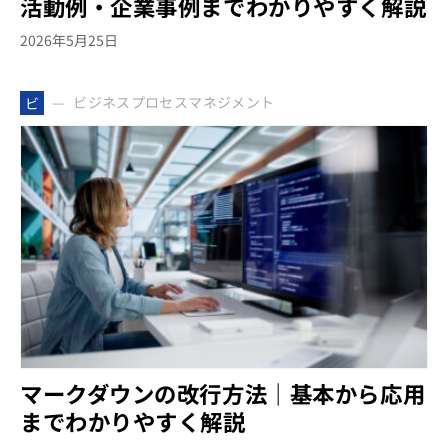
活動例・企業事例までわかりやすく解説
2026年5月25日
ビジネスプロセスマネジメント
ビ
マークダウンの改行方法｜基本から応用
までわかりやすく解説