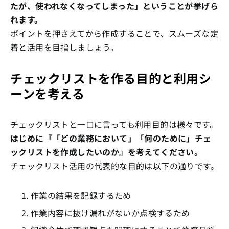
たが、使われなくなってしまった」ということが挙げら
れます。
ポイントを押さえてから作成することで、スムーズな定
着と活用を目指しましょう。
チェックリストを作る目的と利用シ
ーンを考える
チェックリストと一口に言っても利用目的は様々です。
はじめに『「どの業務において」「何のために」チェ
ックリストを作成したいのか』を考えてください。
チェックリスト活用の代表的な目的は以下の通りです。
作業の結果を記録するため
作業内容に抜け漏れがないか点検するため