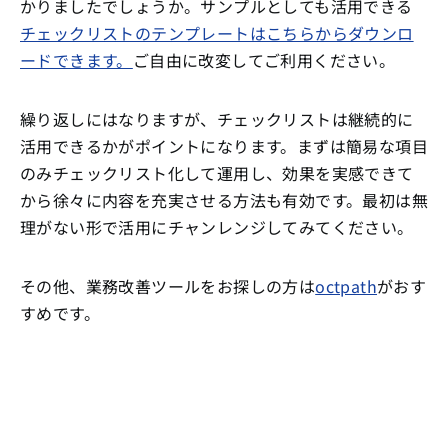
かりましたでしょうか。サンプルとしても活用できる
チェックリストのテンプレートはこちらからダウンロ
ードできます。
ご自由に改変してご利用ください。
繰り返しにはなりますが、チェックリストは継続的に
活用できるかがポイントになります。まずは簡易な項目
のみチェックリスト化して運用し、効果を実感できて
から徐々に内容を充実させる方法も有効です。最初は無
理がない形で活用にチャンレンジしてみてください。
その他、業務改善ツールをお探しの方は
octpath
がおす
すめです。