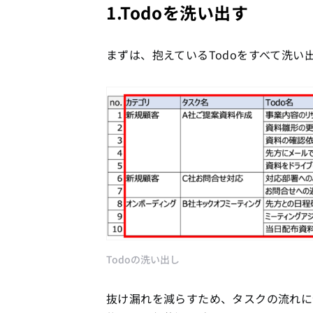
1.Todoを洗い出す
まずは、抱えているTodoをすべて洗
Todoの洗い出し
抜け漏れを減らすため、タスクの流れに