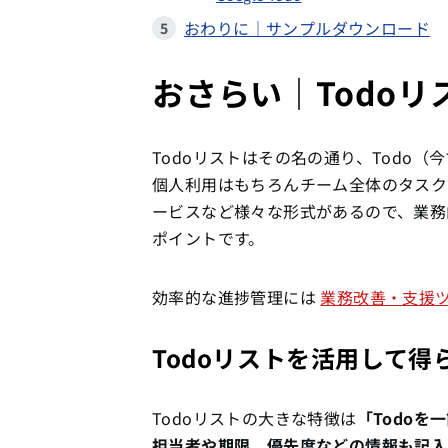
おわりに｜サンプルダウンロード
おさらい｜Todoリ
Todoリストはその名の通り、Todo
個人利用はもちろんチーム全体のタスク管
ービスなど様々な形式があるので、業務
ポイントです。
効率的な進捗管理には
業務改善・支援ツー
Todoリストを活用して得
Todoリストの大きな特徴は
「Todo
担当者や期限、優先度などの情報も記入