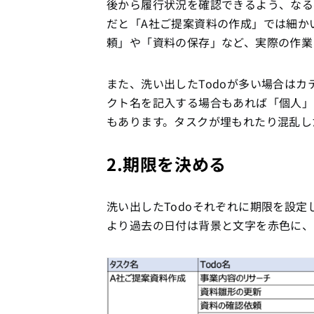
後から履行状況を確認できるよう、なる
だと「A社ご提案資料の作成」では細か
頼」や「資料の保存」など、実際の作業
また、洗い出したTodoが多い場合は
クト名を記入する場合もあれば「個人」
もあります。タスクが埋もれたり混乱し
2.期限を決める
洗い出したTodoそれぞれに期限を設
より過去の日付は背景と文字を赤色に、