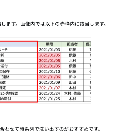
い出します。画像内では以下の赤枠内に該当します。
合わせて時系列で洗い出すのがおすすめです。