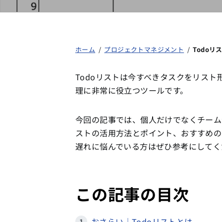
ホーム
/
プロジェクトマネジメント
/
Todo
Todoリストは今すべきタスクをリス
理に非常に役立つツールです。
今回の記事では、個人だけでなくチーム全
ストの活用方法とポイント、おすすめの
遅れに悩んでいる方はぜひ参考にしてく
この記事の目次
おさらい｜Todoリストとは