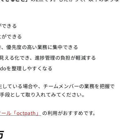
ができる
とができる
でき、優先度の高い業務に集中できる
見える化でき、進捗管理の負担が軽減する
doを整理しやすくなる
発生している場合や、チームメンバーの業務を把握で
手段として取り入れてみてください。
ル「octpath」
の利用がおすすめです。
方