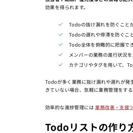
効果を得られます。
Todoの抜け漏れを防ぐこと
Todoの遅れや停滞を防ぐこ
Todo全体を俯瞰的に把握
メンバーの業務の進行状況を
カテゴリやタグを用いて、To
Todoが多く業務に抜け漏れや遅れが
きていない場合、気軽に業務管理をする
効率的な進捗管理には
業務改善・支援ツー
Todoリストの作り