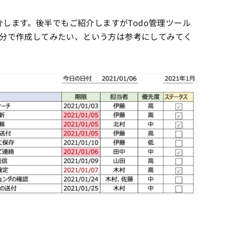
紹介します。後半でもご紹介しますがTodo管理ツール
分で作成してみたい、という方は参考にしてみてく