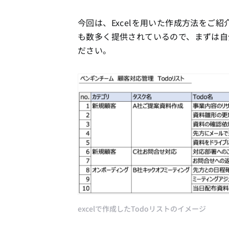
今回は、Excelを用いた作成方法をご
も数多く提供されているので、まずは自
ださい。
excelで作成したTodoリストのイメージ