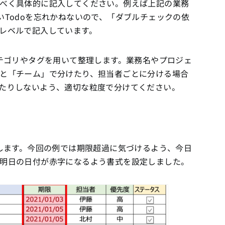
べく具体的に記入してください。例えば上記の業務
いTodoを忘れかねないので、「ダブルチェックの依
レベルで記入しています。
カテゴリやタグを用いて整理します。業務名やプロジェ
と「チーム」で分けたり、担当者ごとに分ける場合
たりしないよう、適切な粒度で分けてください。
定します。今回の例では期限超過に気づけるよう、今日
明日の日付が赤字になるよう書式を設定しました。