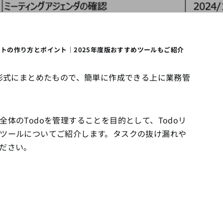
リストの作り方とポイント｜2025年度版おすすめツールもご紹介
ト形式にまとめたもので、簡単に作成できる上に業務管
体のTodoを管理することを目的として、Todoリ
ツールについてご紹介します。タスクの抜け漏れや
ださい。