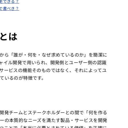
変更できる？
度で書べき？
とは
から「誰が・何を・なぜ求めているのか」を簡潔に
ャイル開発で用いられ、開発側とユーザー側の認識
サービスの機能そのものではなく、それによってユ
ているのが特徴です。
開発チームとステークホルダーとの間で「何を作る
ーの本質的なニーズを満たす製品・サービスを開発
つことで「本当に必要とされている価値」を正確に