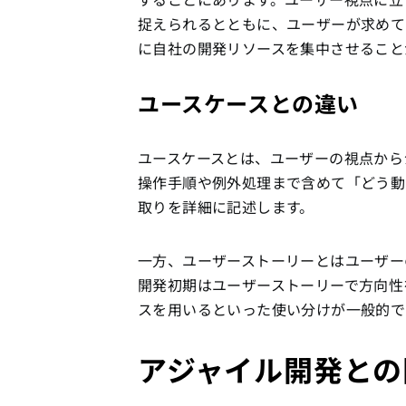
捉えられるとともに、ユーザーが求めて
に自社の開発リソースを集中させること
ユースケースとの違い
ユースケースとは、ユーザーの視点から
操作手順や例外処理まで含めて「どう動
取りを詳細に記述します。
一方、ユーザーストーリーとはユーザー
開発初期はユーザーストーリーで方向性
スを用いるといった使い分けが一般的で
アジャイル開発との