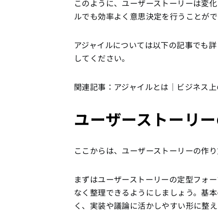
このように、ユーザーストーリーは変化
ルでも効率よく意思決定を行うことがで
アジャイルについては以下の記事でも詳
してください。
関連記事：アジャイルとは｜ビジネス上
ユーザーストーリー
ここからは、ユーザーストーリーの作り
まずはユーザーストーリーの定型フォー
なく整理できるようにしましょう。基本
く、実装や議論に活かしやすい形に整え