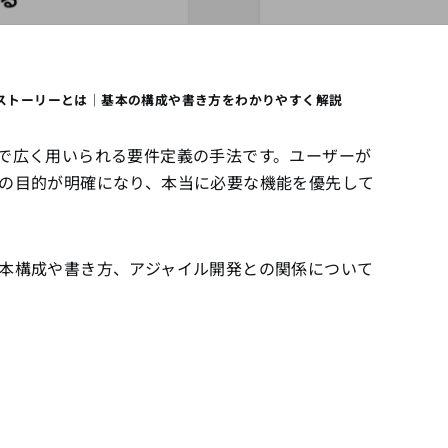
ストーリーとは｜基本の構成や書き方をわかりやすく解説
で広く用いられる要件定義の手法です。ユーザーが
の目的が明確になり、本当に必要な機能を優先して
本構成や書き方、アジャイル開発との関係について