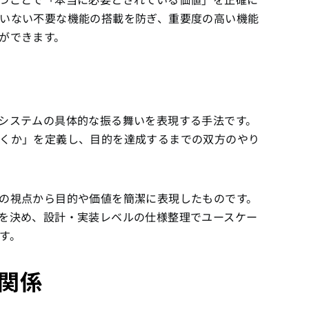
いない不要な機能の搭載を防ぎ、重要度の高い機能
ができます。
システムの具体的な振る舞いを表現する手法です。
くか」を定義し、目的を達成するまでの双方のやり
の視点から目的や価値を簡潔に表現したものです。
を決め、設計・実装レベルの仕様整理でユースケー
す。
関係