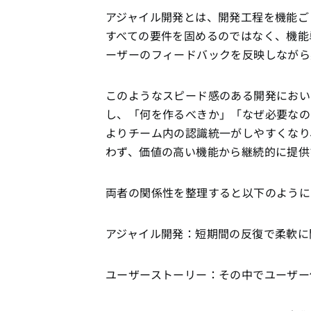
アジャイル開発とは、開発工程を機能ご
すべての要件を固めるのではなく、機能
ーザーのフィードバックを反映しながら
このようなスピード感のある開発におい
し、「何を作るべきか」「なぜ必要なの
よりチーム内の認識統一がしやすくなり
わず、価値の高い機能から継続的に提供
両者の関係性を整理すると以下のように
アジャイル開発：短期間の反復で柔軟に
ユーザーストーリー：その中でユーザー