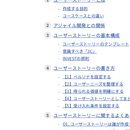
作成する目的
ユースケースとの違い
アジャイル開発との関係
ユーザーストーリーの基本構成
ユーザーストーリーのテンプレート
意識すべき「3C」
INVESTの原則
ユーザーストーリーの書き方
【1】ペルソナを設定する
【2】ユーザーニーズを整理する
【3】得られる価値を明確にする
【4】ユーザーストーリーとしてま
【5】受け入れ条件を設定する
ユーザーストーリーに関するよくあ
Q1. ユーザーストーリーは誰が作成