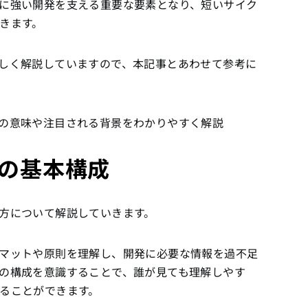
に強い開発を支える重要な要素となり、短いサイク
きます。
しく解説していますので、本記事とあわせて参考に
の意味や注目される背景をわかりやすく解説
の基本構成
方について解説していきます。
マットや原則を理解し、開発に必要な情報を過不足
の構成を意識することで、誰が見ても理解しやす
ることができます。