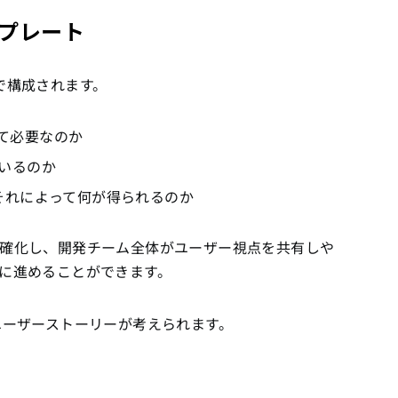
プレート
で構成されます。
って必要なのか
ているのか
）：それによって何が得られるのか
確化し、開発チーム全体がユーザー視点を共有しや
に進めることができます。
ユーザーストーリーが考えられます。