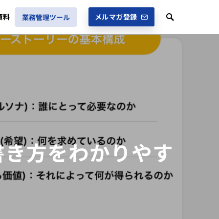
資料
メルマガ登録
業務管理ツール
書き方をわかりやす