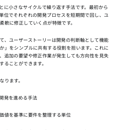
とに小さなサイクルで繰り返す手法です。最初から
単位でそれぞれの開発プロセスを短期間で回し、ユ
柔軟に修正していく点が特徴です。
て、ユーザーストーリーは開発の判断軸として機能
か」をシンプルに共有する役割を担います。これに
、追加の要望や修正作業が発生しても方向性を見失
することができます。
なります。
開発を進める手法
価値を基準に要件を整理する単位