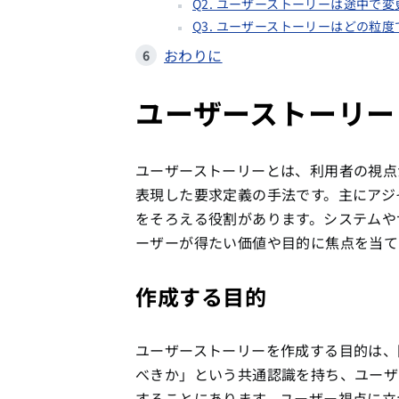
Q2. ユーザーストーリーは途中で
Q3. ユーザーストーリーはどの粒
おわりに
ユーザーストーリー
ユーザーストーリーとは、利用者の視点
表現した要求定義の手法です。主にアジ
をそろえる役割があります。システムや
ーザーが得たい価値や目的に焦点を当て
作成する目的
ユーザーストーリーを作成する目的は、
べきか」という共通認識を持ち、ユーザ
することにあります。ユーザー視点に立