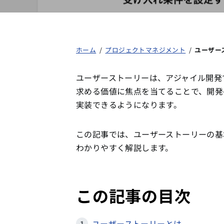
ホーム
/
プロジェクトマネジメント
/
ユーザー
ユーザーストーリーは、アジャイル開発
求める価値に焦点を当てることで、開発
実装できるようになります。
この記事では、ユーザーストーリーの基
わかりやすく解説します。
この記事の目次
ユーザーストーリーとは