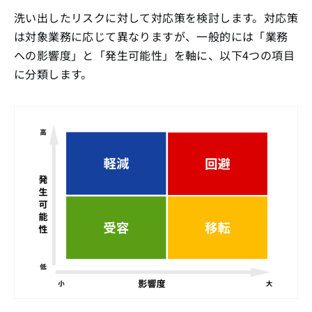
洗い出したリスクに対して対応策を検討します。対応策
は対象業務に応じて異なりますが、一般的には「業務
への影響度」と「発生可能性」を軸に、以下4つの項目
に分類します。