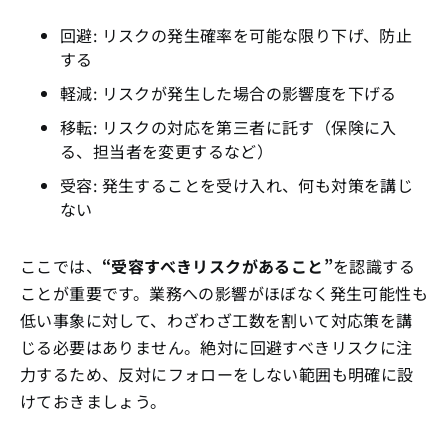
回避: リスクの発生確率を可能な限り下げ、防止
する
軽減: リスクが発生した場合の影響度を下げる
移転: リスクの対応を第三者に託す（保険に入
る、担当者を変更するなど）
受容: 発生することを受け入れ、何も対策を講じ
ない
ここでは、
“受容すべきリスクがあること”
を認識する
ことが重要です。業務への影響がほぼなく発生可能性も
低い事象に対して、わざわざ工数を割いて対応策を講
じる必要はありません。絶対に回避すべきリスクに注
力するため、反対にフォローをしない範囲も明確に設
けておきましょう。