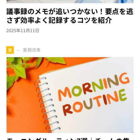
議事録のメモが追いつかない！要点を逃
さず効率よく記録するコツを紹介
2025年11月11日
業務改善
業