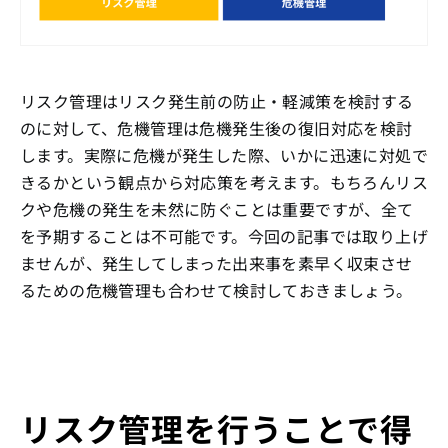
リスク管理はリスク発生前の防止・軽減策を検討する
のに対して、危機管理は危機発生後の復旧対応を検討
します。実際に危機が発生した際、いかに迅速に対処で
きるかという観点から対応策を考えます。もちろんリス
クや危機の発生を未然に防ぐことは重要ですが、全て
を予期することは不可能です。今回の記事では取り上げ
ませんが、発生してしまった出来事を素早く収束させ
るための危機管理も合わせて検討しておきましょう。
リスク管理を行うことで得