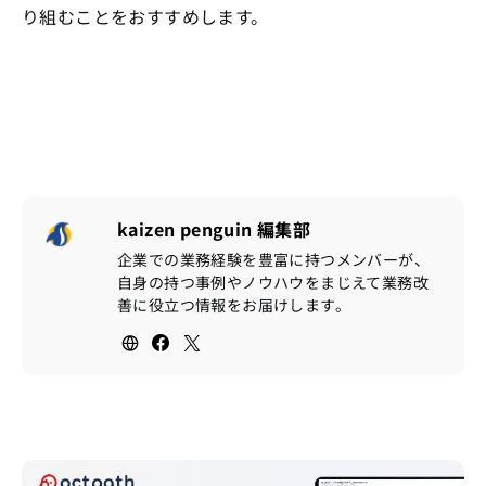
り組むことをおすすめします。
kaizen penguin 編集部
企業での業務経験を豊富に持つメンバーが、
自身の持つ事例やノウハウをまじえて業務改
善に役立つ情報をお届けします。