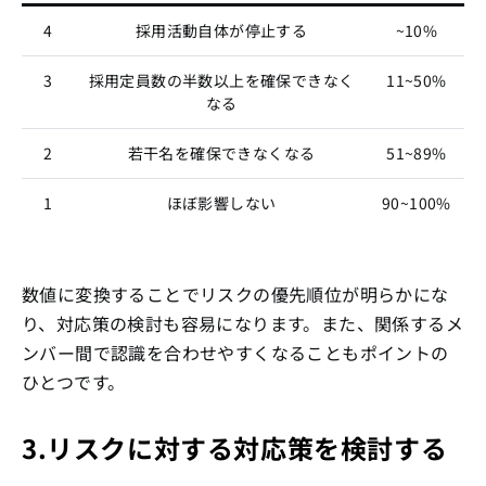
4
採用活動自体が停止する
~10%
3
採用定員数の半数以上を確保できなく
11~50%
なる
2
若干名を確保できなくなる
51~89%
1
ほぼ影響しない
90~100%
数値に変換することでリスクの優先順位が明らかにな
り、対応策の検討も容易になります。また、関係するメ
ンバー間で認識を合わせやすくなることもポイントの
ひとつです。
3.リスクに対する対応策を検討する