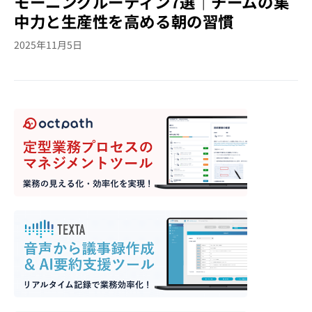
モーニングルーティン7選｜チームの集
中力と生産性を高める朝の習慣
2025年11月5日