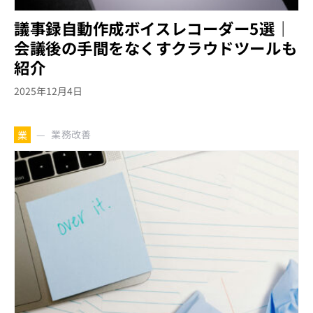
議事録自動作成ボイスレコーダー5選｜
会議後の手間をなくすクラウドツールも
紹介
2025年12月4日
業務改善
業