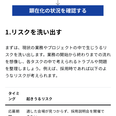
1.リスクを洗い出す
まずは、現状の業務やプロジェクトの中で生じうるリ
スクを洗い出します。業務の開始から終わりまでの流れ
を想像し、各タスクの中で考えられるトラブルや問題
を整理しましょう。例えば、採用時であれば以下のよ
うなリスクが考えられます。
タイミ
ング
起きうるリスク
応募期
適した会場が見つからず、採用説明会を開催で