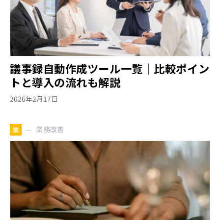
議事録自動作成ツール一覧｜比較ポイン
トと導入の流れも解説
2026年2月17日
業務改善
業