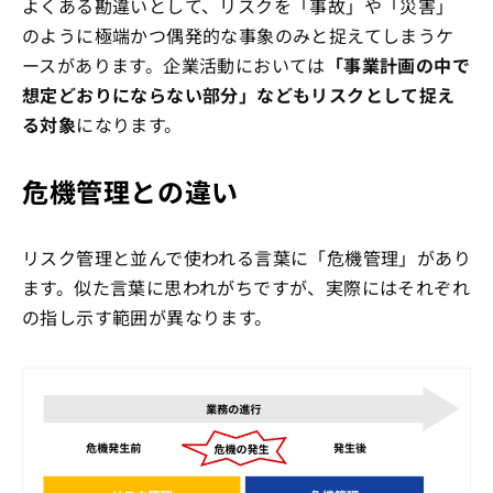
よくある勘違いとして、リスクを「事故」や「災害」
のように極端かつ偶発的な事象のみと捉えてしまうケ
ースがあります。企業活動においては
「事業計画の中で
想定どおりにならない部分」などもリスクとして捉え
る対象
になります。
危機管理との違い
リスク管理と並んで使われる言葉に「危機管理」があり
ます。似た言葉に思われがちですが、実際にはそれぞれ
の指し示す範囲が異なります。