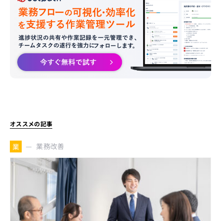
オススメの記事
業務改善
業