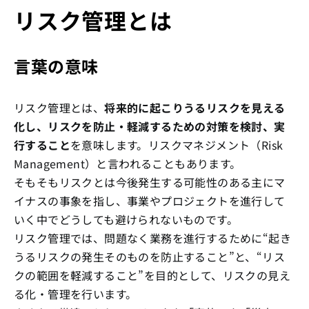
リスク管理とは
言葉の意味
リスク管理とは、
将来的に起こりうるリスクを見える
化し、リスクを防止・軽減するための対策を検討、実
行すること
を意味します。リスクマネジメント（Risk
Management）と言われることもあります。
そもそもリスクとは今後発生する可能性のある主にマ
イナスの事象を指し、事業やプロジェクトを進行して
いく中でどうしても避けられないものです。
リスク管理では、問題なく業務を進行するために“起き
うるリスクの発生そのものを防止すること”と、“リス
クの範囲を軽減すること”を目的として、リスクの見え
る化・管理を行います。