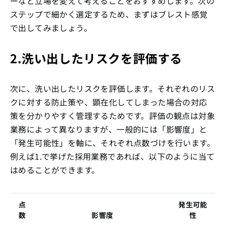
ーなど立場を変えて考えることをおすすめします。次の
ステップで細かく選定するため、まずはブレスト感覚
で出してみましょう。
2.洗い出したリスクを評価する
次に、洗い出したリスクを評価します。それぞれのリス
クに対する防止策や、顕在化してしまった場合の対応
策を分かりやすく管理するためです。評価の観点は対象
業務によって異なりますが、一般的には「影響度」と
「発生可能性」を軸に、それぞれ点数づけを行います。
例えば1.で挙げた採用業務であれば、以下のように当て
はめることができます。
点
発生可能
数
影響度
性