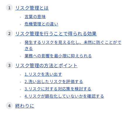
リスク管理とは
言葉の意味
危機管理との違い
リスク管理を行うことで得られる効果
発生するリスクを見える化し、未然に防ぐことがで
きる
業務への影響を最小限に抑えられる
リスク管理の方法とポイント
1.リスクを洗い出す
2.洗い出したリスクを評価する
3.リスクに対する対応策を検討する
4.リスクが顕在化していないかを確認する
終わりに