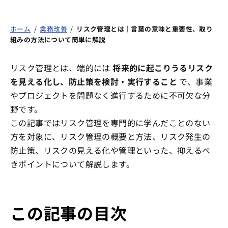
ホーム
/
業務改善
/
リスク管理とは｜言葉の意味と重要性、取り
組みの方法について簡単に解説
リスク管理とは、端的には
将来的に起こりうるリスク
を見える化し、防止策を検討・実行すること
で、事業
やプロジェクトを問題なく進行するために不可欠な分
野です。
この記事ではリスク管理を専門的に学んだことのない
方を対象に、リスク管理の概要と方法、リスク発生の
防止策、リスクの見える化や管理といった、抑えるべ
きポイントについて解説します。
この記事の目次