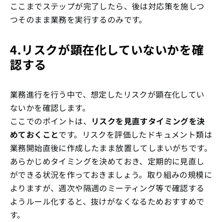
ここまでステップが完了したら、後は対応策を施しつ
つそのまま業務を実行するのみです。
4.リスクが顕在化していないかを確
認する
業務進行を行う中で、想定したリスクが顕在化してい
ないかを確認します。
ここでのポイントは、
リスクを見直すタイミングを決
めておくこと
です。リスクを評価したドキュメント類は
業務開始直後に作成したまま放置してしまいがちです。
あらかじめタイミングを決めておき、定期的に見直し
ができる状況を作っておきましょう。取り組みの規模に
よりますが、週次や隔週のミーティング等で確認する
ようルール化すると、抜けがなくなるためおすすめで
す。