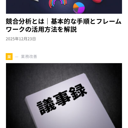
競合分析とは｜基本的な手順とフレーム
ワークの活用方法を解説
2025年12月23日
業務改善
業