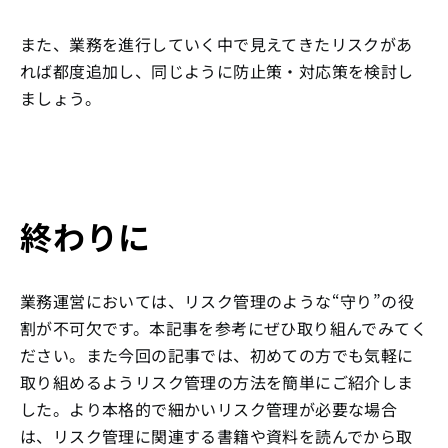
また、業務を進行していく中で見えてきたリスクがあ
れば都度追加し、同じように防止策・対応策を検討し
ましょう。
終わりに
業務運営においては、リスク管理のような“守り”の役
割が不可欠です。本記事を参考にぜひ取り組んでみてく
ださい。また今回の記事では、初めての方でも気軽に
取り組めるようリスク管理の方法を簡単にご紹介しま
した。より本格的で細かいリスク管理が必要な場合
は、リスク管理に関連する書籍や資料を読んでから取