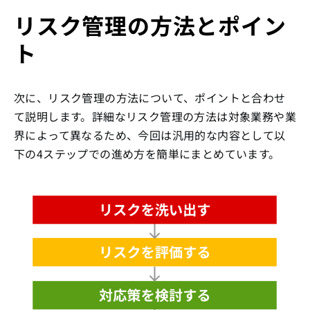
リスク管理の方法とポイン
ト
次に、リスク管理の方法について、ポイントと合わせ
て説明します。詳細なリスク管理の方法は対象業務や業
界によって異なるため、今回は汎用的な内容として以
下の4ステップでの進め方を簡単にまとめています。