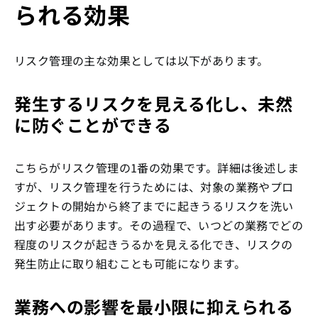
られる効果
リスク管理の主な効果としては以下があります。
発生するリスクを見える化し、未然
に防ぐことができる
こちらがリスク管理の1番の効果です。詳細は後述しま
すが、リスク管理を行うためには、対象の業務やプロ
ジェクトの開始から終了までに起きうるリスクを洗い
出す必要があります。その過程で、いつどの業務でどの
程度のリスクが起きうるかを見える化でき、リスクの
発生防止に取り組むことも可能になります。
業務への影響を最小限に抑えられる