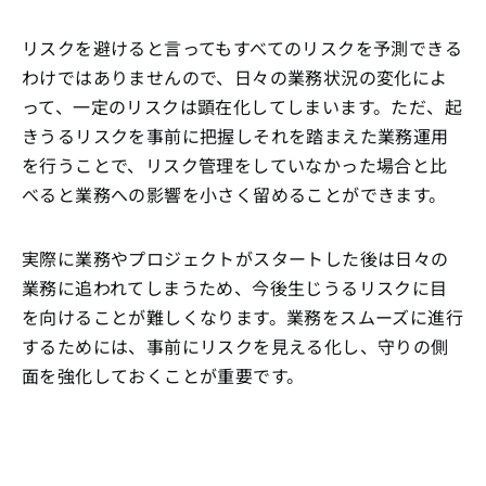
リスクを避けると言ってもすべてのリスクを予測できる
わけではありませんので、日々の業務状況の変化によ
って、一定のリスクは顕在化してしまいます。ただ、起
きうるリスクを事前に把握しそれを踏まえた業務運用
を行うことで、リスク管理をしていなかった場合と比
べると業務への影響を小さく留めることができます。
実際に業務やプロジェクトがスタートした後は日々の
業務に追われてしまうため、今後生じうるリスクに目
を向けることが難しくなります。業務をスムーズに進行
するためには、事前にリスクを見える化し、守りの側
面を強化しておくことが重要です。