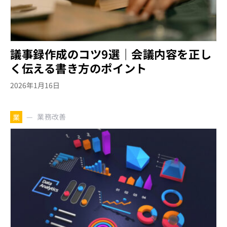
議事録作成のコツ9選｜会議内容を正し
く伝える書き方のポイント
2026年1月16日
業務改善
業