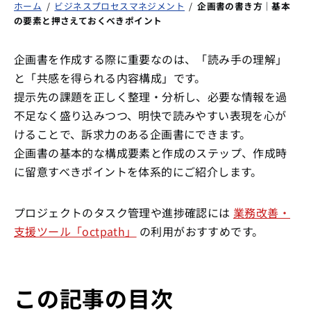
ホーム
/
ビジネスプロセスマネジメント
/
企画書の書き方｜基本
の要素と押さえておくべきポイント
企画書を作成する際に重要なのは、「読み手の理解」
と「共感を得られる内容構成」です。
提示先の課題を正しく整理・分析し、必要な情報を過
不足なく盛り込みつつ、明快で読みやすい表現を心が
けることで、訴求力のある企画書にできます。
企画書の基本的な構成要素と作成のステップ、作成時
に留意すべきポイントを体系的にご紹介します。
プロジェクトのタスク管理や進捗確認には
業務改善・
支援ツール「octpath」
の利用がおすすめです。
この記事の目次