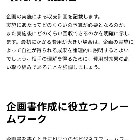
企画の実施による収支計画を記載します。
実施にあたってどのくらいの予算が必要となるのか、
また実施後にどのくらい回収できるのかを明確に示し
ます。最初にかかる費用が大きい場合は、企画の実施に
よって自社が得られる成果を論理的に説明するとよい
でしょう。相手の理解を得るために、費用対効果の高
い取り組みであることを強調しましょう。
企画書作成に役立つフレー
ムワーク
企画書を書くときに役立つのがビジネスフレームワー