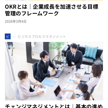
OKRとは｜企業成長を加速させる目標
管理のフレームワーク
2026年3月4日
ビジネスプロセスマネジメント
ビ
チェンジマネジメントとは｜基本の進め