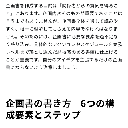
企画書を作成する目的は「関係者からの賛同を得るこ
と」にあります。企画内容そのものが重要であることは
言うまでもありませんが、企画書全体を通して読みや
すく、相手に理解してもらえる内容でなければなりま
せん。そのためには、企画書に必要な要素を過不足な
く盛り込み、具体的なアクションやスケジュールを実務
レベルまで落とし込んだ納得感のある書類に仕上げる
ことが重要です。自分のアイデアを主張するだけの企画
書にならないよう注意しましょう。
企画書の書き方｜6つの構
成要素とステップ