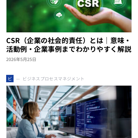
CSR（企業の社会的責任）とは｜意味・
活動例・企業事例までわかりやすく解説
2026年5月25日
ビジネスプロセスマネジメント
ビ