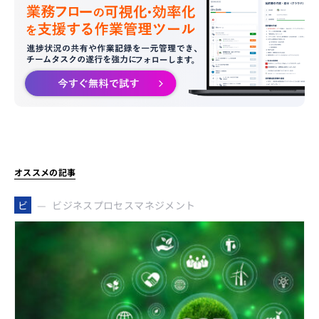
オススメの記事
ビジネスプロセスマネジメント
ビ