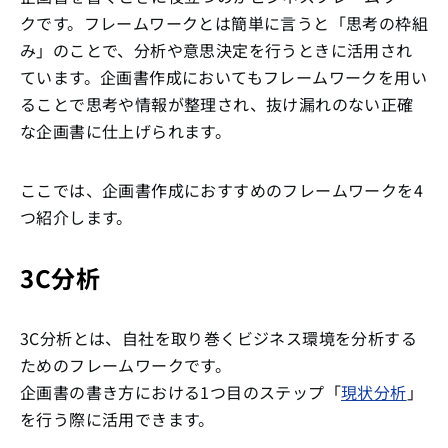
クです。フレームワークとは簡単に言うと「思考の枠組
み」のことで、分析や意思決定を行うときに活用され
ています。企画書作成においてもフレームワークを用い
ることで思考や情報が整理され、抜け漏れのない正確
な企画書に仕上げられます。
ここでは、企画書作成におすすめのフレームワークを4
つ紹介します。
3C分析
3C分析とは、自社を取り巻くビジネス環境を分析する
ためのフレームワークです。
企画書の書き方における1つ目のステップ「
現状分析
」
を行う際に活用できます。