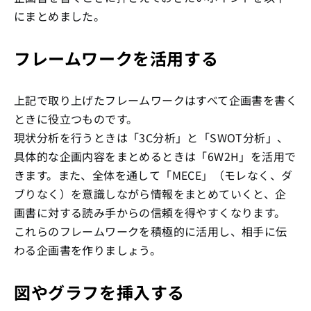
にまとめました。
フレームワークを活用する
上記で取り上げたフレームワークはすべて企画書を書く
ときに役立つものです。
現状分析を行うときは「3C分析」と「SWOT分析」、
具体的な企画内容をまとめるときは「6W2H」を活用で
きます。また、全体を通して「MECE」（モレなく、ダ
ブりなく）を意識しながら情報をまとめていくと、企
画書に対する読み手からの信頼を得やすくなります。
これらのフレームワークを積極的に活用し、相手に伝
わる企画書を作りましょう。
図やグラフを挿入する