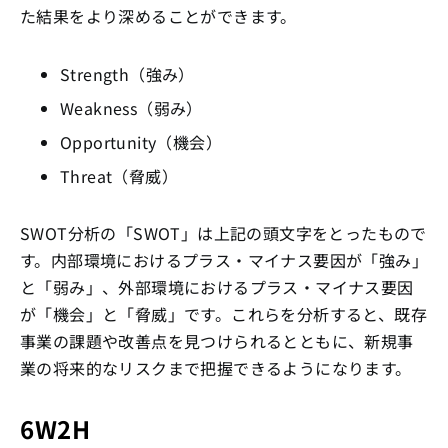
た結果をより深めることができます。
Strength（強み）
Weakness（弱み）
Opportunity（機会）
Threat（脅威）
SWOT分析の「SWOT」は上記の頭文字をとったもので
す。内部環境におけるプラス・マイナス要因が「強み」
と「弱み」、外部環境におけるプラス・マイナス要因
が「機会」と「脅威」です。これらを分析すると、既存
事業の課題や改善点を見つけられるとともに、新規事
業の将来的なリスクまで把握できるようになります。
6W2H