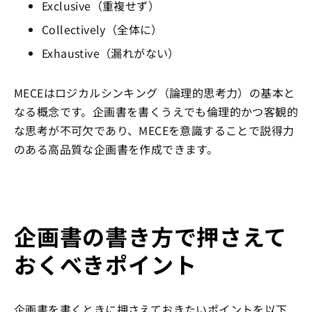
Exclusive（重複せず）
Collectively（全体に）
Exhaustive（漏れがない）
MECEはロジカルシンキング（論理的思考力）の基本と
なる概念です。企画書を書くうえでも倫理的かつ客観的
な思考が不可欠であり、MECEを意識することで説得力
のある高品質な企画書を作成できます。
企画書の書き方で押さえて
おくべきポイント
企画書を書くときに押さえておきたいポイントを以下