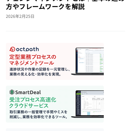
方やフレームワークを解説
2026年2月25日