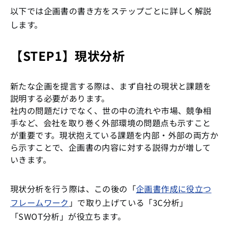
以下では企画書の書き方をステップごとに詳しく解説
します。
【STEP1】現状分析
新たな企画を提言する際は、まず自社の現状と課題を
説明する必要があります。
社内の問題だけでなく、世の中の流れや市場、競争相
手など、会社を取り巻く外部環境の問題点も示すこと
が重要です。現状抱えている課題を内部・外部の両方か
ら示すことで、企画書の内容に対する説得力が増して
いきます。
現状分析を行う際は、この後の「
企画書作成に役立つ
フレームワーク
」で取り上げている「3C分析」
「SWOT分析」が役立ちます。