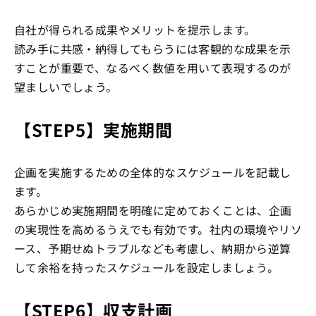
自社が得られる成果やメリットを提示します。
読み手に共感・納得してもらうには客観的な成果を示
すことが重要で、なるべく数値を用いて表現するのが
望ましいでしょう。
【STEP5】実施期間
企画を実施するための全体的なスケジュールを記載し
ます。
あらかじめ実施期間を明確に定めておくことは、企画
の実現性を高めるうえでも有効です。社内の環境やリソ
ース、予期せぬトラブルなども考慮し、納期から逆算
して余裕を持ったスケジュールを設定しましょう。
【STEP6】収支計画