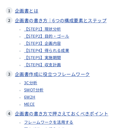
企画書とは
企画書の書き方｜6つの構成要素とステップ
【STEP1】現状分析
【STEP2】目的・ゴール
【STEP3】企画内容
【STEP4】得られる成果
【STEP5】実施期間
【STEP6】収支計画
企画書作成に役立つフレームワーク
3C分析
SWOT分析
6W2H
MECE
企画書の書き方で押さえておくべきポイント
フレームワークを活用する