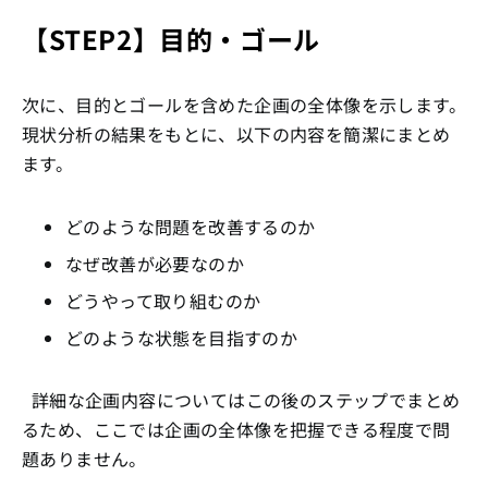
【STEP2】目的・ゴール
次に、目的とゴールを含めた企画の全体像を示します。
現状分析の結果をもとに、以下の内容を簡潔にまとめ
ます。
どのような問題を改善するのか
なぜ改善が必要なのか
どうやって取り組むのか
どのような状態を目指すのか
詳細な企画内容についてはこの後のステップでまとめ
るため、ここでは企画の全体像を把握できる程度で問
題ありません。