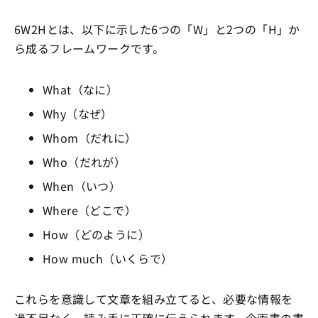
6W2Hとは、以下に示した6つの「W」と2つの「H」か
ら成るフレームワークです。
What（なに）
Why（なぜ）
Whom（だれに）
Who（だれが）
When（いつ）
Where（どこで）
How（どのように）
How much（いくらで）
これらを意識して文章を組み立てると、必要な情報を