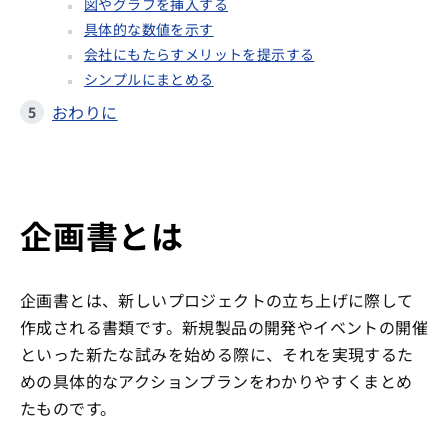
図やグラフを挿入する
具体的な数値を示す
会社にもたらすメリットを提示する
シンプルにまとめる
おわりに
企画書とは
企画書とは、新しいプロジェクトの立ち上げに際して
作成される書類です。新規製品の開発やイベントの開催
といった新たな試みを始める際に、それを実現するた
めの具体的なアクションプランをわかりやすくまとめ
たものです。