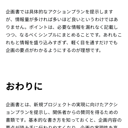
企画書では具体的なアクションプランを提示します
が、情報量が多ければ多いほど良いというわけではあ
りません。ポイントは、必要な情報を漏れなく記載し
つつ、なるべくシンプルにまとめることです。あれもこ
れもと情報を盛り込みすぎず、軽く目を通すだけでも
企画の要点がわかるようにするのが理想です。
おわりに
企画書とは、新規プロジェクトの実現に向けたアクシ
ョンプランを提示し、関係者からの賛同を得るための
書類です。基本的な書き方を知っておくと、企画内容の
要点が読み手に伝わりやすくなり、企画の実現性を高