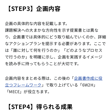
【STEP3】企画内容
企画の具体的な内容を記載します。
課題解決への大まかな方向性を示す提案書とは異な
り、企画書では具体的にどう取り組んでいくのか、詳細
なアクションプランを提示する必要があります。ここで
は「誰に対して何を行うのか」「どのようなプロセス
で行うのか」を明確に示し、企画を実践するイメージ
を読み手に持ってもらうことが大切です。
企画内容をまとめる際は、この後の「
企画書作成に役
立つフレームワーク
」で取り上げている「6W2H」
「MECE」が役立ちます。
【STEP4】得られる成果