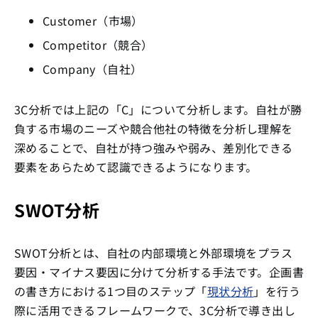
Customer（市場）
Competitor（競合）
Company（自社）
3C分析では上記の「C」について分析します。自社が勝
負する市場のニーズや競合他社の特徴を分析し理解を
深めることで、自社が持つ強みや弱み、差別化できる
要素をあらためて認識できるようになります。
SWOT分析
SWOT分析とは、自社の内部環境と外部環境をプラス
要因・マイナス要因に分けて分析する手法です。企画書
の書き方における1つ目のステップ「
現状分析
」を行う
際に活用できるフレームワークで、3C分析で導き出し