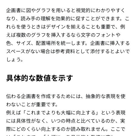
企画書に図やグラフを用いると視覚的にわかりやすく
なり、読み手の理解を効果的に促すことができます。こ
れらを使うときはデザインを揃えることも重要で、例
えば複数のグラフを挿入するなら文字のフォントや
色、サイズ、配置場所を統一します。企画書に挿入する
スペースがない場合は参考資料として添付するとよいで
しょう。
具体的な数値を示す
伝わる企画書を作成するためには、抽象的な表現を使
わないことが重要です。
例えば「これまでよりも大幅に向上する」という表現
には具体性がなく、いつの時点と比べているのか、実
際にどのくらい向上するのか読み取れません。ここで