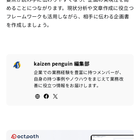
めることにつながります。現状分析や文章作成に役立つ
フレームワークも活用しながら、相手に伝わる企画書
を作成しましょう。
kaizen penguin 編集部
企業での業務経験を豊富に持つメンバーが、
自身の持つ事例やノウハウをまじえて業務改
善に役立つ情報をお届けします。