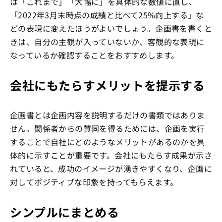
は「これまで」「大幅に」を具体的な数値に直し、
「2022年3月末時点の成績と比べて25%向上する」な
どの表現に変えたほうがよいでしょう。企画書を書くと
きは、自分の主観が入っていないか、客観的な表現に
なっているか確認することをおすすめします。
会社にもたらすメリットを提示する
企画書とは企画内容を説明するだけの書類ではありま
せん。関係者からの賛同を得るためには、企画を実行
することで自社にどのようなメリットがあるのかを具
体的に示すことが重要です。会社にもたらす成果が示さ
れていると、成功のイメージが湧きやすくなり、企画に
対してポジティブな印象を持ってもらえます。
シンプルにまとめる