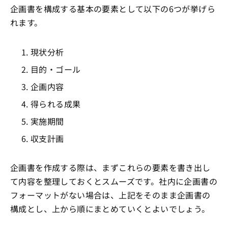
企画書を構成する基本の要素として以下の6つが挙げら
れます。
現状分析
目的・ゴール
企画内容
得られる成果
実施期間
収支計画
企画書を作成する際は、まずこれらの要素を書き出し
て内容を整理しておくとスムーズです。社内に企画書の
フォーマットがない場合は、上記をそのまま企画書の
構成とし、上から順にまとめていくとよいでしょう。