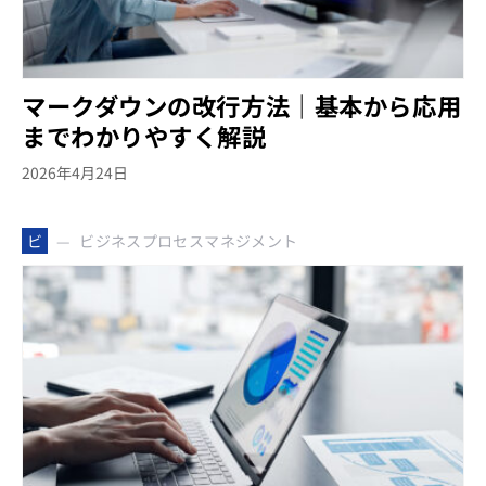
マークダウンの改行方法｜基本から応用
までわかりやすく解説
2026年4月24日
ビジネスプロセスマネジメント
ビ