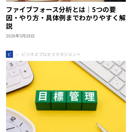
ファイブフォース分析とは｜5つの要
因・やり方・具体例までわかりやすく解
説
2026年3月26日
ビジネスプロセスマネジメント
ビ